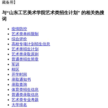
藏备用】
与“山东工艺美术学院艺术类招生计划” 的相关热搜
词
疫情防控
艺术类单科限制
综合评价
高校专项计划招生信息
艺术类招生计划
艺术类录取原则
普通类招生简章
军训
校区
开学时间
录取通知书
录取查询
体育类招生信息
普通类录取信息
艺术类专业考题
大学排名