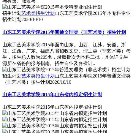
与科技、服装与..
招生计划
艺术类招生计划
山东工艺美术学院2015年本专科专业
招生计划
2020/10/10
山东工艺美术学院2015年普通文理类（非艺术类）招生计划
山东工艺美术学院2015年面向山东、山西、江苏、安徽、浙
江、江西、广东、福建八省招收文史、理工类（非艺术类）考
生，招生总人数为205名，录取批次为本科二批，具体详见生
源所在省份的报考指南。招生专业及各省计..
招生计划
艺术类招生计划
山东工艺美术学院2015年普通文理类
（非艺术类）招生计划
2020/10/10
山东工艺美术学院2015年山东省内拟定招生计划
山东工艺美术学院2015年山东省内拟定招生计划