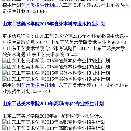
招生计划
艺术类招生计划
山东工艺美术学院2015年山东省内拟
定招生计划
2020/10/10
山东工艺美术学院2015年省外本科专业拟招生计划
更多信息详见：山东工艺美术学院2015年本科专业招生信息往
年招生录取信息 2014年山东工艺美术学院美术专业考题 2013
年山东工艺美术学院专业课考试题目 2012年山东工艺美术学
院美术考题 山东工艺美术学院2014年..
招生计划
艺术类招生计划
山东工艺美术学院2015年省外本科专
业拟招生计划
2020/10/10
山东工艺美术学院2013年高职(专科)专业招生计划
山东工艺美术学院2013年高职(专科)专业招生计划