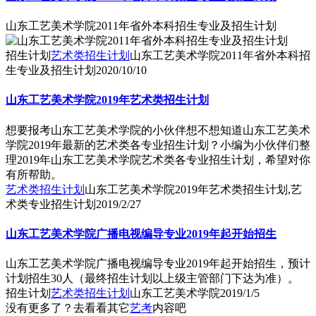
山东工艺美术学院2011年省外本科招生专业及招生计划
招生计划
艺术类招生计划
山东工艺美术学院2011年省外本科招
生专业及招生计划
2020/10/10
山东工艺美术学院2019年艺术类招生计划
想要报考山东工艺美术学院的小伙伴想不想知道山东工艺美术
学院2019年最新的艺术类各专业招生计划？小编为小伙伴们整
理2019年山东工艺美术学院艺术类各专业招生计划，希望对你
有所帮助。
艺术类招生计划
山东工艺美术学院2019年艺术类招生计划,艺
术类专业招生计划
2019/2/27
山东工艺美术学院广播电视编导专业2019年起开始招生
山东工艺美术学院广播电视编导专业2019年起开始招生，预计
计划招生30人（最终招生计划以上级主管部门下达为准）。
招生计划
艺术类招生计划
山东工艺美术学院
2019/1/5
没有更多了？去看看其它
艺考
内容吧