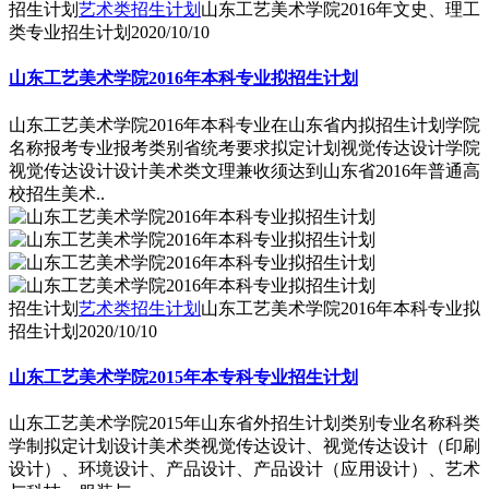
招生计划
艺术类招生计划
山东工艺美术学院2016年文史、理工
类专业招生计划
2020/10/10
山东工艺美术学院2016年本科专业拟招生计划
山东工艺美术学院2016年本科专业在山东省内拟招生计划学院
名称报考专业报考类别省统考要求拟定计划视觉传达设计学院
视觉传达设计设计美术类文理兼收须达到山东省2016年普通高
校招生美术..
招生计划
艺术类招生计划
山东工艺美术学院2016年本科专业拟
招生计划
2020/10/10
山东工艺美术学院2015年本专科专业招生计划
山东工艺美术学院2015年山东省外招生计划类别专业名称科类
学制拟定计划设计美术类视觉传达设计、视觉传达设计（印刷
设计）、环境设计、产品设计、产品设计（应用设计）、艺术