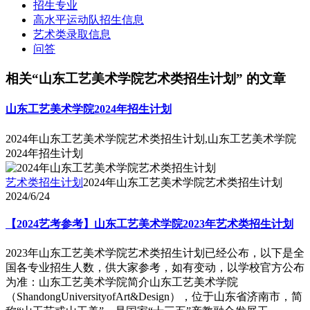
招生专业
高水平运动队招生信息
艺术类录取信息
问答
相关“山东工艺美术学院艺术类招生计划” 的文章
山东工艺美术学院2024年招生计划
2024年山东工艺美术学院艺术类招生计划,山东工艺美术学院
2024年招生计划
艺术类招生计划
2024年山东工艺美术学院艺术类招生计划
2024/6/24
【2024艺考参考】山东工艺美术学院2023年艺术类招生计划
2023年山东工艺美术学院艺术类招生计划已经公布，以下是全
国各专业招生人数，供大家参考，如有变动，以学校官方公布
为准：山东工艺美术学院简介山东工艺美术学院
（ShandongUniversityofArt&Design），位于山东省济南市，简