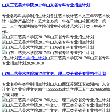
山东工艺美术学院2017年山东省专科专业招生计划
专业名称科类学制招生计划备注艺术设计艺术文三年55艺术设
计（旅游产品设计）艺术文35第一年在千佛山校区就读，第
二、三年在淄博陶瓷学院创业中心就读艺术设计类（中外合
作..
招生计划
艺术类招生计划
山东工艺美术学院2017年山东省专科
专业招生计划
2020/10/10
山东工艺美术学院2017年文史、理工类分省分专业招生计划
专业名称科类学制招生计划山东山西江苏浙江安徽湖南广东合
计文化产业管理文史四年15555535建筑学理工五年25766650城
乡规划理工..