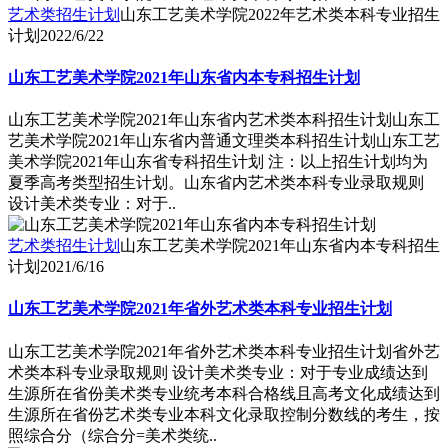
艺术类招生计划
山东工艺美术学院2022年艺术类本科专业招生
计划
2022/6/22
山东工艺美术学院2021年山东省内本专科招生计划
山东工艺美术学院2021年山东省内艺术类本科招生计划山东工
艺美术学院2021年山东省内普通文理类本科招生计划山东工艺
美术学院2021年山东省专科招生计划 注：以上招生计划均为
夏季高考类型招生计划。山东省内艺术类本科专业录取规则
设计美术类专业：对于..
艺术类招生计划
山东工艺美术学院2021年山东省内本专科招生
计划
2021/6/16
山东工艺美术学院2021年省外艺术类本科专业招生计划
山东工艺美术学院2021年省外艺术类本科专业招生计划省外艺
术类本科专业录取规则 设计美术类专业：对于专业成绩达到
生源所在省份美术类专业统考本科合格线且高考文化成绩达到
生源所在省份艺术类专业本科文化录取控制分数线的考生，按
照综合分（综合分=美术类统..