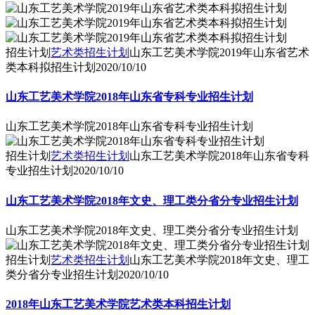
招生计划
艺术类招生计划
山东工艺美术学院2019年山东省艺术
类本科拟招生计划
2020/10/10
山东工艺美术学院2018年山东省专科专业招生计划
山东工艺美术学院2018年山东省专科专业招生计划
招生计划
艺术类招生计划
山东工艺美术学院2018年山东省专科
专业招生计划
2020/10/10
山东工艺美术学院2018年文史、理工类分省分专业招生计划
山东工艺美术学院2018年文史、理工类分省分专业招生计划
招生计划
艺术类招生计划
山东工艺美术学院2018年文史、理工
类分省分专业招生计划
2020/10/10
2018年山东工艺美术学院艺术类本科招生计划