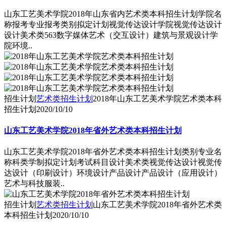
山东工艺美术学院2018年山东省内艺术类本科招生计划学院名
称报考专业报考类别拟定计划视觉传达设计学院视觉传达设计
设计美术类563数字媒体艺术（交互设计）建筑与景观设计学
院环境..
招生计划
艺术类招生计划
2018年山东工艺美术学院艺术类本科
招生计划
2020/10/10
山东工艺美术学院2018年省外艺术类本科招生计划
山东工艺美术学院2018年省外艺术类本科招生计划类别专业名
称科类学制拟定计划考试科目设计美术类视觉传达设计视觉传
达设计（印刷设计）环境设计产品设计产品设计（应用设计）
艺术与科技服装..
招生计划
艺术类招生计划
山东工艺美术学院2018年省外艺术类
本科招生计划
2020/10/10