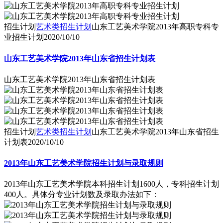
招生计划
艺术类招生计划
山东工艺美术学院2013年高职专科专
业招生计划
2020/10/10
山东工艺美术学院2013年山东省招生计划表
山东工艺美术学院2013年山东省招生计划表
招生计划
艺术类招生计划
山东工艺美术学院2013年山东省招生
计划表
2020/10/10
2013年山东工艺美术学院招生计划与录取规则
2013年山东工艺美术学院本科招生计划1600人，专科招生计划
400人。具体分专业计划数及录取办法如下：