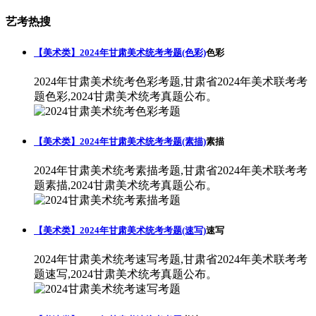
艺考热搜
【美术类】2024年甘肃美术统考考题(色彩)
色彩
2024年甘肃美术统考色彩考题,甘肃省2024年美术联考考
题色彩,2024甘肃美术统考真题公布。
【美术类】2024年甘肃美术统考考题(素描)
素描
2024年甘肃美术统考素描考题,甘肃省2024年美术联考考
题素描,2024甘肃美术统考真题公布。
【美术类】2024年甘肃美术统考考题(速写)
速写
2024年甘肃美术统考速写考题,甘肃省2024年美术联考考
题速写,2024甘肃美术统考真题公布。