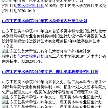
招生计划
艺术类招生计划
2019年山东工艺美术学院设计美术类
招生计划
2020/10/10
山东工艺美术学院2019年艺术类分省内外招生计划
山东工艺美术学院2019年山东省艺术类本科专业招生计划校考
类别所属学院专业名称科类学制招生计划设计美术类视觉传达
设计学院视觉传达设计艺术类文理兼招4年80数字媒体艺术
（交互..
招生计划
艺术类招生计划
山东工艺美术学院2019年艺术类分省
内外招生计划
2020/10/10
山东工艺美术学院2019年文史、理工类本科专业招生计划
山东工艺美术学院2019年山东省文史、理工类本科专业招生计
划所属学院专业名称科类学制（年）招生计划人文艺术学院文
化产业管理文史410视觉传达设计学院包装工程理工415建..