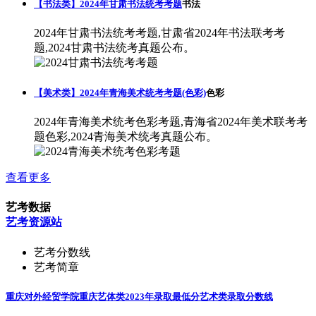
【书法类】2024年甘肃书法统考考题
书法
2024年甘肃书法统考考题,甘肃省2024年书法联考考
题,2024甘肃书法统考真题公布。
【美术类】2024年青海美术统考考题(色彩)
色彩
2024年青海美术统考色彩考题,青海省2024年美术联考考
题色彩,2024青海美术统考真题公布。
查看更多
艺考数据
艺考资源站
艺考分数线
艺考简章
重庆对外经贸学院重庆艺体类2023年录取最低分
艺术类录取分数线