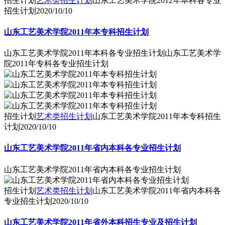
招生计划
艺术类招生计划
山东工艺美术学院2012年本科各专业
招生计划
2020/10/10
山东工艺美术学院2011年本专科招生计划
山东工艺美术学院2011年本科各专业招生计划山东工艺美术学
院2011年专科各专业招生计划
招生计划
艺术类招生计划
山东工艺美术学院2011年本专科招生
计划
2020/10/10
山东工艺美术学院2011年省内本科各专业招生计划
山东工艺美术学院2011年省内本科各专业招生计划
招生计划
艺术类招生计划
山东工艺美术学院2011年省内本科各
专业招生计划
2020/10/10
山东工艺美术学院2011年省外本科招生专业及招生计划