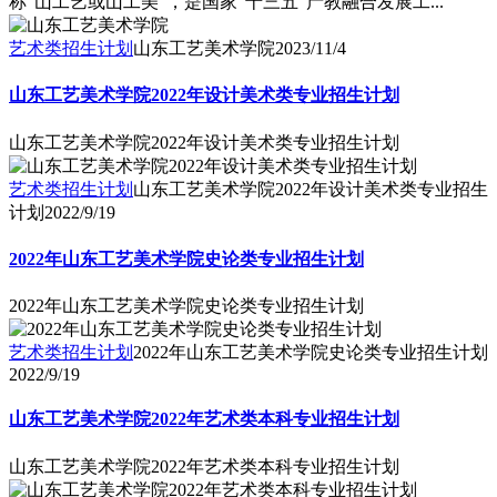
称“山工艺或山工美”，是国家“十三五”产教融合发展工...
艺术类招生计划
山东工艺美术学院
2023/11/4
山东工艺美术学院2022年设计美术类专业招生计划
山东工艺美术学院2022年设计美术类专业招生计划
艺术类招生计划
山东工艺美术学院2022年设计美术类专业招生
计划
2022/9/19
2022年山东工艺美术学院史论类专业招生计划
2022年山东工艺美术学院史论类专业招生计划
艺术类招生计划
2022年山东工艺美术学院史论类专业招生计划
2022/9/19
山东工艺美术学院2022年艺术类本科专业招生计划
山东工艺美术学院2022年艺术类本科专业招生计划