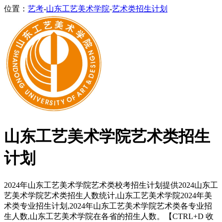
位置：
艺考
-
山东工艺美术学院
-
艺术类招生计划
山东工艺美术学院艺术类招生
计划
2024年山东工艺美术学院艺术类校考招生计划提供2024山东工
艺美术学院艺术类招生人数统计,山东工艺美术学院2024年美
术类专业招生计划,2024年山东工艺美术学院艺术类各专业招
生人数,山东工艺美术学院在各省的招生人数。【CTRL+D 收