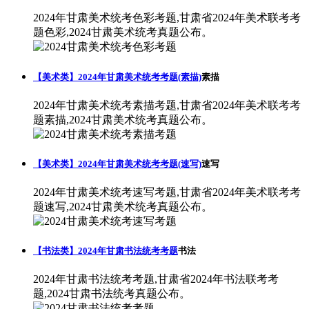
2024年甘肃美术统考色彩考题,甘肃省2024年美术联考考
题色彩,2024甘肃美术统考真题公布。
【美术类】2024年甘肃美术统考考题(素描)
素描
2024年甘肃美术统考素描考题,甘肃省2024年美术联考考
题素描,2024甘肃美术统考真题公布。
【美术类】2024年甘肃美术统考考题(速写)
速写
2024年甘肃美术统考速写考题,甘肃省2024年美术联考考
题速写,2024甘肃美术统考真题公布。
【书法类】2024年甘肃书法统考考题
书法
2024年甘肃书法统考考题,甘肃省2024年书法联考考
题,2024甘肃书法统考真题公布。