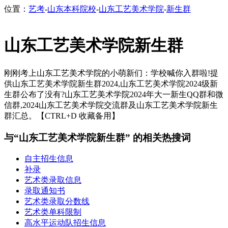
位置：
艺考
-
山东本科院校
-
山东工艺美术学院
-
新生群
山东工艺美术学院新生群
刚刚考上山东工艺美术学院的小萌新们：学校喊你入群啦!提
供山东工艺美术学院新生群2024,山东工艺美术学院2024级新
生群公布了没有?山东工艺美术学院2024年大一新生QQ群和微
信群,2024山东工艺美术学院交流群及山东工艺美术学院新生
群汇总。【CTRL+D 收藏备用】
与“山东工艺美术学院新生群” 的相关热搜词
自主招生信息
补录
艺术类录取信息
录取通知书
艺术类录取分数线
艺术类单科限制
高水平运动队招生信息