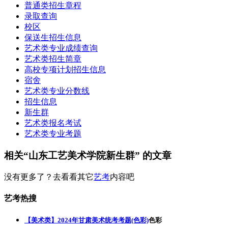
普通类招生章程
录取查询
校区
保送生招生信息
艺术类专业成绩查询
艺术类招生简章
高校专项计划招生信息
宿舍
艺术类专业分数线
招生信息
新生群
艺术类报名考试
艺术类专业考题
相关“山东工艺美术学院新生群” 的文章
没有更多了？去看看其它
艺考
内容吧
艺考热搜
【美术类】2024年甘肃美术统考考题(色彩)
色彩