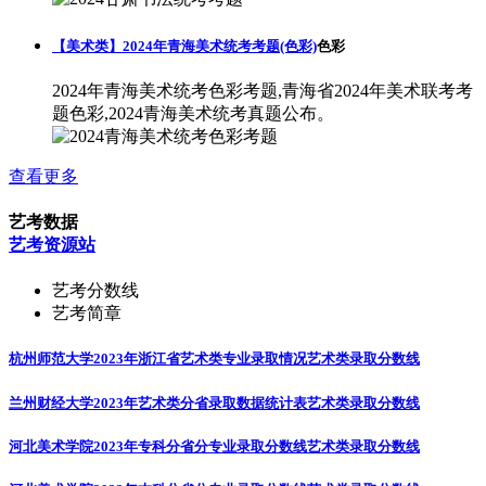
【美术类】2024年青海美术统考考题(色彩)
色彩
2024年青海美术统考色彩考题,青海省2024年美术联考考
题色彩,2024青海美术统考真题公布。
查看更多
艺考数据
艺考资源站
艺考分数线
艺考简章
杭州师范大学2023年浙江省艺术类专业录取情况
艺术类录取分数线
兰州财经大学2023年艺术类分省录取数据统计表
艺术类录取分数线
河北美术学院2023年专科分省分专业录取分数线
艺术类录取分数线