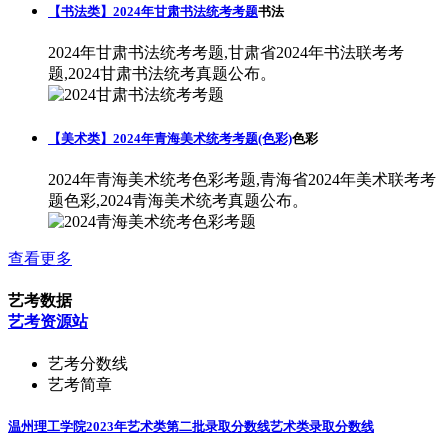
【书法类】2024年甘肃书法统考考题
书法
2024年甘肃书法统考考题,甘肃省2024年书法联考考
题,2024甘肃书法统考真题公布。
【美术类】2024年青海美术统考考题(色彩)
色彩
2024年青海美术统考色彩考题,青海省2024年美术联考考
题色彩,2024青海美术统考真题公布。
查看更多
艺考数据
艺考资源站
艺考分数线
艺考简章
温州理工学院2023年艺术类第二批录取分数线
艺术类录取分数线