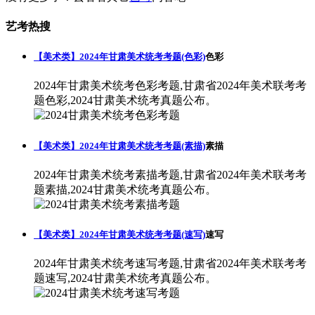
艺考热搜
【美术类】2024年甘肃美术统考考题(色彩)
色彩
2024年甘肃美术统考色彩考题,甘肃省2024年美术联考考
题色彩,2024甘肃美术统考真题公布。
【美术类】2024年甘肃美术统考考题(素描)
素描
2024年甘肃美术统考素描考题,甘肃省2024年美术联考考
题素描,2024甘肃美术统考真题公布。
【美术类】2024年甘肃美术统考考题(速写)
速写
2024年甘肃美术统考速写考题,甘肃省2024年美术联考考
题速写,2024甘肃美术统考真题公布。