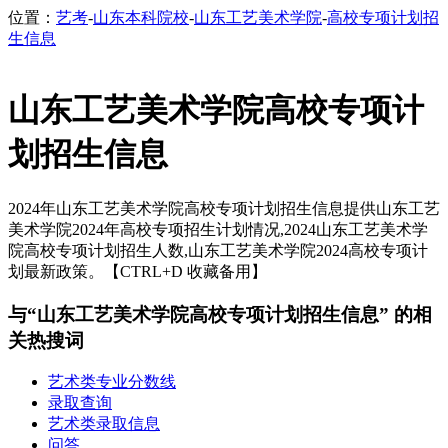
位置：
艺考
-
山东本科院校
-
山东工艺美术学院
-
高校专项计划招
生信息
山东工艺美术学院高校专项计
划招生信息
2024年山东工艺美术学院高校专项计划招生信息提供山东工艺
美术学院2024年高校专项招生计划情况,2024山东工艺美术学
院高校专项计划招生人数,山东工艺美术学院2024高校专项计
划最新政策。【CTRL+D 收藏备用】
与“山东工艺美术学院高校专项计划招生信息” 的相
关热搜词
艺术类专业分数线
录取查询
艺术类录取信息
问答