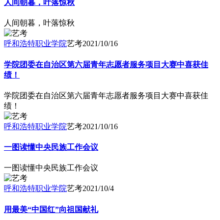
人间朝暮，叶落惊秋
人间朝暮，叶落惊秋
呼和浩特职业学院
艺考
2021/10/16
学院团委在自治区第六届青年志愿者服务项目大赛中喜获佳
绩！
学院团委在自治区第六届青年志愿者服务项目大赛中喜获佳
绩！
呼和浩特职业学院
艺考
2021/10/16
一图读懂中央民族工作会议
一图读懂中央民族工作会议
呼和浩特职业学院
艺考
2021/10/4
用最美“中国红”向祖国献礼