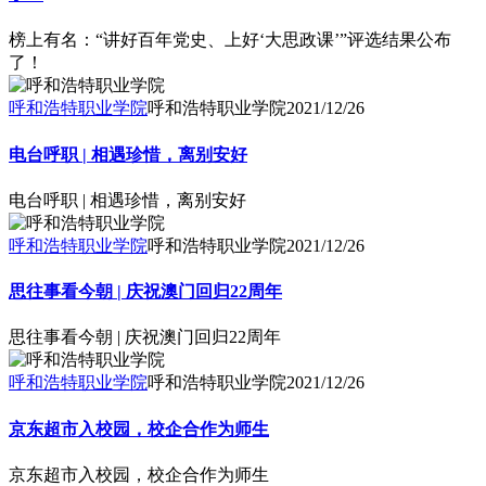
榜上有名：“讲好百年党史、上好‘大思政课’”评选结果公布
了！
呼和浩特职业学院
呼和浩特职业学院
2021/12/26
电台呼职 | 相遇珍惜，离别安好
电台呼职 | 相遇珍惜，离别安好
呼和浩特职业学院
呼和浩特职业学院
2021/12/26
思往事看今朝 | 庆祝澳门回归22周年
思往事看今朝 | 庆祝澳门回归22周年
呼和浩特职业学院
呼和浩特职业学院
2021/12/26
京东超市入校园，校企合作为师生
京东超市入校园，校企合作为师生