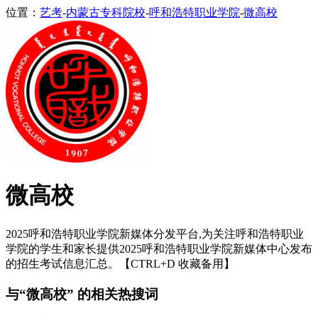
位置：
艺考
-
内蒙古专科院校
-
呼和浩特职业学院
-
微高校
微高校
2025呼和浩特职业学院新媒体分发平台,为关注呼和浩特职业
学院的学生和家长提供2025呼和浩特职业学院新媒体中心发布
的招生考试信息汇总。【CTRL+D 收藏备用】
与“微高校” 的相关热搜词