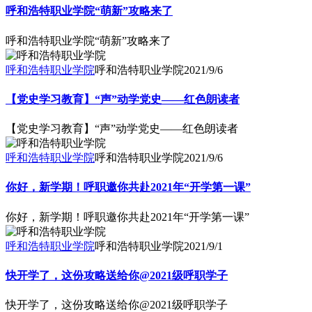
呼和浩特职业学院“萌新”攻略来了
呼和浩特职业学院“萌新”攻略来了
呼和浩特职业学院
呼和浩特职业学院
2021/9/6
【党史学习教育】“声”动学党史——红色朗读者
【党史学习教育】“声”动学党史——红色朗读者
呼和浩特职业学院
呼和浩特职业学院
2021/9/6
你好，新学期！呼职邀你共赴2021年“开学第一课”
你好，新学期！呼职邀你共赴2021年“开学第一课”
呼和浩特职业学院
呼和浩特职业学院
2021/9/1
快开学了，这份攻略送给你@2021级呼职学子
快开学了，这份攻略送给你@2021级呼职学子