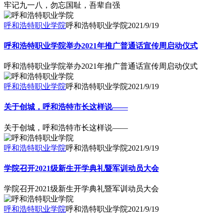
牢记九一八，勿忘国耻，吾辈自强
呼和浩特职业学院
呼和浩特职业学院
2021/9/19
呼和浩特职业学院举办2021年推广普通话宣传周启动仪式
呼和浩特职业学院举办2021年推广普通话宣传周启动仪式
呼和浩特职业学院
呼和浩特职业学院
2021/9/19
关于创城，呼和浩特市长这样说——
关于创城，呼和浩特市长这样说——
呼和浩特职业学院
呼和浩特职业学院
2021/9/19
学院召开2021级新生开学典礼暨军训动员大会
学院召开2021级新生开学典礼暨军训动员大会
呼和浩特职业学院
呼和浩特职业学院
2021/9/19