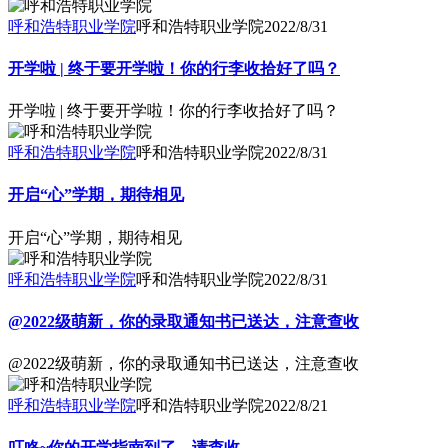
呼和浩特职业学院
呼和浩特职业学院
2022/8/31
开学啦 | 终于要开学啦！你的行李收拾好了吗？
开学啦 | 终于要开学啦！你的行李收拾好了吗？
呼和浩特职业学院
呼和浩特职业学院
2022/8/31
开启“心”学期，期待相见
开启“心”学期，期待相见
呼和浩特职业学院
呼和浩特职业学院
2022/8/31
@2022级萌新，你的录取通知书已送达，注意查收
@2022级萌新，你的录取通知书已送达，注意查收
呼和浩特职业学院
呼和浩特职业学院
2022/8/21
叮咚~你的开学指南到了，请查收