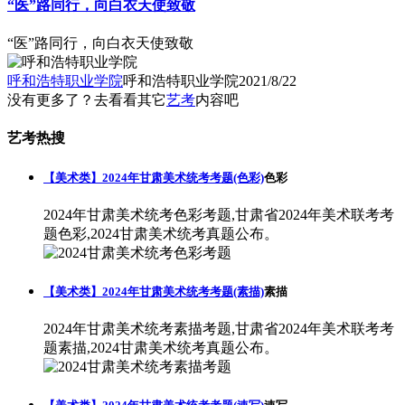
“医”路同行，向白衣天使致敬
“医”路同行，向白衣天使致敬
呼和浩特职业学院
呼和浩特职业学院
2021/8/22
没有更多了？去看看其它
艺考
内容吧
艺考热搜
【美术类】2024年甘肃美术统考考题(色彩)
色彩
2024年甘肃美术统考色彩考题,甘肃省2024年美术联考考
题色彩,2024甘肃美术统考真题公布。
【美术类】2024年甘肃美术统考考题(素描)
素描
2024年甘肃美术统考素描考题,甘肃省2024年美术联考考
题素描,2024甘肃美术统考真题公布。