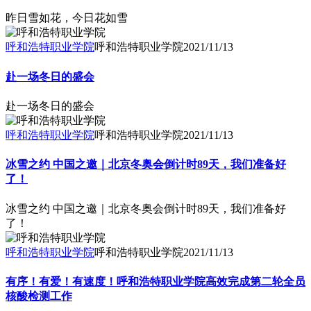
昨日雪如花，今日花如雪
呼和浩特职业学院
呼和浩特职业学院
2021/11/13
赴一场冬日的盛会
赴一场冬日的盛会
呼和浩特职业学院
呼和浩特职业学院
2021/11/13
冰雪之约 中国之邀｜北京冬奥会倒计时89天，我们准备好
了！
冰雪之约 中国之邀｜北京冬奥会倒计时89天，我们准备好
了！
呼和浩特职业学院
呼和浩特职业学院
2021/11/13
有序！有爱！有速度！呼和浩特职业学院高效完成第二轮全员
核酸检测工作