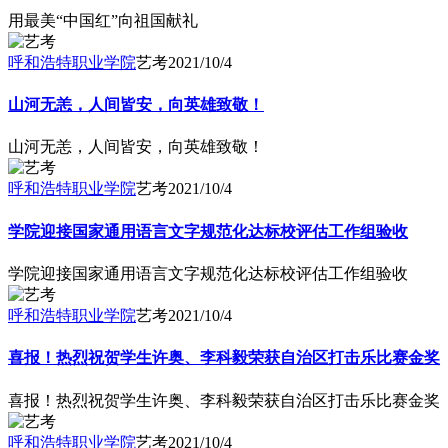
用最美“中国红”向祖国献礼
呼和浩特职业学院
艺考
2021/10/4
山河无恙，人间皆安，向英雄致敬！
山河无恙，人间皆安，向英雄致敬！
呼和浩特职业学院
艺考
2021/10/4
学院迎接国家通用语言文字规范化达标校评估工作组验收
学院迎接国家通用语言文字规范化达标校评估工作组验收
呼和浩特职业学院
艺考
2021/10/4
喜报！热烈祝贺学生许奥、李科毅荣获自治区打击乐比赛金奖
喜报！热烈祝贺学生许奥、李科毅荣获自治区打击乐比赛金奖
呼和浩特职业学院
艺考
2021/10/4