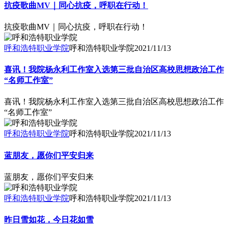
抗疫歌曲MV｜同心抗疫，呼职在行动！
抗疫歌曲MV｜同心抗疫，呼职在行动！
呼和浩特职业学院
呼和浩特职业学院
2021/11/13
喜讯！我院杨永利工作室入选第三批自治区高校思想政治工作
“名师工作室”
喜讯！我院杨永利工作室入选第三批自治区高校思想政治工作
“名师工作室”
呼和浩特职业学院
呼和浩特职业学院
2021/11/13
蓝朋友，愿你们平安归来
蓝朋友，愿你们平安归来
呼和浩特职业学院
呼和浩特职业学院
2021/11/13
昨日雪如花，今日花如雪