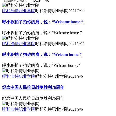
呼和浩特职业学院
呼和浩特职业学院
2021/9/11
呼小职拍了拍你的肩，说：“Welcome home.”
呼小职拍了拍你的肩，说：“Welcome home.”
呼和浩特职业学院
呼和浩特职业学院
2021/9/11
呼小职拍了拍你的肩，说：“Welcom home.”
呼小职拍了拍你的肩，说：“Welcom home.”
呼和浩特职业学院
呼和浩特职业学院
2021/9/6
纪念中国人民抗日战争胜利76周年
纪念中国人民抗日战争胜利76周年
呼和浩特职业学院
呼和浩特职业学院
2021/9/6