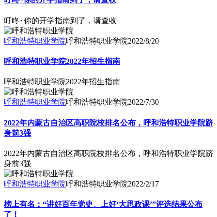
叮咚~你的开学指南到了，请查收
呼和浩特职业学院
呼和浩特职业学院
2022/8/20
呼和浩特职业学院2022年招生指南
呼和浩特职业学院2022年招生指南
呼和浩特职业学院
呼和浩特职业学院
2022/7/30
2022年内蒙古自治区高职院校排名公布，呼和浩特职业学院跻
身前3强
2022年内蒙古自治区高职院校排名公布，呼和浩特职业学院跻
身前3强
呼和浩特职业学院
呼和浩特职业学院
2022/2/17
榜上有名：“讲好百年党史、上好‘大思政课’”评选结果公布
了！