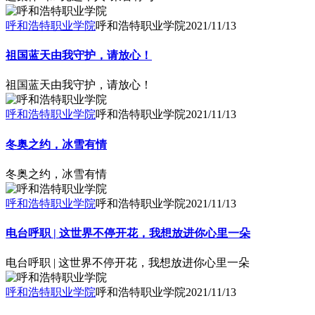
呼和浩特职业学院
呼和浩特职业学院
2021/11/13
祖国蓝天由我守护，请放心！
祖国蓝天由我守护，请放心！
呼和浩特职业学院
呼和浩特职业学院
2021/11/13
冬奥之约，冰雪有情
冬奥之约，冰雪有情
呼和浩特职业学院
呼和浩特职业学院
2021/11/13
电台呼职 | 这世界不停开花，我想放进你心里一朵
电台呼职 | 这世界不停开花，我想放进你心里一朵
呼和浩特职业学院
呼和浩特职业学院
2021/11/13