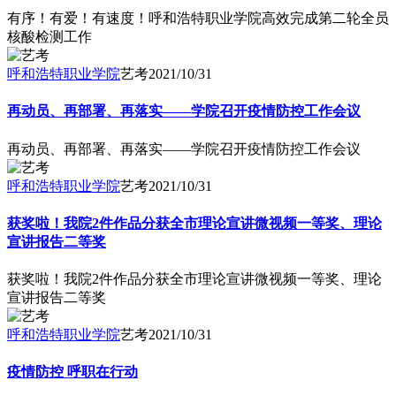
有序！有爱！有速度！呼和浩特职业学院高效完成第二轮全员
核酸检测工作
呼和浩特职业学院
艺考
2021/10/31
再动员、再部署、再落实——学院召开疫情防控工作会议
再动员、再部署、再落实——学院召开疫情防控工作会议
呼和浩特职业学院
艺考
2021/10/31
获奖啦！我院2件作品分获全市理论宣讲微视频一等奖、理论
宣讲报告二等奖
获奖啦！我院2件作品分获全市理论宣讲微视频一等奖、理论
宣讲报告二等奖
呼和浩特职业学院
艺考
2021/10/31
疫情防控 呼职在行动