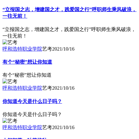
“立报国之志，增建国之才，践爱国之行”呼职师生乘风破浪，
一往无前！
“立报国之志，增建国之才，践爱国之行”呼职师生乘风破浪，
一往无前！
呼和浩特职业学院
艺考
2021/10/16
有个“秘密”想让你知道
有个“秘密”想让你知道
呼和浩特职业学院
艺考
2021/10/16
你知道今天是什么日子吗？
你知道今天是什么日子吗？
呼和浩特职业学院
艺考
2021/10/16