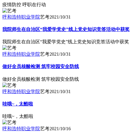
疫情防控 呼职在行动
呼和浩特职业学院
艺考
2021/10/31
我院师生在自治区“我爱学党史”线上党史知识竞答活动中获奖
我院师生在自治区“我爱学党史”线上党史知识竞答活动中获奖
呼和浩特职业学院
艺考
2021/10/31
做好全员核酸检测 筑牢校园安全防线
做好全员核酸检测 筑牢校园安全防线
呼和浩特职业学院
艺考
2021/10/31
哇哦~，太酷啦
哇哦~，太酷啦
呼和浩特职业学院
艺考
2021/10/16