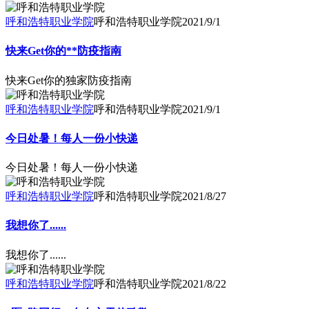
呼和浩特职业学院
呼和浩特职业学院
2021/9/1
快来Get你的**防疫指南
快来Get你的独家防疫指南
呼和浩特职业学院
呼和浩特职业学院
2021/9/1
今日处暑！每人一份小快递
今日处暑！每人一份小快递
呼和浩特职业学院
呼和浩特职业学院
2021/8/27
我想你了......
我想你了......
呼和浩特职业学院
呼和浩特职业学院
2021/8/22