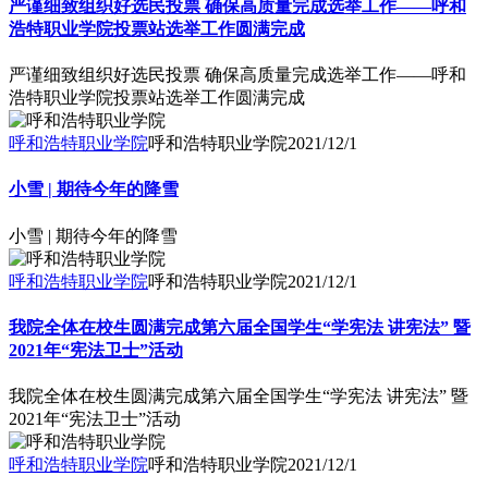
严谨细致组织好选民投票 确保高质量完成选举工作——呼和
浩特职业学院投票站选举工作圆满完成
严谨细致组织好选民投票 确保高质量完成选举工作——呼和
浩特职业学院投票站选举工作圆满完成
呼和浩特职业学院
呼和浩特职业学院
2021/12/1
小雪 | 期待今年的降雪
小雪 | 期待今年的降雪
呼和浩特职业学院
呼和浩特职业学院
2021/12/1
我院全体在校生圆满完成第六届全国学生“学宪法 讲宪法” 暨
2021年“宪法卫士”活动
我院全体在校生圆满完成第六届全国学生“学宪法 讲宪法” 暨
2021年“宪法卫士”活动
呼和浩特职业学院
呼和浩特职业学院
2021/12/1