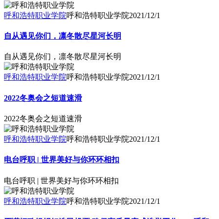
呼和浩特职业学院
呼和浩特职业学院
2021/12/1
自从遇见你们，凛冬散尽星河长明
自从遇见你们，凛冬散尽星河长明
呼和浩特职业学院
呼和浩特职业学院
2021/12/1
2022冬奥会之短道速滑
2022冬奥会之短道速滑
呼和浩特职业学院
呼和浩特职业学院
2021/12/1
电台呼职 | 世界美好与你环环相扣
电台呼职 | 世界美好与你环环相扣
呼和浩特职业学院
呼和浩特职业学院
2021/12/1