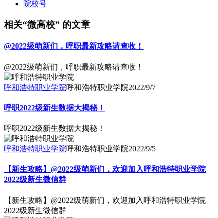
院校号
相关“微高校” 的文章
@2022级萌新们，呼职最新攻略请查收！
@2022级萌新们，呼职最新攻略请查收！
呼和浩特职业学院
呼和浩特职业学院
2022/9/7
呼职2022级新生数据大揭秘！
呼职2022级新生数据大揭秘！
呼和浩特职业学院
呼和浩特职业学院
2022/9/5
【新生攻略】@2022级萌新们，欢迎加入呼和浩特职业学院
2022级新生微信群
【新生攻略】@2022级萌新们，欢迎加入呼和浩特职业学院
2022级新生微信群