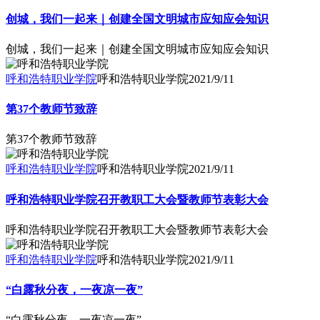
创城，我们一起来｜创建全国文明城市应知应会知识
创城，我们一起来｜创建全国文明城市应知应会知识
呼和浩特职业学院
呼和浩特职业学院
2021/9/11
第37个教师节致辞
第37个教师节致辞
呼和浩特职业学院
呼和浩特职业学院
2021/9/11
呼和浩特职业学院召开教职工大会暨教师节表彰大会
呼和浩特职业学院召开教职工大会暨教师节表彰大会
呼和浩特职业学院
呼和浩特职业学院
2021/9/11
“白露秋分夜，一夜凉一夜”
“白露秋分夜，一夜凉一夜”