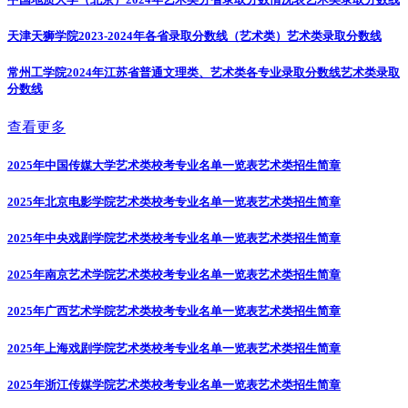
天津天狮学院2023-2024年各省录取分数线（艺术类）
艺术类录取分数线
常州工学院2024年江苏省普通文理类、艺术类各专业录取分数线
艺术类录取
分数线
查看更多
2025年中国传媒大学艺术类校考专业名单一览表
艺术类招生简章
2025年北京电影学院艺术类校考专业名单一览表
艺术类招生简章
2025年中央戏剧学院艺术类校考专业名单一览表
艺术类招生简章
2025年南京艺术学院艺术类校考专业名单一览表
艺术类招生简章
2025年广西艺术学院艺术类校考专业名单一览表
艺术类招生简章
2025年上海戏剧学院艺术类校考专业名单一览表
艺术类招生简章
2025年浙江传媒学院艺术类校考专业名单一览表
艺术类招生简章