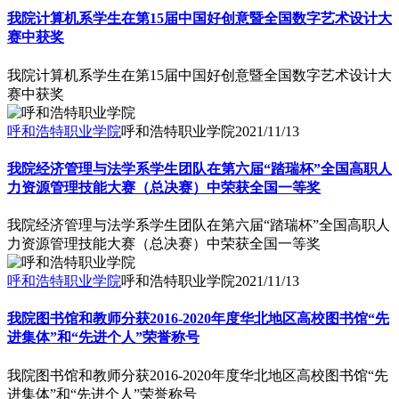
我院计算机系学生在第15届中国好创意暨全国数字艺术设计大
赛中获奖
我院计算机系学生在第15届中国好创意暨全国数字艺术设计大
赛中获奖
呼和浩特职业学院
呼和浩特职业学院
2021/11/13
我院经济管理与法学系学生团队在第六届“踏瑞杯”全国高职人
力资源管理技能大赛（总决赛）中荣获全国一等奖
我院经济管理与法学系学生团队在第六届“踏瑞杯”全国高职人
力资源管理技能大赛（总决赛）中荣获全国一等奖
呼和浩特职业学院
呼和浩特职业学院
2021/11/13
我院图书馆和教师分获2016-2020年度华北地区高校图书馆“先
进集体”和“先进个人”荣誉称号
我院图书馆和教师分获2016-2020年度华北地区高校图书馆“先
进集体”和“先进个人”荣誉称号