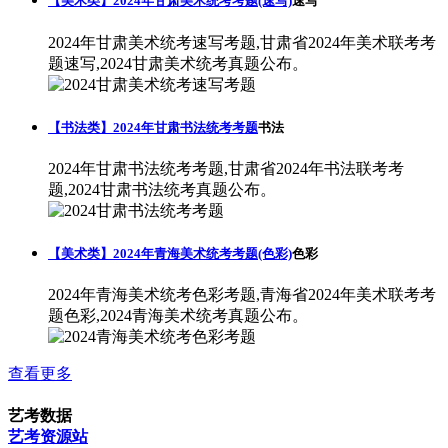
【美术类】2024年甘肃美术统考考题(速写)
速写
2024年甘肃美术统考速写考题,甘肃省2024年美术联考考
题速写,2024甘肃美术统考真题公布。
【书法类】2024年甘肃书法统考考题
书法
2024年甘肃书法统考考题,甘肃省2024年书法联考考
题,2024甘肃书法统考真题公布。
【美术类】2024年青海美术统考考题(色彩)
色彩
2024年青海美术统考色彩考题,青海省2024年美术联考考
题色彩,2024青海美术统考真题公布。
查看更多
艺考数据
艺考资源站