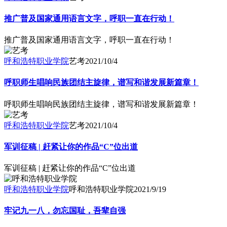
推广普及国家通用语言文字，呼职一直在行动！
推广普及国家通用语言文字，呼职一直在行动！
呼和浩特职业学院
艺考
2021/10/4
呼职师生唱响民族团结主旋律，谱写和谐发展新篇章！
呼职师生唱响民族团结主旋律，谱写和谐发展新篇章！
呼和浩特职业学院
艺考
2021/10/4
军训征稿 | 赶紧让你的作品“C”位出道
军训征稿 | 赶紧让你的作品“C”位出道
呼和浩特职业学院
呼和浩特职业学院
2021/9/19
牢记九一八，勿忘国耻，吾辈自强