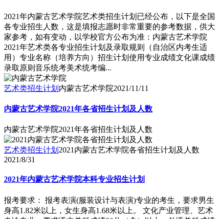
2021年内蒙古艺术学院艺术类招生计划已经公布，以下是全国
各专业招生人数，这是填报志愿时非常重要的参考数据，供大
家参考，如有变动，以学校官方公布为准：内蒙古艺术学院
2021年艺术类各专业招生计划及录取规则（自治区内考生适
用）专业名称（培养方向）招生计划使用专业成绩文化课成绩
录取原则音乐统考美术统考编...
艺术类招生计划
内蒙古艺术学院
2021/11/11
内蒙古艺术学院2021年各省招生计划及人数
内蒙古艺术学院2021年各省招生计划及人数
艺术类招生计划
2021内蒙古艺术学院各省招生计划及人数
2021/8/31
2021年内蒙古艺术学院本科专业招生计划
报考要求： 报考表演(服装设计与表演)专业的考生，要求男生
身高1.82米以上，女生身高1.68米以上。 文化产业管理、艺术