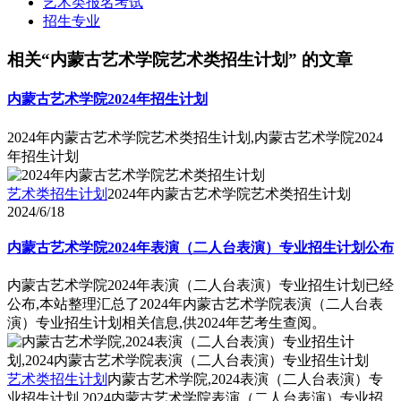
艺术类报名考试
招生专业
相关“内蒙古艺术学院艺术类招生计划” 的文章
内蒙古艺术学院2024年招生计划
2024年内蒙古艺术学院艺术类招生计划,内蒙古艺术学院2024
年招生计划
艺术类招生计划
2024年内蒙古艺术学院艺术类招生计划
2024/6/18
内蒙古艺术学院2024年表演（二人台表演）专业招生计划公布
内蒙古艺术学院2024年表演（二人台表演）专业招生计划已经
公布,本站整理汇总了2024年内蒙古艺术学院表演（二人台表
演）专业招生计划相关信息,供2024年艺考生查阅。
艺术类招生计划
内蒙古艺术学院,2024表演（二人台表演）专
业招生计划,2024内蒙古艺术学院表演（二人台表演）专业招