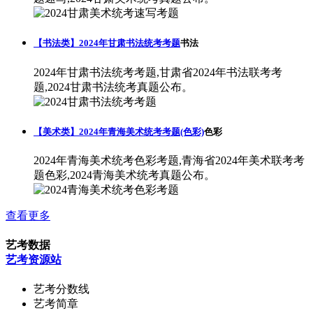
【书法类】2024年甘肃书法统考考题
书法
2024年甘肃书法统考考题,甘肃省2024年书法联考考
题,2024甘肃书法统考真题公布。
【美术类】2024年青海美术统考考题(色彩)
色彩
2024年青海美术统考色彩考题,青海省2024年美术联考考
题色彩,2024青海美术统考真题公布。
查看更多
艺考数据
艺考资源站
艺考分数线
艺考简章