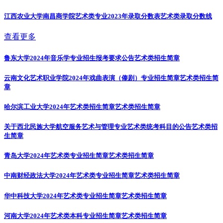
江西农业大学南昌商学院艺术类专业2023年录取分数表
艺术类录取分数线
查看更多
鲁东大学2024年音乐学专业招生报考要求公告
艺术类招生简章
云南文化艺术职业学院2024年戏曲表演（傣剧）专业招生简章
艺术类招生简
章
哈尔滨工业大学2024年艺术类招生简章
艺术类招生简章
关于西北民族大学航空服务艺术与管理专业艺术类统考科目的公告
艺术类招
生简章
青岛大学2024年艺术类专业招生简章
艺术类招生简章
中南财经政法大学2024年艺术类专业招生简章
艺术类招生简章
华中科技大学2024年艺术类专业招生简章
艺术类招生简章
河南大学2024年艺术类本科专业招生简章
艺术类招生简章