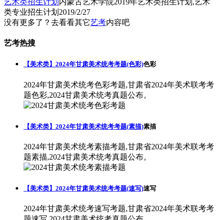
艺术类招生计划
内蒙古艺术学院2019年艺术类招生计划,艺术
类专业招生计划
2019/2/27
没有更多了？去看看其它
艺考
内容吧
艺考热搜
【美术类】2024年甘肃美术统考考题(色彩)
色彩
2024年甘肃美术统考色彩考题,甘肃省2024年美术联考考
题色彩,2024甘肃美术统考真题公布。
【美术类】2024年甘肃美术统考考题(素描)
素描
2024年甘肃美术统考素描考题,甘肃省2024年美术联考考
题素描,2024甘肃美术统考真题公布。
【美术类】2024年甘肃美术统考考题(速写)
速写
2024年甘肃美术统考速写考题,甘肃省2024年美术联考考
题速写,2024甘肃美术统考真题公布。