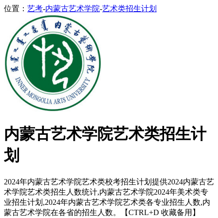
位置：
艺考
-
内蒙古艺术学院
-
艺术类招生计划
内蒙古艺术学院艺术类招生计
划
2024年内蒙古艺术学院艺术类校考招生计划提供2024内蒙古艺
术学院艺术类招生人数统计,内蒙古艺术学院2024年美术类专
业招生计划,2024年内蒙古艺术学院艺术类各专业招生人数,内
蒙古艺术学院在各省的招生人数。【CTRL+D 收藏备用】