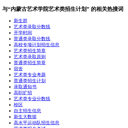
与“内蒙古艺术学院艺术类招生计划” 的相关热搜词
新生群
艺术类录取分数线
开学时间
普通类录取分数线
高校专项计划招生信息
艺术类招生简章
艺术类录取原则
普通类招生简章
宿舍
艺术类专业考题
普通类招生计划
录取通知书
高职扩招
艺术类专业分数线
校区
自主招生信息
新生大数据
高水平运动队招生信息