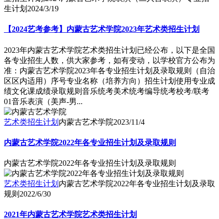
生计划
2024/3/19
【2024艺考参考】内蒙古艺术学院2023年艺术类招生计划
2023年内蒙古艺术学院艺术类招生计划已经公布，以下是全国
各专业招生人数，供大家参考，如有变动，以学校官方公布为
准：内蒙古艺术学院2023年各专业招生计划及录取规则（自治
区区内适用）序号专业名称（培养方向）招生计划使用专业成
绩文化课成绩录取规则音乐统考美术统考编导统考校考/联考
01音乐表演（美声-男...
艺术类招生计划
内蒙古艺术学院
2023/11/4
内蒙古艺术学院2022年各专业招生计划及录取规则
内蒙古艺术学院2022年各专业招生计划及录取规则
艺术类招生计划
内蒙古艺术学院2022年各专业招生计划及录取
规则
2022/6/30
2021年内蒙古艺术学院艺术类招生计划