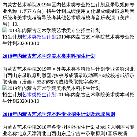
内蒙古艺术学院2019年区内艺术类专业招生计划及录取规则专
业名称（培养方向）招生计划成绩使用文化课成绩录取原则音
乐统考美术统考编导统考其他艺术联考校考音乐表演（美声-
男）10..
招生计划
艺术类招生计划
2019年内蒙古艺术学院艺术类专业招
生计划
2020/10/10
2019年内蒙古艺术学院美术类本科招生计划
内蒙古艺术学院2019年区外美术类本科招生计划专业名称河北
山西山东录取原则雕塑7按校考成绩录取动画766按校考成绩录
取动画（漫画）552按校考成绩录取数字媒体..
招生计划
艺术类招生计划
2019年内蒙古艺术学院美术类本科招
生计划
2020/10/10
2018年内蒙古艺术学院本科专业招生计划及录取原则
内蒙古艺术学院2018年各专业区外招生计划及录取原则序号专
业名称北京天津河北山西山东辽宁吉林录取原则1音乐表演