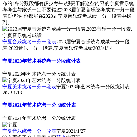
布的?各分数段都有多少考生?想要了解这些内容的宁夏音乐统
考考生与家长一定不要错过2023届宁夏音乐统考成绩一分一段
表!这些内容都能在2023届宁夏音乐统考成绩一分一段表中找
到。
宁夏音乐统考一分一段表
2023届宁夏音乐统考成绩一分一段
表,2023音乐一分一段表,宁夏音乐统考成绩
2023/1/14
宁夏2023年艺术类统考一分段统计表
宁夏2023年艺术统考一分段统计表
宁夏美术统考一分一段表
宁夏2023年艺术统考一分段统计表
2023/1/13
宁夏2021年艺术统考一分段统计表
宁夏2021年艺术统考一分段统计表
宁夏音乐统考一分一段表
宁夏
2021/1/27