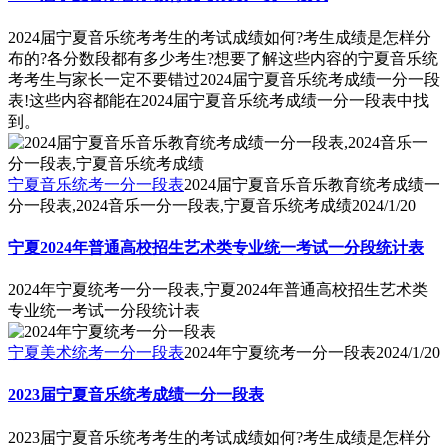
2024届宁夏音乐统考考生的考试成绩如何?考生成绩是怎样分
布的?各分数段都有多少考生?想要了解这些内容的宁夏音乐统
考考生与家长一定不要错过2024届宁夏音乐统考成绩一分一段
表!这些内容都能在2024届宁夏音乐统考成绩一分一段表中找
到。
宁夏音乐统考一分一段表
2024届宁夏音乐音乐教育统考成绩一
分一段表,2024音乐一分一段表,宁夏音乐统考成绩
2024/1/20
宁夏2024年普通高校招生艺术类专业统一考试一分段统计表
2024年宁夏统考一分一段表,宁夏2024年普通高校招生艺术类
专业统一考试一分段统计表
宁夏美术统考一分一段表
2024年宁夏统考一分一段表
2024/1/20
2023届宁夏音乐统考成绩一分一段表
2023届宁夏音乐统考考生的考试成绩如何?考生成绩是怎样分