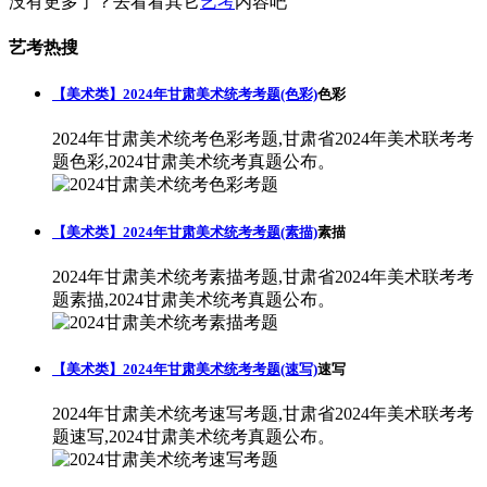
没有更多了？去看看其它
艺考
内容吧
艺考热搜
【美术类】2024年甘肃美术统考考题(色彩)
色彩
2024年甘肃美术统考色彩考题,甘肃省2024年美术联考考
题色彩,2024甘肃美术统考真题公布。
【美术类】2024年甘肃美术统考考题(素描)
素描
2024年甘肃美术统考素描考题,甘肃省2024年美术联考考
题素描,2024甘肃美术统考真题公布。
【美术类】2024年甘肃美术统考考题(速写)
速写
2024年甘肃美术统考速写考题,甘肃省2024年美术联考考
题速写,2024甘肃美术统考真题公布。