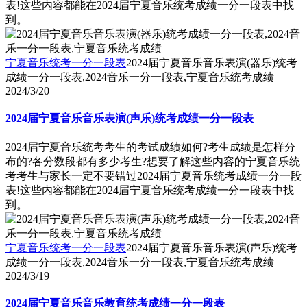
表!这些内容都能在2024届宁夏音乐统考成绩一分一段表中找
到。
宁夏音乐统考一分一段表
2024届宁夏音乐音乐表演(器乐)统考
成绩一分一段表,2024音乐一分一段表,宁夏音乐统考成绩
2024/3/20
2024届宁夏音乐音乐表演(声乐)统考成绩一分一段表
2024届宁夏音乐统考考生的考试成绩如何?考生成绩是怎样分
布的?各分数段都有多少考生?想要了解这些内容的宁夏音乐统
考考生与家长一定不要错过2024届宁夏音乐统考成绩一分一段
表!这些内容都能在2024届宁夏音乐统考成绩一分一段表中找
到。
宁夏音乐统考一分一段表
2024届宁夏音乐音乐表演(声乐)统考
成绩一分一段表,2024音乐一分一段表,宁夏音乐统考成绩
2024/3/19
2024届宁夏音乐音乐教育统考成绩一分一段表