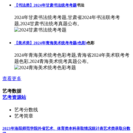
【书法类】2024年甘肃书法统考考题
书法
2024年甘肃书法统考考题,甘肃省2024年书法联考考
题,2024甘肃书法统考真题公布。
【美术类】2024年青海美术统考考题(色彩)
色彩
2024年青海美术统考色彩考题,青海省2024年美术联考考
题色彩,2024青海美术统考真题公布。
查看更多
艺考数据
艺考资源站
艺考分数线
艺考简章
2023年洛阳师范学院外省艺术、体育类本科录取情况统计表
艺术类录取分数