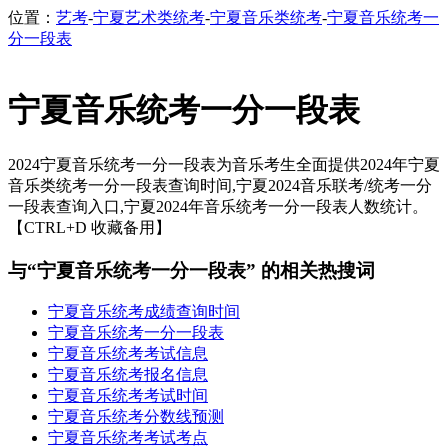
位置：
艺考
-
宁夏艺术类统考
-
宁夏音乐类统考
-
宁夏音乐统考一
分一段表
宁夏音乐统考一分一段表
2024宁夏音乐统考一分一段表为音乐考生全面提供2024年宁夏
音乐类统考一分一段表查询时间,宁夏2024音乐联考/统考一分
一段表查询入口,宁夏2024年音乐统考一分一段表人数统计。
【CTRL+D 收藏备用】
与“宁夏音乐统考一分一段表” 的相关热搜词
宁夏音乐统考成绩查询时间
宁夏音乐统考一分一段表
宁夏音乐统考考试信息
宁夏音乐统考报名信息
宁夏音乐统考考试时间
宁夏音乐统考分数线预测
宁夏音乐统考考试考点