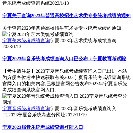
音乐统考成绩查询系统
2023/1/13
宁夏关于查询2023年普通高校招生艺术类专业统考成绩的通知
关于查询2023年普通高校招生艺术类专业统考成绩的通知
宁夏美术统考成绩查询
宁夏2023年艺术类统考成绩查询
2023/1/13
宁夏2023年音乐统考成绩查询入口已公布：宁夏教育考试院
【考生请注意】2023宁夏音乐统考成绩查询入口已出炉,本站
为方便各位考生快速获取有关2023宁夏音乐统考成绩查询系统
官网入口的相关内容,已根据官网公告发布2023年宁夏音乐统
考成绩查询系统官网入口。
宁夏音乐统考成绩查询
宁夏2023年音乐统考成绩查询入
口,2023宁夏音乐统考查分网址
2022/11/19
宁夏2023届音乐统考成绩查询登陆入口