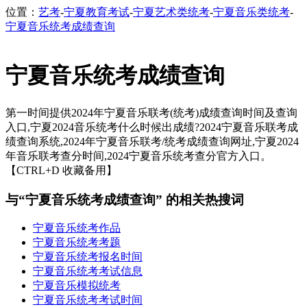
位置：
艺考
-
宁夏教育考试
-
宁夏艺术类统考
-
宁夏音乐类统考
-
宁夏音乐统考成绩查询
宁夏音乐统考成绩查询
第一时间提供2024年宁夏音乐联考(统考)成绩查询时间及查询
入口,宁夏2024音乐统考什么时候出成绩?2024宁夏音乐联考成
绩查询系统,2024年宁夏音乐联考/统考成绩查询网址,宁夏2024
年音乐联考查分时间,2024宁夏音乐统考查分官方入口。
【CTRL+D 收藏备用】
与“宁夏音乐统考成绩查询” 的相关热搜词
宁夏音乐统考作品
宁夏音乐统考考题
宁夏音乐统考报名时间
宁夏音乐统考考试信息
宁夏音乐模拟统考
宁夏音乐统考考试时间