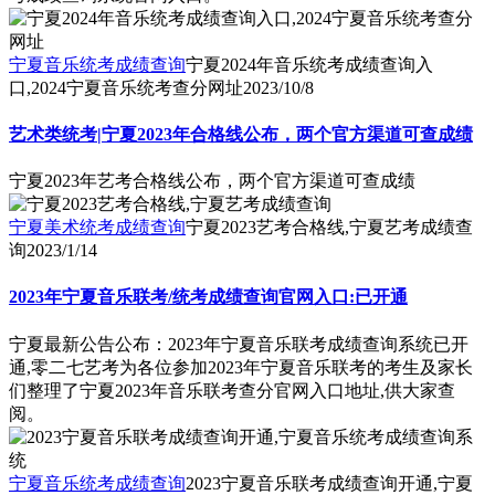
宁夏音乐统考成绩查询
宁夏2024年音乐统考成绩查询入
口,2024宁夏音乐统考查分网址
2023/10/8
艺术类统考|宁夏2023年合格线公布，两个官方渠道可查成绩
宁夏2023年艺考合格线公布，两个官方渠道可查成绩
宁夏美术统考成绩查询
宁夏2023艺考合格线,宁夏艺考成绩查
询
2023/1/14
2023年宁夏音乐联考/统考成绩查询官网入口:已开通
宁夏最新公告公布：2023年宁夏音乐联考成绩查询系统已开
通,零二七艺考为各位参加2023年宁夏音乐联考的考生及家长
们整理了宁夏2023年音乐联考查分官网入口地址,供大家查
阅。
宁夏音乐统考成绩查询
2023宁夏音乐联考成绩查询开通,宁夏