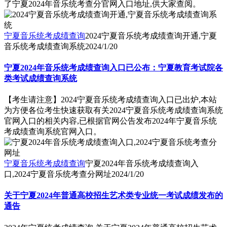
了宁夏2024年音乐统考查分官网入口地址,供大家查阅。
宁夏音乐统考成绩查询
2024宁夏音乐统考成绩查询开通,宁夏
音乐统考成绩查询系统
2024/1/20
宁夏2024年音乐统考成绩查询入口已公布：宁夏教育考试院各
类考试成绩查询系统
【考生请注意】2024宁夏音乐统考成绩查询入口已出炉,本站
为方便各位考生快速获取有关2024宁夏音乐统考成绩查询系统
官网入口的相关内容,已根据官网公告发布2024年宁夏音乐统
考成绩查询系统官网入口。
宁夏音乐统考成绩查询
宁夏2024年音乐统考成绩查询入
口,2024宁夏音乐统考查分网址
2024/1/20
关于宁夏2024年普通高校招生艺术类专业统一考试成绩发布的
通告