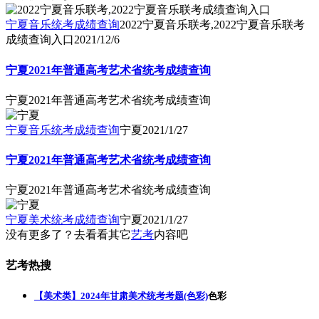
宁夏音乐统考成绩查询
2022宁夏音乐联考,2022宁夏音乐联考
成绩查询入口
2021/12/6
宁夏2021年普通高考艺术省统考成绩查询
宁夏2021年普通高考艺术省统考成绩查询
宁夏音乐统考成绩查询
宁夏
2021/1/27
宁夏2021年普通高考艺术省统考成绩查询
宁夏2021年普通高考艺术省统考成绩查询
宁夏美术统考成绩查询
宁夏
2021/1/27
没有更多了？去看看其它
艺考
内容吧
艺考热搜
【美术类】2024年甘肃美术统考考题(色彩)
色彩