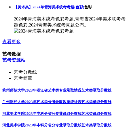
【美术类】2024年青海美术统考考题(色彩)
色彩
2024年青海美术统考色彩考题,青海省2024年美术联考考
题色彩,2024青海美术统考真题公布。
查看更多
艺考数据
艺考资源站
艺考分数线
艺考简章
杭州师范大学2023年浙江省艺术类专业录取情况
艺术类录取分数线
兰州财经大学2023年艺术类分省录取数据统计表
艺术类录取分数线
河北美术学院2023年专科分省分专业录取分数线
艺术类录取分数线
河北美术学院2023年本科分省分专业录取分数线
艺术类录取分数线