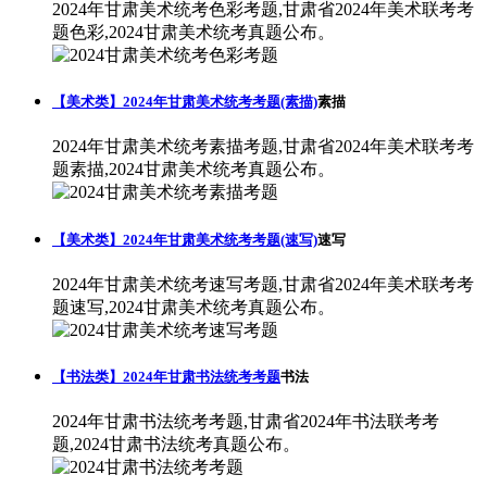
2024年甘肃美术统考色彩考题,甘肃省2024年美术联考考
题色彩,2024甘肃美术统考真题公布。
【美术类】2024年甘肃美术统考考题(素描)
素描
2024年甘肃美术统考素描考题,甘肃省2024年美术联考考
题素描,2024甘肃美术统考真题公布。
【美术类】2024年甘肃美术统考考题(速写)
速写
2024年甘肃美术统考速写考题,甘肃省2024年美术联考考
题速写,2024甘肃美术统考真题公布。
【书法类】2024年甘肃书法统考考题
书法
2024年甘肃书法统考考题,甘肃省2024年书法联考考
题,2024甘肃书法统考真题公布。