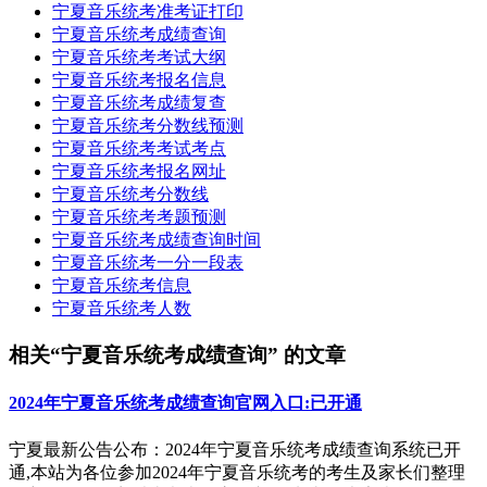
宁夏音乐统考准考证打印
宁夏音乐统考成绩查询
宁夏音乐统考考试大纲
宁夏音乐统考报名信息
宁夏音乐统考成绩复查
宁夏音乐统考分数线预测
宁夏音乐统考考试考点
宁夏音乐统考报名网址
宁夏音乐统考分数线
宁夏音乐统考考题预测
宁夏音乐统考成绩查询时间
宁夏音乐统考一分一段表
宁夏音乐统考信息
宁夏音乐统考人数
相关“宁夏音乐统考成绩查询” 的文章
2024年宁夏音乐统考成绩查询官网入口:已开通
宁夏最新公告公布：2024年宁夏音乐统考成绩查询系统已开
通,本站为各位参加2024年宁夏音乐统考的考生及家长们整理