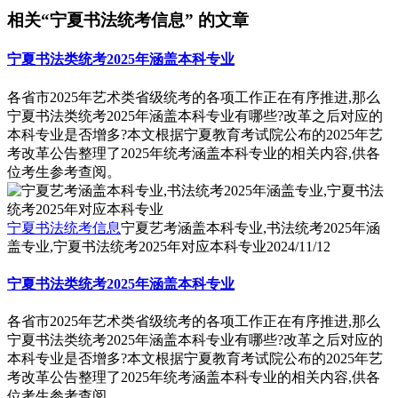
相关“宁夏书法统考信息” 的文章
宁夏书法类统考2025年涵盖本科专业
各省市2025年艺术类省级统考的各项工作正在有序推进,那么
宁夏书法类统考2025年涵盖本科专业有哪些?改革之后对应的
本科专业是否增多?本文根据宁夏教育考试院公布的2025年艺
考改革公告整理了2025年统考涵盖本科专业的相关内容,供各
位考生参考查阅。
宁夏书法统考信息
宁夏艺考涵盖本科专业,书法统考2025年涵
盖专业,宁夏书法统考2025年对应本科专业
2024/11/12
宁夏书法类统考2025年涵盖本科专业
各省市2025年艺术类省级统考的各项工作正在有序推进,那么
宁夏书法类统考2025年涵盖本科专业有哪些?改革之后对应的
本科专业是否增多?本文根据宁夏教育考试院公布的2025年艺
考改革公告整理了2025年统考涵盖本科专业的相关内容,供各
位考生参考查阅。