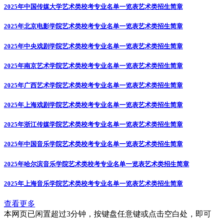
2025年中国传媒大学艺术类校考专业名单一览表
艺术类招生简章
2025年北京电影学院艺术类校考专业名单一览表
艺术类招生简章
2025年中央戏剧学院艺术类校考专业名单一览表
艺术类招生简章
2025年南京艺术学院艺术类校考专业名单一览表
艺术类招生简章
2025年广西艺术学院艺术类校考专业名单一览表
艺术类招生简章
2025年上海戏剧学院艺术类校考专业名单一览表
艺术类招生简章
2025年浙江传媒学院艺术类校考专业名单一览表
艺术类招生简章
2025年中国音乐学院艺术类校考专业名单一览表
艺术类招生简章
2025年哈尔滨音乐学院艺术类校考专业名单一览表
艺术类招生简章
2025年上海音乐学院艺术类校考专业名单一览表
艺术类招生简章
查看更多
本网页已闲置超过3分钟，按键盘任意键或点击空白处，即可