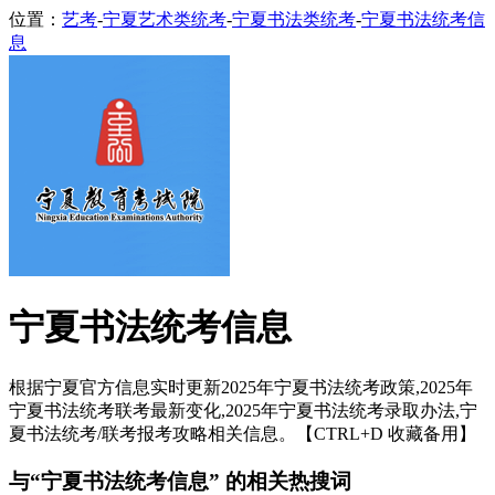
位置：
艺考
-
宁夏艺术类统考
-
宁夏书法类统考
-
宁夏书法统考信
息
宁夏书法统考信息
根据宁夏官方信息实时更新2025年宁夏书法统考政策,2025年
宁夏书法统考联考最新变化,2025年宁夏书法统考录取办法,宁
夏书法统考/联考报考攻略相关信息。【CTRL+D 收藏备用】
与“宁夏书法统考信息” 的相关热搜词