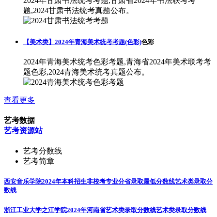
2024年甘肃书法统考考题,甘肃省2024年书法联考考
题,2024甘肃书法统考真题公布。
【美术类】2024年青海美术统考考题(色彩)
色彩
2024年青海美术统考色彩考题,青海省2024年美术联考考
题色彩,2024青海美术统考真题公布。
查看更多
艺考数据
艺考资源站
艺考分数线
艺考简章
西安音乐学院2024年本科招生非校考专业分省录取最低分数线
艺术类录取分
数线
浙江工业大学之江学院2024年河南省艺术类录取分数线
艺术类录取分数线