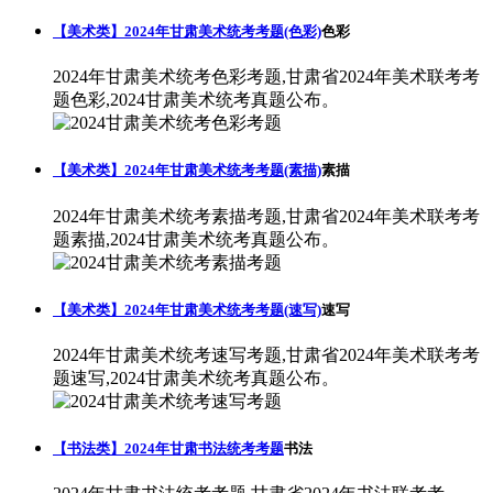
【美术类】2024年甘肃美术统考考题(色彩)
色彩
2024年甘肃美术统考色彩考题,甘肃省2024年美术联考考
题色彩,2024甘肃美术统考真题公布。
【美术类】2024年甘肃美术统考考题(素描)
素描
2024年甘肃美术统考素描考题,甘肃省2024年美术联考考
题素描,2024甘肃美术统考真题公布。
【美术类】2024年甘肃美术统考考题(速写)
速写
2024年甘肃美术统考速写考题,甘肃省2024年美术联考考
题速写,2024甘肃美术统考真题公布。
【书法类】2024年甘肃书法统考考题
书法