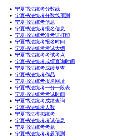
宁夏书法统考分数线
宁夏书法统考分数线预测
宁夏书法统考信息
宁夏书法统考报名信息
宁夏书法统考准考证打印
宁夏书法统考报名时间
宁夏书法统考考试大纲
宁夏书法统考考试考点
宁夏书法统考成绩查询时间
宁夏书法统考成绩复查
宁夏书法统考作品
宁夏书法统考报名网址
宁夏书法统考一分一段表
宁夏书法统考考试时间
宁夏书法统考成绩查询
宁夏书法统考人数
宁夏书法模拟统考
宁夏书法统考考试信息
宁夏书法统考考题
宁夏书法统考考题预测