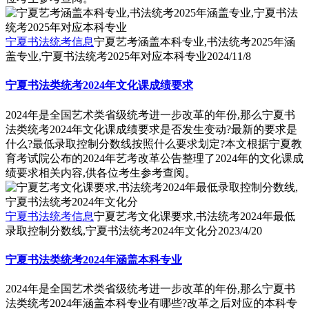
宁夏书法统考信息
宁夏艺考涵盖本科专业,书法统考2025年涵
盖专业,宁夏书法统考2025年对应本科专业
2024/11/8
宁夏书法类统考2024年文化课成绩要求
2024年是全国艺术类省级统考进一步改革的年份,那么宁夏书
法类统考2024年文化课成绩要求是否发生变动?最新的要求是
什么?最低录取控制分数线按照什么要求划定?本文根据宁夏教
育考试院公布的2024年艺考改革公告整理了2024年的文化课成
绩要求相关内容,供各位考生参考查阅。
宁夏书法统考信息
宁夏艺考文化课要求,书法统考2024年最低
录取控制分数线,宁夏书法统考2024年文化分
2023/4/20
宁夏书法类统考2024年涵盖本科专业
2024年是全国艺术类省级统考进一步改革的年份,那么宁夏书
法类统考2024年涵盖本科专业有哪些?改革之后对应的本科专