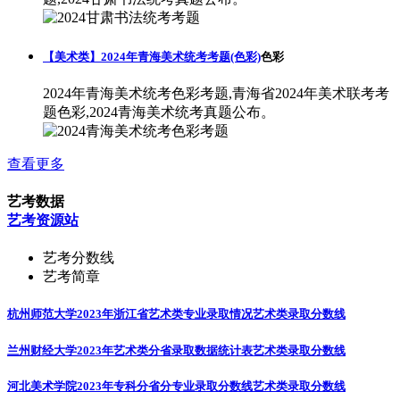
【美术类】2024年青海美术统考考题(色彩)
色彩
2024年青海美术统考色彩考题,青海省2024年美术联考考
题色彩,2024青海美术统考真题公布。
查看更多
艺考数据
艺考资源站
艺考分数线
艺考简章
杭州师范大学2023年浙江省艺术类专业录取情况
艺术类录取分数线
兰州财经大学2023年艺术类分省录取数据统计表
艺术类录取分数线
河北美术学院2023年专科分省分专业录取分数线
艺术类录取分数线