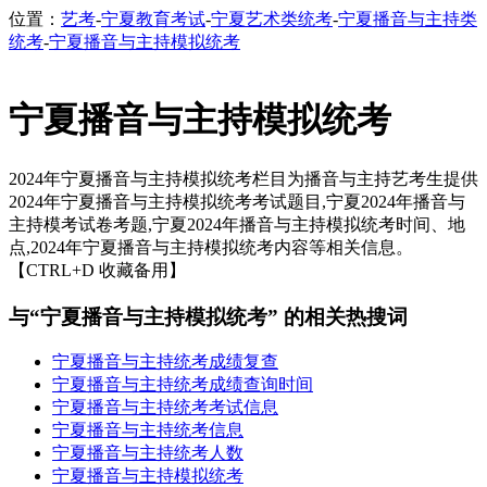
位置：
艺考
-
宁夏教育考试
-
宁夏艺术类统考
-
宁夏播音与主持类
统考
-
宁夏播音与主持模拟统考
宁夏播音与主持模拟统考
2024年宁夏播音与主持模拟统考栏目为播音与主持艺考生提供
2024年宁夏播音与主持模拟统考考试题目,宁夏2024年播音与
主持模考试卷考题,宁夏2024年播音与主持模拟统考时间、地
点,2024年宁夏播音与主持模拟统考内容等相关信息。
【CTRL+D 收藏备用】
与“宁夏播音与主持模拟统考” 的相关热搜词
宁夏播音与主持统考成绩复查
宁夏播音与主持统考成绩查询时间
宁夏播音与主持统考考试信息
宁夏播音与主持统考信息
宁夏播音与主持统考人数
宁夏播音与主持模拟统考