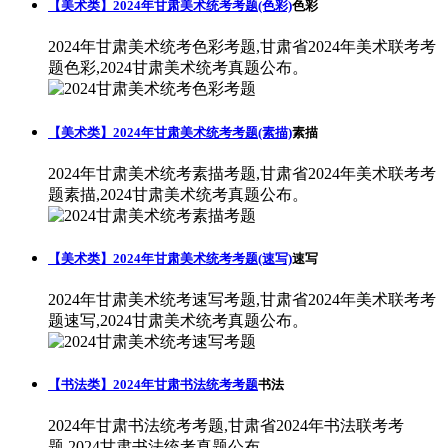
【美术类】2024年甘肃美术统考考题(色彩)
色彩
2024年甘肃美术统考色彩考题,甘肃省2024年美术联考考
题色彩,2024甘肃美术统考真题公布。
【美术类】2024年甘肃美术统考考题(素描)
素描
2024年甘肃美术统考素描考题,甘肃省2024年美术联考考
题素描,2024甘肃美术统考真题公布。
【美术类】2024年甘肃美术统考考题(速写)
速写
2024年甘肃美术统考速写考题,甘肃省2024年美术联考考
题速写,2024甘肃美术统考真题公布。
【书法类】2024年甘肃书法统考考题
书法
2024年甘肃书法统考考题,甘肃省2024年书法联考考
题,2024甘肃书法统考真题公布。