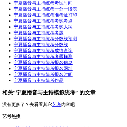
宁夏播音与主持统考考试时间
宁夏播音与主持统考一分一段表
宁夏播音与主持统考准考证打印
宁夏播音与主持统考考试考点
宁夏播音与主持统考考试大纲
宁夏播音与主持统考考题
宁夏播音与主持统考分数线预测
宁夏播音与主持统考分数线
宁夏播音与主持统考成绩查询
宁夏播音与主持统考考题预测
宁夏播音与主持统考报名信息
宁夏播音与主持统考报名网址
宁夏播音与主持统考报名时间
宁夏播音与主持统考作品
相关“宁夏播音与主持模拟统考” 的文章
没有更多了？去看看其它
艺考
内容吧
艺考热搜