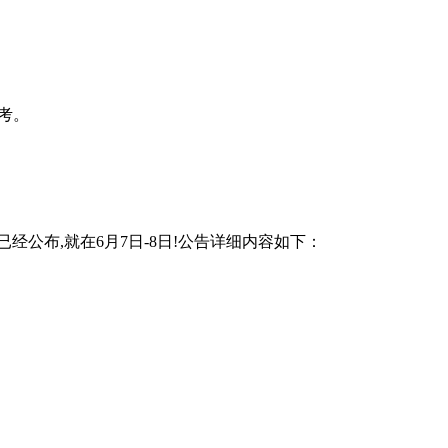
参考。
经公布,就在6月7日-8日!公告详细内容如下：