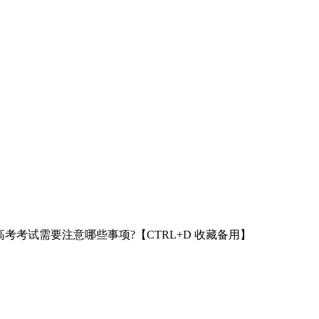
高考考试需要注意哪些事项?【CTRL+D 收藏备用】