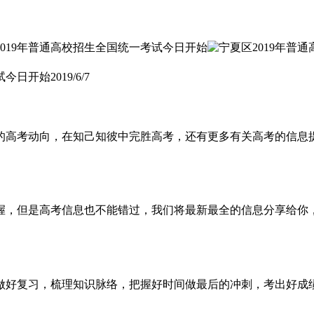
试今日开始
2019/6/7
新的高考动向，在知己知彼中完胜高考，还有更多有关高考的信息
把握，但是高考信息也不能错过，我们将最新最全的信息分享给你
能做好复习，梳理知识脉络，把握好时间做最后的冲刺，考出好成