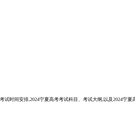
考试时间安排,2024宁夏高考考试科目、考试大纲,以及2024宁夏