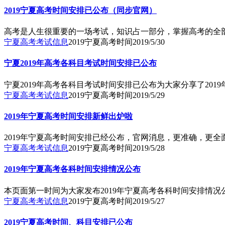
2019宁夏高考时间安排已公布（同步官网）
高考是人生很重要的一场考试，知识占一部分，掌握高考的全
宁夏高考考试信息
2019宁夏高考时间
2019/5/30
宁夏2019年高考各科目考试时间安排已公布
宁夏2019年高考各科目考试时间安排已公布为大家分享了20
宁夏高考考试信息
2019宁夏高考时间
2019/5/29
2019年宁夏高考时间安排新鲜出炉啦
2019年宁夏高考时间安排已经公布，官网消息，更准确，更
宁夏高考考试信息
2019宁夏高考时间
2019/5/28
2019年宁夏高考各科时间安排情况公布
本页面第一时间为大家发布2019年宁夏高考各科时间安排情
宁夏高考考试信息
2019宁夏高考时间
2019/5/27
2019宁夏高考时间、科目安排已公布