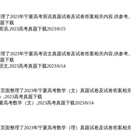
页面整理了2023年宁夏高考英语真题试卷及试卷答案相关内容,供参考
英语,2023高考真题下载
2023/6/15
页面整理了2023年宁夏高考语文真题试卷及试卷答案相关内容,供参考
语文,2023高考真题下载
2023/6/14
）,本页面整理了2023年宁夏高考数学（文）真题试卷及试卷答案相
宁夏高考数学（文）,2023高考真题下载
2023/6/14
）,本页面整理了2023年宁夏高考数学（理）真题试卷及试卷答案相