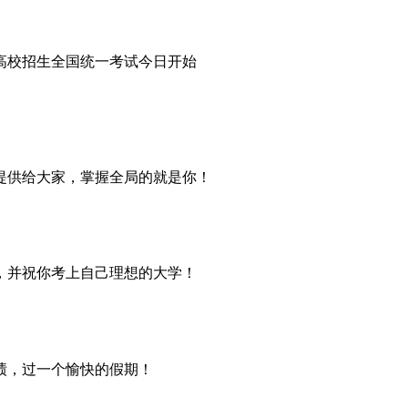
提供给大家，掌握全局的就是你！
，并祝你考上自己理想的大学！
绩，过一个愉快的假期！