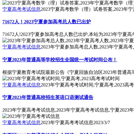
宁夏高考考试信息
2023宁夏高考数学（理）试卷答案,2023年
71672人！2023宁夏参加高考总人数已出炉
71672人!2023宁夏参加高考总人数已出炉,本站为2023年
宁夏高考考试信息
2023年宁夏参加高考总人数,2023年宁夏高考
宁夏2023年普通高等学校招生全国统一考试时间公布！
根据宁夏教育考试院最新公告《宁夏回族自治区2023年普通高等
宁夏高考考试信息
2023年宁夏高考考试时间,宁夏高考,2023高
宁夏2023年普通高校招生英语口语测试通告
2023年宁夏高考考试信息,2023年宁夏高考考试信息,宁夏20
宁夏高考考试信息
2023年宁夏高考考试信息
2023/3/7