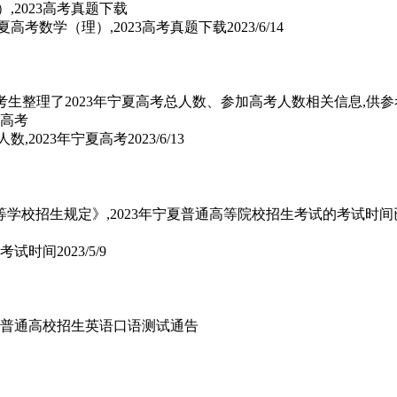
宁夏高考数学（理）,2023高考真题下载
2023/6/14
宁夏高考生整理了2023年宁夏高考总人数、参加高考人数相关信息,供
人数,2023年宁夏高考
2023/6/13
学校招生规定》,2023年宁夏普通高等院校招生考试的考试时间已
考考试时间
2023/5/9
23年普通高校招生英语口语测试通告