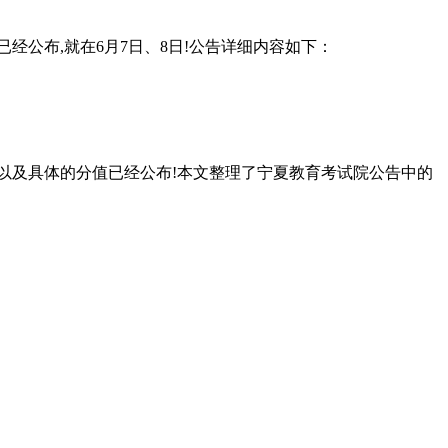
经公布,就在6月7日、8日!公告详细内容如下：
目以及具体的分值已经公布!本文整理了宁夏教育考试院公告中的