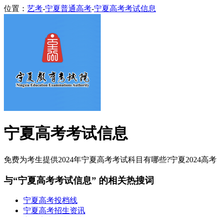
位置：
艺考
-
宁夏普通高考
-
宁夏高考考试信息
宁夏高考考试信息
免费为考生提供2024年宁夏高考考试科目有哪些?宁夏2024高考
与“宁夏高考考试信息” 的相关热搜词
宁夏高考投档线
宁夏高考招生资讯