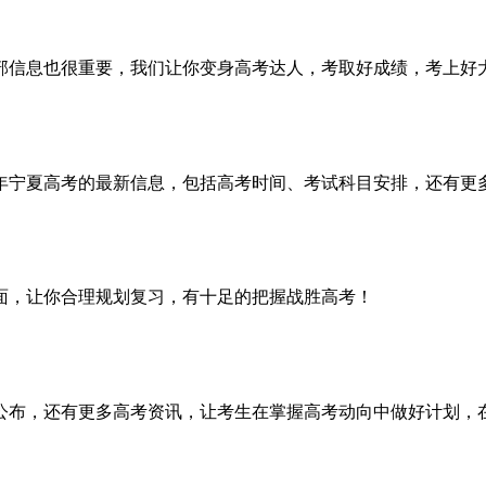
部信息也很重要，我们让你变身高考达人，考取好成绩，考上好
19年宁夏高考的最新信息，包括高考时间、考试科目安排，还有
全面，让你合理规划复习，有十足的把握战胜高考！
况公布，还有更多高考资讯，让考生在掌握高考动向中做好计划