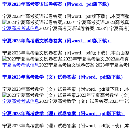
宁夏2023年高考英语试卷答案（附word、pdf版下载）
宁夏2023年高考英语试卷答案（附word、pdf版下载）,本
宁夏高考考试信息
2023宁夏高考英语试卷答案,2023年宁夏高考
宁夏2023年高考语文试卷答案（附word、pdf版下载）
宁夏2023年高考语文试卷答案（附word、pdf版下载）,本
宁夏高考考试信息
2023宁夏高考语文试卷答案,2023年宁夏高考
宁夏2023年高考数学（文）试卷答案（附word、pdf版下载）
宁夏2023年高考数学（文）试卷答案（附word、pdf版下载
宁夏高考考试信息
2023宁夏高考数学（文）试卷答案,2023年
宁夏2023年高考数学（理）试卷答案（附word、pdf版下载）
宁夏2023年高考数学（理）试卷答案（附word、pdf版下载