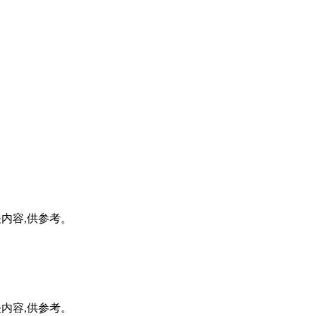
。
。
关内容,供参考。
关内容,供参考。