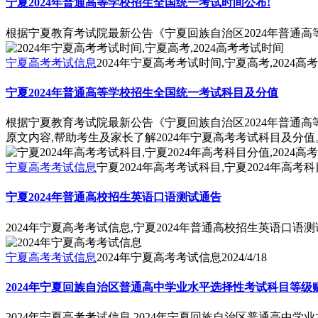
宁夏2024年普通高等学校招生全国统一考试时间公布!
根据宁夏教育考试院最新公告《宁夏回族自治区2024年普通高等
宁夏高考考试信息
2024年宁夏高考考试时间,宁夏高考,2024高
宁夏2024年普通高等学校招生全国统一考试科目及分值
根据宁夏教育考试院最新公告《宁夏回族自治区2024年普通高
原文内容,帮助考生及家长了解2024年宁夏高考考试科目及分值
宁夏高考考试信息
宁夏2024年高考考试科目,宁夏2024年高考科
宁夏2024年普通高校招生英语口语测试通告
2024年宁夏高考考试信息,宁夏2024年普通高校招生英语口语
宁夏高考考试信息
2024年宁夏高考考试信息
2024/4/18
2024年宁夏回族自治区普通高中学业水平选择性考试科目等级
2024年宁夏高考考试信息,2024年宁夏回族自治区普通高中