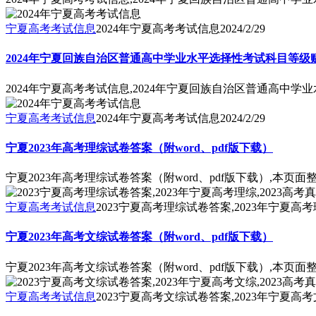
宁夏高考考试信息
2024年宁夏高考考试信息
2024/2/29
2024年宁夏回族自治区普通高中学业水平选择性考试科目等
2024年宁夏高考考试信息,2024年宁夏回族自治区普通高中
宁夏高考考试信息
2024年宁夏高考考试信息
2024/2/29
宁夏2023年高考理综试卷答案（附word、pdf版下载）
宁夏2023年高考理综试卷答案（附word、pdf版下载）,本
宁夏高考考试信息
2023宁夏高考理综试卷答案,2023年宁夏高考
宁夏2023年高考文综试卷答案（附word、pdf版下载）
宁夏2023年高考文综试卷答案（附word、pdf版下载）,本
宁夏高考考试信息
2023宁夏高考文综试卷答案,2023年宁夏高考