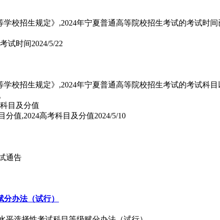
学校招生规定》,2024年宁夏普通高等院校招生考试的考试时间已
考考试时间
2024/5/22
等学校招生规定》,2024年宁夏普通高等院校招生考试的考试科
。
目分值,2024高考科目及分值
2024/5/10
测试通告
赋分办法（试行）
学业水平选择性考试科目等级赋分办法（试行）