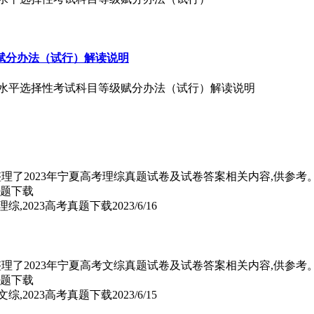
级赋分办法（试行）解读说明
学业水平选择性考试科目等级赋分办法（试行）解读说明
页面整理了2023年宁夏高考理综真题试卷及试卷答案相关内容,供参考
理综,2023高考真题下载
2023/6/16
页面整理了2023年宁夏高考文综真题试卷及试卷答案相关内容,供参考
文综,2023高考真题下载
2023/6/15