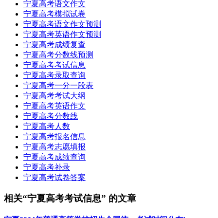
宁夏高考语文作文
宁夏高考模拟试卷
宁夏高考语文作文预测
宁夏高考英语作文预测
宁夏高考成绩复查
宁夏高考分数线预测
宁夏高考考试信息
宁夏高考录取查询
宁夏高考一分一段表
宁夏高考考试大纲
宁夏高考英语作文
宁夏高考分数线
宁夏高考人数
宁夏高考报名信息
宁夏高考志愿填报
宁夏高考成绩查询
宁夏高考补录
宁夏高考试卷答案
相关“宁夏高考考试信息” 的文章