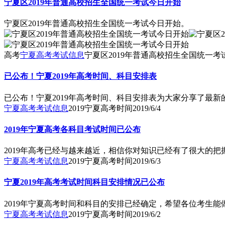
宁夏区2019年普通高校招生全国统一考试今日开始
宁夏区2019年普通高校招生全国统一考试今日开始。
高考
宁夏高考考试信息
宁夏区2019年普通高校招生全国统一考
已公布！宁夏2019年高考时间、科目安排表
已公布！宁夏2019年高考时间、科目安排表为大家分享了最
宁夏高考考试信息
2019宁夏高考时间
2019/6/4
2019年宁夏高考各科目考试时间已公布
2019年高考已经与越来越近，相信你对知识已经有了很大的
宁夏高考考试信息
2019宁夏高考时间
2019/6/3
宁夏2019年高考考试时间科目安排情况已公布
2019年宁夏高考时间和科目的安排已经确定，希望各位考生
宁夏高考考试信息
2019宁夏高考时间
2019/6/2