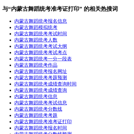
与“内蒙古舞蹈统考准考证打印” 的相关热搜词
内蒙古舞蹈统考报名信息
内蒙古舞蹈模拟统考
内蒙古舞蹈统考考试时间
内蒙古舞蹈统考人数
内蒙古舞蹈统考考试大纲
内蒙古舞蹈统考考试考点
内蒙古舞蹈统考一分一段表
内蒙古舞蹈统考作品
内蒙古舞蹈统考报名网址
内蒙古舞蹈统考考题预测
内蒙古舞蹈统考成绩查询时间
内蒙古舞蹈统考成绩查询
内蒙古舞蹈统考信息
内蒙古舞蹈统考考试信息
内蒙古舞蹈统考分数线
内蒙古舞蹈统考考题
内蒙古舞蹈统考准考证打印
内蒙古舞蹈统考报名时间