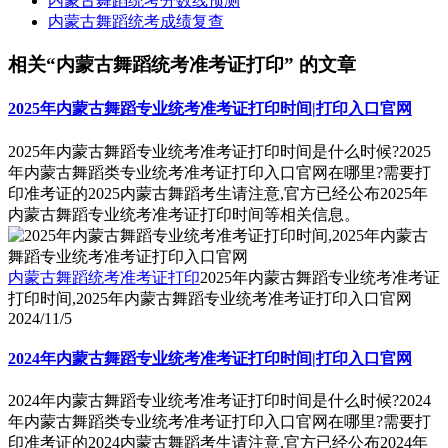
内蒙古舞蹈统考分数线预测
内蒙古舞蹈统考成绩复查
相关“内蒙古舞蹈统考准考证打印” 的文章
2025年内蒙古舞蹈专业统考准考证打印时间|打印入口官网
2025年内蒙古舞蹈专业统考准考证打印时间是什么时候?2025
年内蒙古舞蹈类专业统考准考证打印入口官网在哪里?需要打
印准考证的2025内蒙古舞蹈考生请注意,官方已经公布2025年
内蒙古舞蹈专业统考准考证打印时间等相关信息。
内蒙古舞蹈统考准考证打印
2025年内蒙古舞蹈专业统考准考证
打印时间,2025年内蒙古舞蹈专业统考准考证打印入口官网
2024/11/5
2024年内蒙古舞蹈专业统考准考证打印时间|打印入口官网
2024年内蒙古舞蹈专业统考准考证打印时间是什么时候?2024
年内蒙古舞蹈类专业统考准考证打印入口官网在哪里?需要打
印准考证的2024内蒙古舞蹈考生请注意,官方已经公布2024年