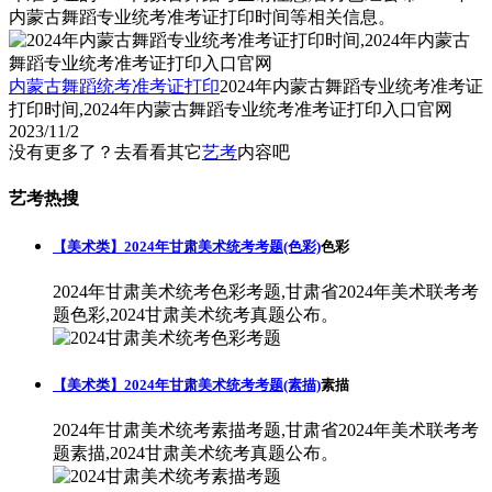
内蒙古舞蹈专业统考准考证打印时间等相关信息。
内蒙古舞蹈统考准考证打印
2024年内蒙古舞蹈专业统考准考证
打印时间,2024年内蒙古舞蹈专业统考准考证打印入口官网
2023/11/2
没有更多了？去看看其它
艺考
内容吧
艺考热搜
【美术类】2024年甘肃美术统考考题(色彩)
色彩
2024年甘肃美术统考色彩考题,甘肃省2024年美术联考考
题色彩,2024甘肃美术统考真题公布。
【美术类】2024年甘肃美术统考考题(素描)
素描
2024年甘肃美术统考素描考题,甘肃省2024年美术联考考
题素描,2024甘肃美术统考真题公布。