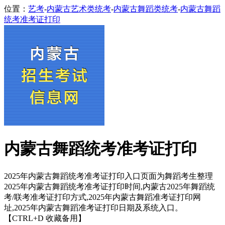
位置：
艺考
-
内蒙古艺术类统考
-
内蒙古舞蹈类统考
-
内蒙古舞蹈
统考准考证打印
内蒙古舞蹈统考准考证打印
2025年内蒙古舞蹈统考准考证打印入口页面为舞蹈考生整理
2025年内蒙古舞蹈统考准考证打印时间,内蒙古2025年舞蹈统
考/联考准考证打印方式,2025年内蒙古舞蹈准考证打印网
址,2025年内蒙古舞蹈准考证打印日期及系统入口。
【CTRL+D 收藏备用】