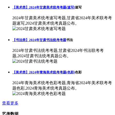
【美术类】2024年甘肃美术统考考题(速写)
速写
2024年甘肃美术统考速写考题,甘肃省2024年美术联考考
题速写,2024甘肃美术统考真题公布。
【书法类】2024年甘肃书法统考考题
书法
2024年甘肃书法统考考题,甘肃省2024年书法联考考
题,2024甘肃书法统考真题公布。
【美术类】2024年青海美术统考考题(色彩)
色彩
2024年青海美术统考色彩考题,青海省2024年美术联考考
题色彩,2024青海美术统考真题公布。
查看更多
艺考数据