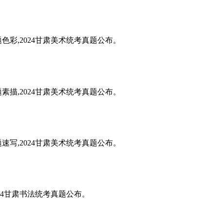
题色彩,2024甘肃美术统考真题公布。
题素描,2024甘肃美术统考真题公布。
题速写,2024甘肃美术统考真题公布。
024甘肃书法统考真题公布。