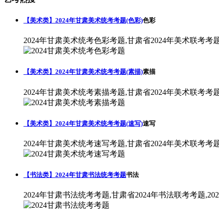
【美术类】2024年甘肃美术统考考题(色彩)
色彩
2024年甘肃美术统考色彩考题,甘肃省2024年美术联考考
【美术类】2024年甘肃美术统考考题(素描)
素描
2024年甘肃美术统考素描考题,甘肃省2024年美术联考考
【美术类】2024年甘肃美术统考考题(速写)
速写
2024年甘肃美术统考速写考题,甘肃省2024年美术联考考
【书法类】2024年甘肃书法统考考题
书法
2024年甘肃书法统考考题,甘肃省2024年书法联考考题,2