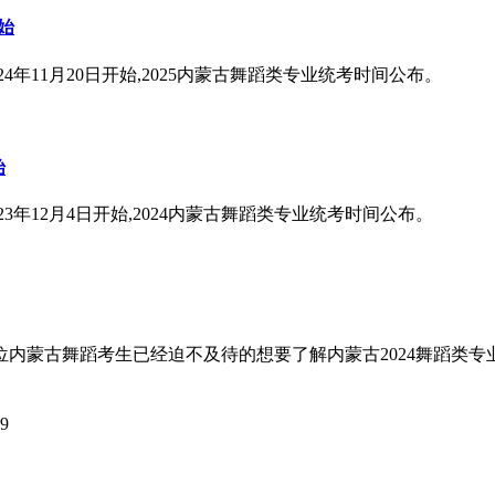
开始
4年11月20日开始,2025内蒙古舞蹈类专业统考时间公布。
始
3年12月4日开始,2024内蒙古舞蹈类专业统考时间公布。
想必各位内蒙古舞蹈考生已经迫不及待的想要了解内蒙古2024舞蹈
19