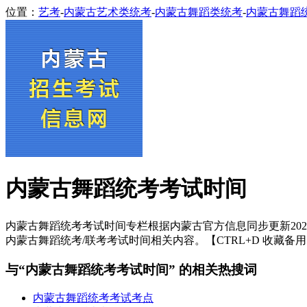
位置：
艺考
-
内蒙古艺术类统考
-
内蒙古舞蹈类统考
-
内蒙古舞蹈
内蒙古舞蹈统考考试时间
内蒙古舞蹈统考考试时间专栏根据内蒙古官方信息同步更新2025
内蒙古舞蹈统考/联考考试时间相关内容。【CTRL+D 收藏备
与“内蒙古舞蹈统考考试时间” 的相关热搜词
内蒙古舞蹈统考考试考点