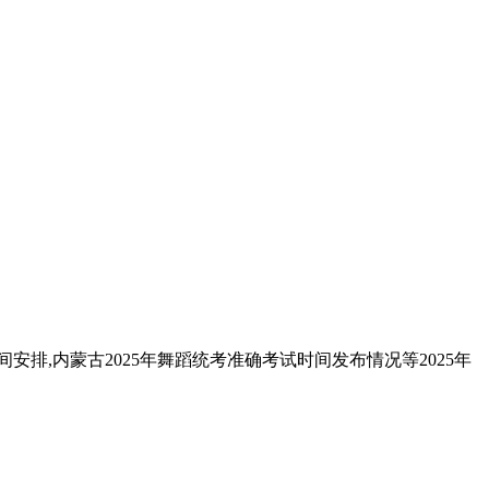
安排,内蒙古2025年舞蹈统考准确考试时间发布情况等2025年