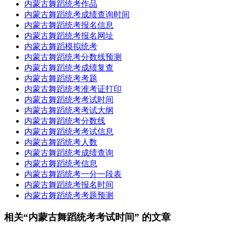
内蒙古舞蹈统考作品
内蒙古舞蹈统考成绩查询时间
内蒙古舞蹈统考报名信息
内蒙古舞蹈统考报名网址
内蒙古舞蹈模拟统考
内蒙古舞蹈统考分数线预测
内蒙古舞蹈统考成绩复查
内蒙古舞蹈统考考题
内蒙古舞蹈统考准考证打印
内蒙古舞蹈统考考试时间
内蒙古舞蹈统考考试大纲
内蒙古舞蹈统考分数线
内蒙古舞蹈统考考试信息
内蒙古舞蹈统考人数
内蒙古舞蹈统考成绩查询
内蒙古舞蹈统考信息
内蒙古舞蹈统考一分一段表
内蒙古舞蹈统考报名时间
内蒙古舞蹈统考考题预测
相关“内蒙古舞蹈统考考试时间” 的文章