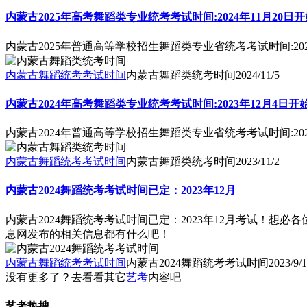
内蒙古2025年高考舞蹈类专业统考考试时间:2024年11月20日
内蒙古2025年普通高等学校招生舞蹈类专业省统考考试时间:202
内蒙古舞蹈统考考试时间
内蒙古舞蹈类统考时间
2024/11/5
内蒙古2024年高考舞蹈类专业统考考试时间:2023年12月4日开
内蒙古2024年普通高等学校招生舞蹈类专业省统考考试时间:202
内蒙古舞蹈统考考试时间
内蒙古舞蹈类统考时间
2023/11/2
内蒙古2024舞蹈统考考试时间已定：2023年12月
内蒙古2024舞蹈统考考试时间已定：2023年12月考试！
息网发布的相关信息都有什么吧！
内蒙古舞蹈统考考试时间
内蒙古2024舞蹈统考考试时间
2023/9/
没有更多了？去看看其它
艺考
内容吧
艺考热搜