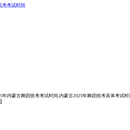
统考考试时间
年内蒙古舞蹈统考考试时间,内蒙古2025年舞蹈统考具体考试时间
用】