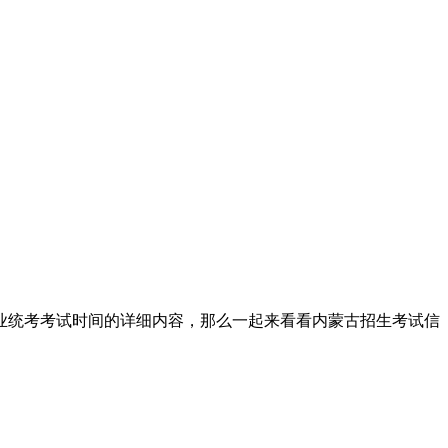
类专业统考考试时间的详细内容，那么一起来看看内蒙古招生考试信