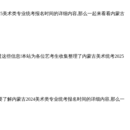
2025美术类专业统考报名时间的详细内容,那么一起来看看内蒙古
这些信息!本站为各位艺考生收集整理了内蒙古美术统考2025
待的想要了解内蒙古2024美术类专业统考报名时间的详细内容,那么一