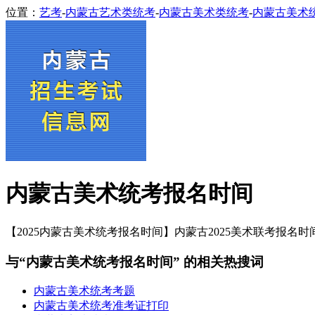
位置：
艺考
-
内蒙古艺术类统考
-
内蒙古美术类统考
-
内蒙古美术
内蒙古美术统考报名时间
【2025内蒙古美术统考报名时间】内蒙古2025美术联考报名时
与“内蒙古美术统考报名时间” 的相关热搜词
内蒙古美术统考考题
内蒙古美术统考准考证打印