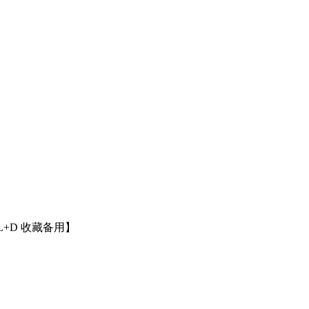
+D 收藏备用】