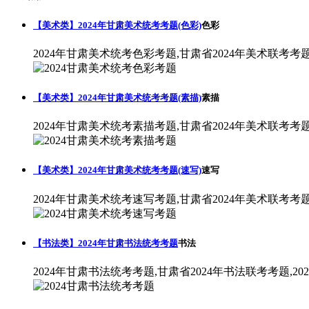
【美术类】2024年甘肃美术统考考题(色彩)
色彩
2024年甘肃美术统考色彩考题,甘肃省2024年美术联考考
【美术类】2024年甘肃美术统考考题(素描)
素描
2024年甘肃美术统考素描考题,甘肃省2024年美术联考考
【美术类】2024年甘肃美术统考考题(速写)
速写
2024年甘肃美术统考速写考题,甘肃省2024年美术联考考
【书法类】2024年甘肃书法统考考题
书法
2024年甘肃书法统考考题,甘肃省2024年书法联考考题,2