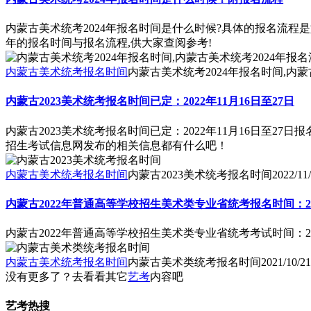
内蒙古美术统考2024年报名时间是什么时候?具体的报名流程
年的报名时间与报名流程,供大家查阅参考!
内蒙古美术统考报名时间
内蒙古美术统考2024年报名时间,内蒙
内蒙古2023美术统考报名时间已定：2022年11月16日至27日
内蒙古2023美术统考报名时间已定：2022年11月16日至
招生考试信息网发布的相关信息都有什么吧！
内蒙古美术统考报名时间
内蒙古2023美术统考报名时间
2022/11
内蒙古2022年普通高等学校招生美术类专业省统考报名时间：202
内蒙古2022年普通高等学校招生美术类专业省统考考试时间：2021
内蒙古美术统考报名时间
内蒙古美术类统考报名时间
2021/10/21
没有更多了？去看看其它
艺考
内容吧
艺考热搜