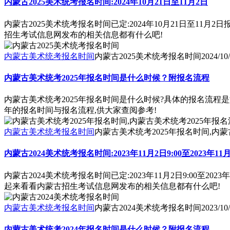
内蒙古2025美术统考报名时间:2024年10月21日至11月2日
内蒙古2025美术统考报名时间已定:2024年10月21日至1
招生考试信息网发布的相关信息都有什么吧!
内蒙古美术统考报名时间
内蒙古2025美术统考报名时间
2024/10
内蒙古美术统考2025年报名时间是什么时候？附报名流程
内蒙古美术统考2025年报名时间是什么时候?具体的报名流程
年的报名时间与报名流程,供大家查阅参考!
内蒙古美术统考报名时间
内蒙古美术统考2025年报名时间,内蒙
内蒙古2024美术统考报名时间:2023年11月2日9:00至2023年11月1
内蒙古2024美术统考报名时间已定:2023年11月2日9:00至
起来看看内蒙古招生考试信息网发布的相关信息都有什么吧!
内蒙古美术统考报名时间
内蒙古2024美术统考报名时间
2023/10
内蒙古美术统考2024年报名时间是什么时候？附报名流程