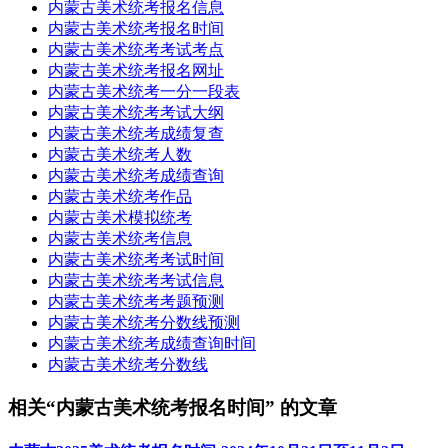
内蒙古美术统考报名信息
内蒙古美术统考报名时间
内蒙古美术统考考试考点
内蒙古美术统考报名网址
内蒙古美术统考一分一段表
内蒙古美术统考考试大纲
内蒙古美术统考成绩复查
内蒙古美术统考人数
内蒙古美术统考成绩查询
内蒙古美术统考作品
内蒙古美术模拟统考
内蒙古美术统考信息
内蒙古美术统考考试时间
内蒙古美术统考考试信息
内蒙古美术统考考题预测
内蒙古美术统考分数线预测
内蒙古美术统考成绩查询时间
内蒙古美术统考分数线
相关“内蒙古美术统考报名时间” 的文章