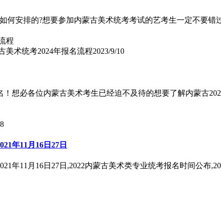
是如何安排的?想要参加内蒙古美术统考考试的艺考生一定不要错过
古美术统考2024年报名流程
2023/9/10
27日报名！想必各位内蒙古美术考生已经迫不及待的想要了解内蒙古
/8
1年11月16日27日
年11月16日27日,2022内蒙古美术类专业统考报名时间公布,20