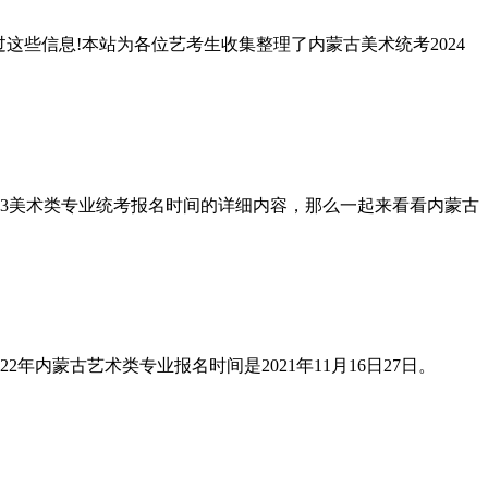
这些信息!本站为各位艺考生收集整理了内蒙古美术统考2024
2023美术类专业统考报名时间的详细内容，那么一起来看看内蒙古
22年内蒙古艺术类专业报名时间是2021年11月16日27日。