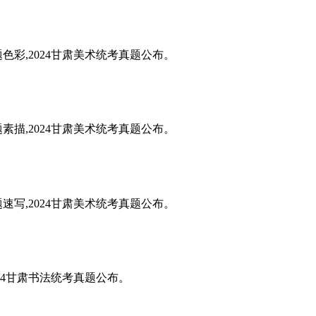
题色彩,2024甘肃美术统考真题公布。
题素描,2024甘肃美术统考真题公布。
题速写,2024甘肃美术统考真题公布。
024甘肃书法统考真题公布。