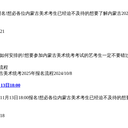
1月2日报名!想必各位内蒙古美术考生已经迫不及待的想要了解内蒙古
/21
是如何安排的?想要参加内蒙古美术统考考试的艺考生一定不要错过
古美术统考2025年报名流程
2024/10/8
3日18:00
2023年11月13日18:00报名!想必各位内蒙古美术考生已经迫不及
/18