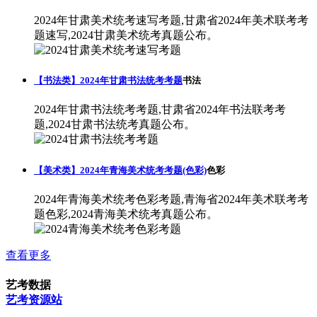
2024年甘肃美术统考速写考题,甘肃省2024年美术联考考
题速写,2024甘肃美术统考真题公布。
【书法类】2024年甘肃书法统考考题
书法
2024年甘肃书法统考考题,甘肃省2024年书法联考考
题,2024甘肃书法统考真题公布。
【美术类】2024年青海美术统考考题(色彩)
色彩
2024年青海美术统考色彩考题,青海省2024年美术联考考
题色彩,2024青海美术统考真题公布。
查看更多
艺考数据
艺考资源站