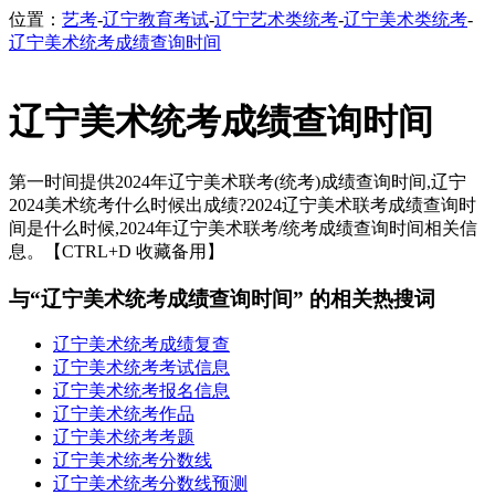
位置：
艺考
-
辽宁教育考试
-
辽宁艺术类统考
-
辽宁美术类统考
-
辽宁美术统考成绩查询时间
辽宁美术统考成绩查询时间
第一时间提供2024年辽宁美术联考(统考)成绩查询时间,辽宁
2024美术统考什么时候出成绩?2024辽宁美术联考成绩查询时
间是什么时候,2024年辽宁美术联考/统考成绩查询时间相关信
息。【CTRL+D 收藏备用】
与“辽宁美术统考成绩查询时间” 的相关热搜词
辽宁美术统考成绩复查
辽宁美术统考考试信息
辽宁美术统考报名信息
辽宁美术统考作品
辽宁美术统考考题
辽宁美术统考分数线
辽宁美术统考分数线预测