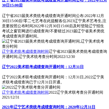
辽宁省2023届美术类统考成绩查询开通时间公布：2022年12月
30日15:00后
辽宁省2023届美术类统考成绩查询开通时间公布:2022年12月
30日15:00后!零二七艺考在此提醒各位2023辽宁美术艺考生,注
意要按照公布时间2022年12月30日15:00后及时登陆辽宁招生
考试之窗官网进行成绩查询!不要错过2023届辽宁省美术类统
考成绩查询开通时间。
辽宁美术统考成绩查询时间
辽宁省2023届美术类统考成绩查询
开通时间,辽宁美术统考查分时间
2022/12/30
辽宁2022美术联考成绩查询开通时间：12月31日
辽宁2022美术联考成绩查询开通时间：12月31日,2022辽宁美
术联考成绩查询已于12月31日开通。
辽宁美术统考成绩查询时间
2022辽宁美术联考查分开通时间
2021/12/31
2021年辽宁艺术类统考成绩查询时间：2020年12月31日