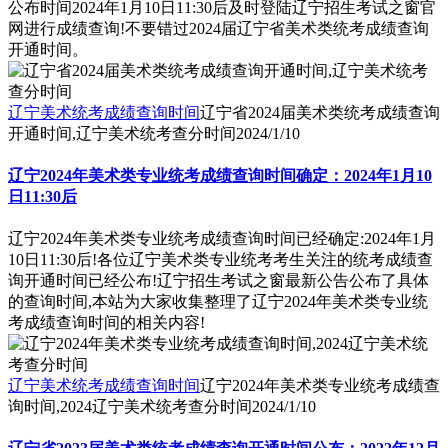
公布时间2024年1月10日11:30后及时登陆辽宁招生考试之窗官
网进行成绩查询!不要错过2024届辽宁省美术类统考成绩查询
开通时间。
辽宁美术统考成绩查询时间
辽宁省2024届美术类统考成绩查询
开通时间,辽宁美术统考查分时间
2024/1/10
辽宁2024年美术类专业统考成绩查询时间确定：2024年1月10
日11:30后
辽宁2024年美术类专业统考成绩查询时间已经确定:2024年1月
10日11:30后!各位辽宁美术类专业统考考生关注的统考成绩查
询开通时间已经公布!辽宁招生考试之窗最新公告公布了具体
的查询时间,本站为大家收集整理了辽宁2024年美术类专业统
考成绩查询时间的相关内容!
辽宁美术统考成绩查询时间
辽宁2024年美术类专业统考成绩查
询时间,2024辽宁美术统考查分时间
2024/1/10