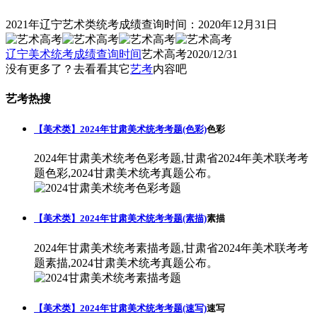
2021年辽宁艺术类统考成绩查询时间：2020年12月31日
辽宁美术统考成绩查询时间
艺术高考
2020/12/31
没有更多了？去看看其它
艺考
内容吧
艺考热搜
【美术类】2024年甘肃美术统考考题(色彩)
色彩
2024年甘肃美术统考色彩考题,甘肃省2024年美术联考考
题色彩,2024甘肃美术统考真题公布。
【美术类】2024年甘肃美术统考考题(素描)
素描
2024年甘肃美术统考素描考题,甘肃省2024年美术联考考
题素描,2024甘肃美术统考真题公布。
【美术类】2024年甘肃美术统考考题(速写)
速写