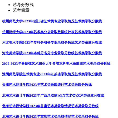
艺考分数线
艺考简章
杭州师范大学2023年浙江省艺术类专业录取情况
艺术类录取分数线
兰州财经大学2023年艺术类分省录取数据统计表
艺术类录取分数线
河北美术学院2023年专科分省分专业录取分数线
艺术类录取分数线
河北美术学院2023年本科分省分专业录取分数线
艺术类录取分数线
2022-2023年景德镇艺术职业大学各省本科美术录取线
艺术类录取分数线
淮阴师范学院艺术类专业2023年江苏省录取情况
艺术类录取分数线
天津艺术职业学院2023年艺术类录取统计
艺术类录取分数线
北海艺术设计学院2023年广西录取情况(含艺术类)
艺术类录取分数线
北海艺术设计学院2023年甘肃艺术类录取情况
艺术类录取分数线
北海艺术设计学院2023年重庆艺术类录取情况
艺术类录取分数线