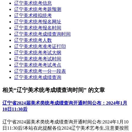
辽宁美术统考信息
辽宁美术统考考题预测
辽宁美术模拟统考
辽宁美术统考报名网址
辽宁美术统考报名时间
辽宁美术统考成绩查询时间
辽宁美术统考人数
辽宁美术统考准考证打印
辽宁美术统考考试大纲
辽宁美术统考考试时间
辽宁美术统考考试考点
辽宁美术统考一分一段表
辽宁美术统考成绩查询
相关“辽宁美术统考成绩查询时间” 的文章
辽宁省2024届美术类统考成绩查询开通时间公布：2024年1月
10日11:30后
辽宁省2024届美术类统考成绩查询开通时间公布:2024年1月10
日11:30后!本站在此提醒各位2024辽宁美术艺考生,注意要按照