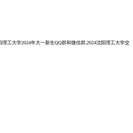
工大学2024年大一新生QQ群和微信群,2024沈阳理工大学交