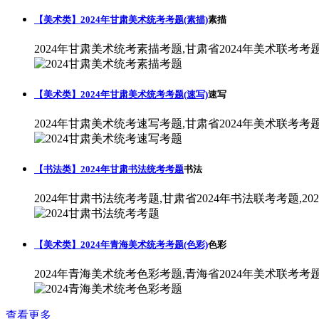
【美术类】2024年甘肃美术统考考题(素描)
素描
2024年甘肃美术统考素描考题,甘肃省2024年美术联考考
【美术类】2024年甘肃美术统考考题(速写)
速写
2024年甘肃美术统考速写考题,甘肃省2024年美术联考考
【书法类】2024年甘肃书法统考考题
书法
2024年甘肃书法统考考题,甘肃省2024年书法联考考题,2
【美术类】2024年青海美术统考考题(色彩)
色彩
2024年青海美术统考色彩考题,青海省2024年美术联考考
查看更多