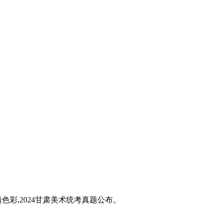
题色彩,2024甘肃美术统考真题公布。