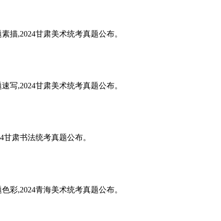
题素描,2024甘肃美术统考真题公布。
题速写,2024甘肃美术统考真题公布。
024甘肃书法统考真题公布。
题色彩,2024青海美术统考真题公布。