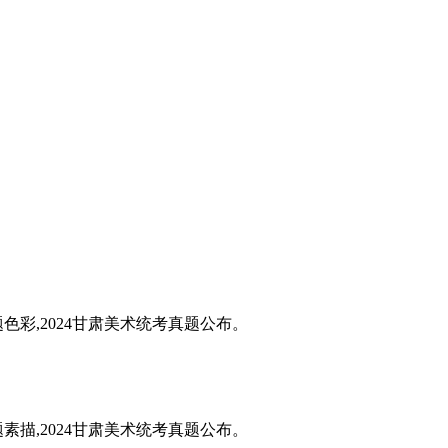
题色彩,2024甘肃美术统考真题公布。
题素描,2024甘肃美术统考真题公布。