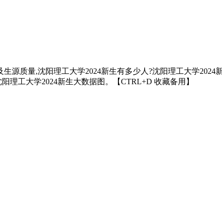
生源质量,沈阳理工大学2024新生有多少人?沈阳理工大学2024
理工大学2024新生大数据图。【CTRL+D 收藏备用】