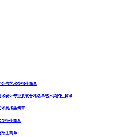
的公告
艺术类招生简章
美术设计专业复试合格名单
艺术类招生简章
艺术类招生简章
术类招生简章
类招生简章