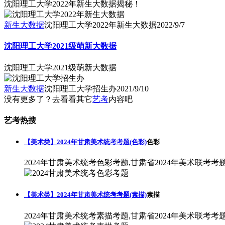
沈阳理工大学2022年新生大数据揭秘！
新生大数据
沈阳理工大学2022年新生大数据
2022/9/7
沈阳理工大学2021级萌新大数据
沈阳理工大学2021级萌新大数据
新生大数据
沈阳理工大学招生办
2021/9/10
没有更多了？去看看其它
艺考
内容吧
艺考热搜
【美术类】2024年甘肃美术统考考题(色彩)
色彩
2024年甘肃美术统考色彩考题,甘肃省2024年美术联考考
【美术类】2024年甘肃美术统考考题(素描)
素描
2024年甘肃美术统考素描考题,甘肃省2024年美术联考考