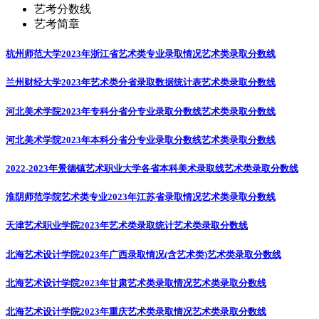
艺考分数线
艺考简章
杭州师范大学2023年浙江省艺术类专业录取情况
艺术类录取分数线
兰州财经大学2023年艺术类分省录取数据统计表
艺术类录取分数线
河北美术学院2023年专科分省分专业录取分数线
艺术类录取分数线
河北美术学院2023年本科分省分专业录取分数线
艺术类录取分数线
2022-2023年景德镇艺术职业大学各省本科美术录取线
艺术类录取分数线
淮阴师范学院艺术类专业2023年江苏省录取情况
艺术类录取分数线
天津艺术职业学院2023年艺术类录取统计
艺术类录取分数线
北海艺术设计学院2023年广西录取情况(含艺术类)
艺术类录取分数线
北海艺术设计学院2023年甘肃艺术类录取情况
艺术类录取分数线
北海艺术设计学院2023年重庆艺术类录取情况
艺术类录取分数线