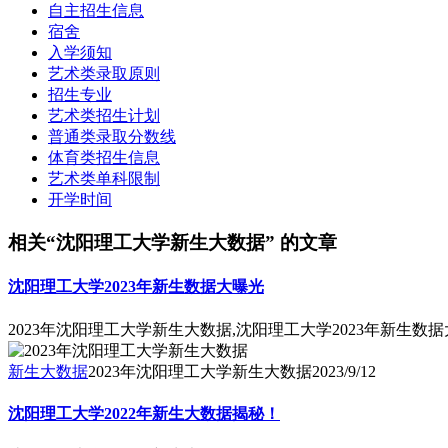
自主招生信息
宿舍
入学须知
艺术类录取原则
招生专业
艺术类招生计划
普通类录取分数线
体育类招生信息
艺术类单科限制
开学时间
相关“沈阳理工大学新生大数据” 的文章
沈阳理工大学2023年新生数据大曝光
2023年沈阳理工大学新生大数据,沈阳理工大学2023年新生数
新生大数据
2023年沈阳理工大学新生大数据
2023/9/12
沈阳理工大学2022年新生大数据揭秘！