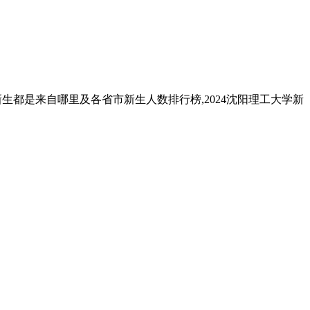
新生都是来自哪里及各省市新生人数排行榜,2024沈阳理工大学新