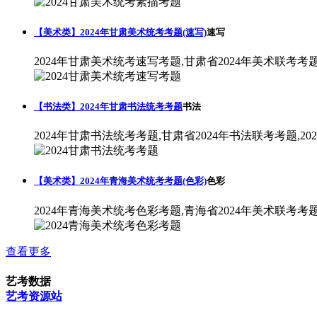
【美术类】2024年甘肃美术统考考题(速写)
速写
2024年甘肃美术统考速写考题,甘肃省2024年美术联考考
【书法类】2024年甘肃书法统考考题
书法
2024年甘肃书法统考考题,甘肃省2024年书法联考考题,2
【美术类】2024年青海美术统考考题(色彩)
色彩
2024年青海美术统考色彩考题,青海省2024年美术联考考
查看更多
艺考数据
艺考资源站