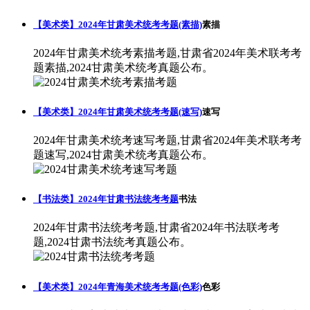
【美术类】2024年甘肃美术统考考题(素描)
素描
2024年甘肃美术统考素描考题,甘肃省2024年美术联考考
题素描,2024甘肃美术统考真题公布。
【美术类】2024年甘肃美术统考考题(速写)
速写
2024年甘肃美术统考速写考题,甘肃省2024年美术联考考
题速写,2024甘肃美术统考真题公布。
【书法类】2024年甘肃书法统考考题
书法
2024年甘肃书法统考考题,甘肃省2024年书法联考考
题,2024甘肃书法统考真题公布。
【美术类】2024年青海美术统考考题(色彩)
色彩