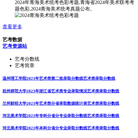
2024年青海美术统考色彩考题,青海省2024年美术联考考
题色彩,2024青海美术统考真题公布。
查看更多
艺考数据
艺考资源站
艺考分数线
艺考简章
温州理工学院2023年艺术类第二批录取分数线
艺术类录取分数线
杭州师范大学2023年浙江省艺术类专业录取情况
艺术类录取分数线
兰州财经大学2023年艺术类分省录取数据统计表
艺术类录取分数线
河北美术学院2023年专科分省分专业录取分数线
艺术类录取分数线
河北美术学院2023年本科分省分专业录取分数线
艺术类录取分数线