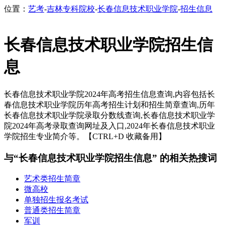
位置：
艺考
-
吉林专科院校
-
长春信息技术职业学院
-
招生信息
长春信息技术职业学院招生信
息
长春信息技术职业学院2024年高考招生信息查询,内容包括长
春信息技术职业学院历年高考招生计划和招生简章查询,历年
长春信息技术职业学院录取分数线查询,长春信息技术职业学
院2024年高考录取查询网址及入口,2024年长春信息技术职业
学院招生专业简介等。【CTRL+D 收藏备用】
与“长春信息技术职业学院招生信息” 的相关热搜词
艺术类招生简章
微高校
单独招生报名考试
普通类招生简章
军训