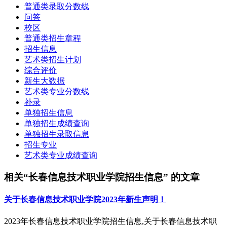
普通类录取分数线
问答
校区
普通类招生章程
招生信息
艺术类招生计划
综合评价
新生大数据
艺术类专业分数线
补录
单独招生信息
单独招生成绩查询
单独招生录取信息
招生专业
艺术类专业成绩查询
相关“长春信息技术职业学院招生信息” 的文章
关于长春信息技术职业学院2023年新生声明！
2023年长春信息技术职业学院招生信息,关于长春信息技术职