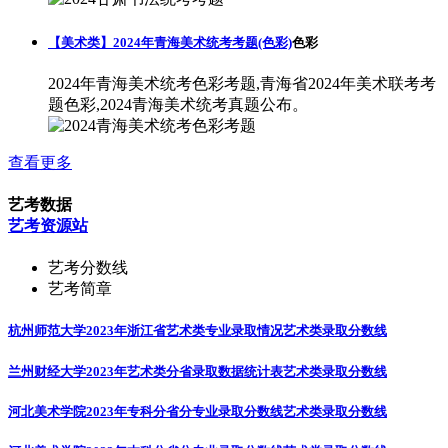
【美术类】2024年青海美术统考考题(色彩)
色彩
2024年青海美术统考色彩考题,青海省2024年美术联考考
题色彩,2024青海美术统考真题公布。
查看更多
艺考数据
艺考资源站
艺考分数线
艺考简章
杭州师范大学2023年浙江省艺术类专业录取情况
艺术类录取分数线
兰州财经大学2023年艺术类分省录取数据统计表
艺术类录取分数线
河北美术学院2023年专科分省分专业录取分数线
艺术类录取分数线