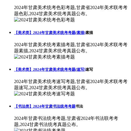
2024年甘肃美术统考色彩考题,甘肃省2024年美术联考考
题色彩,2024甘肃美术统考真题公布。
【美术类】2024年甘肃美术统考考题(素描)
素描
2024年甘肃美术统考素描考题,甘肃省2024年美术联考考
题素描,2024甘肃美术统考真题公布。
【美术类】2024年甘肃美术统考考题(速写)
速写
2024年甘肃美术统考速写考题,甘肃省2024年美术联考考
题速写,2024甘肃美术统考真题公布。
【书法类】2024年甘肃书法统考考题
书法
2024年甘肃书法统考考题,甘肃省2024年书法联考考
题,2024甘肃书法统考真题公布。