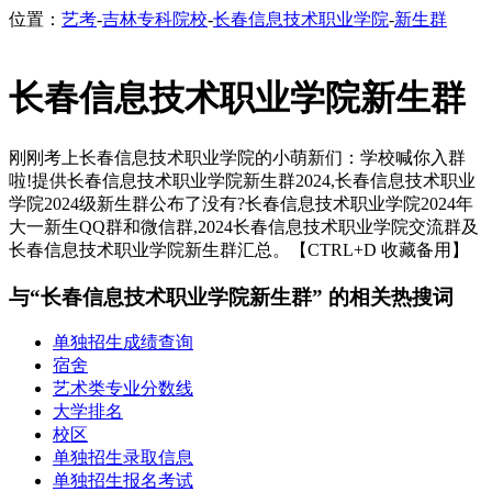
位置：
艺考
-
吉林专科院校
-
长春信息技术职业学院
-
新生群
长春信息技术职业学院新生群
刚刚考上长春信息技术职业学院的小萌新们：学校喊你入群
啦!提供长春信息技术职业学院新生群2024,长春信息技术职业
学院2024级新生群公布了没有?长春信息技术职业学院2024年
大一新生QQ群和微信群,2024长春信息技术职业学院交流群及
长春信息技术职业学院新生群汇总。【CTRL+D 收藏备用】
与“长春信息技术职业学院新生群” 的相关热搜词
单独招生成绩查询
宿舍
艺术类专业分数线
大学排名
校区
单独招生录取信息
单独招生报名考试