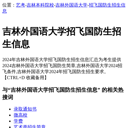
位置：
艺考
-
吉林本科院校
-
吉林外国语大学
-
招飞国防生招生信
息
吉林外国语大学招飞国防生招
生信息
2024年吉林外国语大学招飞国防生招生信息汇总为考生提供
2024吉林外国语大学招飞国防生简章,吉林外国语大学2024招
飞条件,吉林外国语大学2024年招飞国防生招生要求。
【CTRL+D 收藏备用】
与“吉林外国语大学招飞国防生招生信息” 的相关热
搜词
录取通知书
微高校
学费
艺术类招生简章