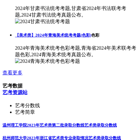
2024年甘肃书法统考考题,甘肃省2024年书法联考考
题,2024甘肃书法统考真题公布。
【美术类】2024年青海美术统考考题(色彩)
色彩
2024年青海美术统考色彩考题,青海省2024年美术联考考
题色彩,2024青海美术统考真题公布。
查看更多
艺考数据
艺考资源站
艺考分数线
艺考简章
温州理工学院2023年艺术类第二批录取分数线
艺术类录取分数线
杭州师范大学2023年浙江省艺术类专业录取情况
艺术类录取分数线