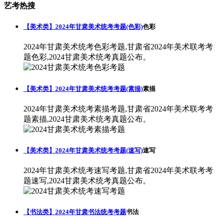
艺考热搜
【美术类】2024年甘肃美术统考考题(色彩)
色彩
2024年甘肃美术统考色彩考题,甘肃省2024年美术联考考
题色彩,2024甘肃美术统考真题公布。
【美术类】2024年甘肃美术统考考题(素描)
素描
2024年甘肃美术统考素描考题,甘肃省2024年美术联考考
题素描,2024甘肃美术统考真题公布。
【美术类】2024年甘肃美术统考考题(速写)
速写
2024年甘肃美术统考速写考题,甘肃省2024年美术联考考
题速写,2024甘肃美术统考真题公布。
【书法类】2024年甘肃书法统考考题
书法