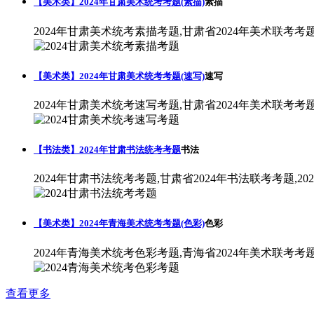
【美术类】2024年甘肃美术统考考题(素描)
素描
2024年甘肃美术统考素描考题,甘肃省2024年美术联考考
【美术类】2024年甘肃美术统考考题(速写)
速写
2024年甘肃美术统考速写考题,甘肃省2024年美术联考考
【书法类】2024年甘肃书法统考考题
书法
2024年甘肃书法统考考题,甘肃省2024年书法联考考题,2
【美术类】2024年青海美术统考考题(色彩)
色彩
2024年青海美术统考色彩考题,青海省2024年美术联考考
查看更多