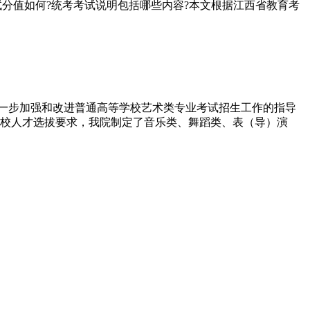
考试分值如何?统考考试说明包括哪些内容?本文根据江西省教育考
进一步加强和改进普通高等学校艺术类专业考试招生工作的指导
高校人才选拔要求，我院制定了音乐类、舞蹈类、表（导）演