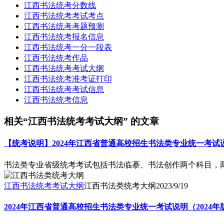
江西书法统考分数线
江西书法统考考试考点
江西书法统考考题预测
江西书法统考报名信息
江西书法统考一分一段表
江西书法统考作品
江西书法统考考试大纲
江西书法统考准考证打印
江西书法统考考试信息
江西书法统考信息
相关“江西书法统考考试大纲” 的文章
【统考说明】2024年江西省普通高校招生书法类专业统一考试说
书法类专业省级统考考试包括书法临摹、书法创作两个科目，两科
江西书法统考考试大纲
江西书法类统考大纲
2023/9/19
2024年江西省普通高校招生书法类专业统一考试说明（2024年