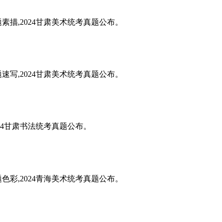
题素描,2024甘肃美术统考真题公布。
题速写,2024甘肃美术统考真题公布。
024甘肃书法统考真题公布。
题色彩,2024青海美术统考真题公布。