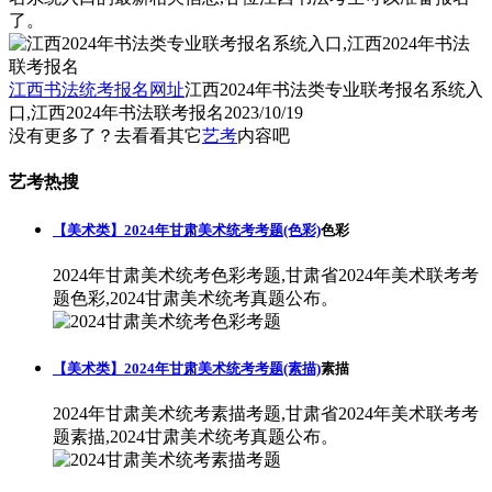
了。
江西书法统考报名网址
江西2024年书法类专业联考报名系统入
口,江西2024年书法联考报名
2023/10/19
没有更多了？去看看其它
艺考
内容吧
艺考热搜
【美术类】2024年甘肃美术统考考题(色彩)
色彩
2024年甘肃美术统考色彩考题,甘肃省2024年美术联考考
题色彩,2024甘肃美术统考真题公布。
【美术类】2024年甘肃美术统考考题(素描)
素描
2024年甘肃美术统考素描考题,甘肃省2024年美术联考考
题素描,2024甘肃美术统考真题公布。