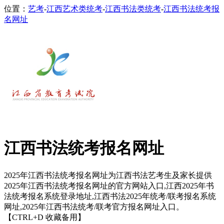
位置：
艺考
-
江西艺术类统考
-
江西书法类统考
-
江西书法统考报
名网址
江西书法统考报名网址
2025年江西书法统考报名网址为江西书法艺考生及家长提供
2025年江西书法统考报名网址的官方网站入口,江西2025年书
法统考报名系统登录地址,江西书法2025年统考/联考报名系统
网址,2025年江西书法统考/联考官方报名网址入口。
【CTRL+D 收藏备用】