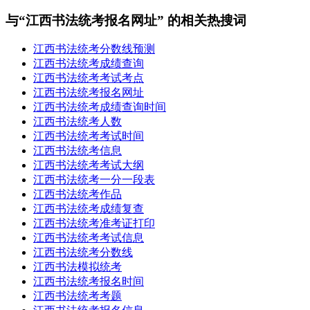
与“江西书法统考报名网址” 的相关热搜词
江西书法统考分数线预测
江西书法统考成绩查询
江西书法统考考试考点
江西书法统考报名网址
江西书法统考成绩查询时间
江西书法统考人数
江西书法统考考试时间
江西书法统考信息
江西书法统考考试大纲
江西书法统考一分一段表
江西书法统考作品
江西书法统考成绩复查
江西书法统考准考证打印
江西书法统考考试信息
江西书法统考分数线
江西书法模拟统考
江西书法统考报名时间
江西书法统考考题