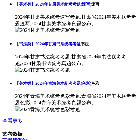
【美术类】2024年甘肃美术统考考题(速写)
速写
2024年甘肃美术统考速写考题,甘肃省2024年美术联考考
题速写,2024甘肃美术统考真题公布。
【书法类】2024年甘肃书法统考考题
书法
2024年甘肃书法统考考题,甘肃省2024年书法联考考
题,2024甘肃书法统考真题公布。
【美术类】2024年青海美术统考考题(色彩)
色彩
2024年青海美术统考色彩考题,青海省2024年美术联考考
题色彩,2024青海美术统考真题公布。
查看更多
艺考数据