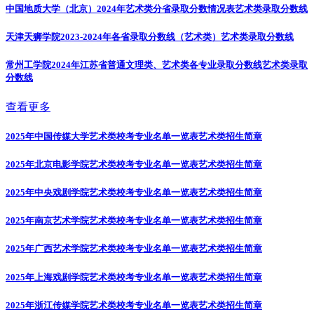
中国地质大学（北京）2024年艺术类分省录取分数情况表
艺术类录取分数线
天津天狮学院2023-2024年各省录取分数线（艺术类）
艺术类录取分数线
常州工学院2024年江苏省普通文理类、艺术类各专业录取分数线
艺术类录取
分数线
查看更多
2025年中国传媒大学艺术类校考专业名单一览表
艺术类招生简章
2025年北京电影学院艺术类校考专业名单一览表
艺术类招生简章
2025年中央戏剧学院艺术类校考专业名单一览表
艺术类招生简章
2025年南京艺术学院艺术类校考专业名单一览表
艺术类招生简章
2025年广西艺术学院艺术类校考专业名单一览表
艺术类招生简章
2025年上海戏剧学院艺术类校考专业名单一览表
艺术类招生简章
2025年浙江传媒学院艺术类校考专业名单一览表
艺术类招生简章