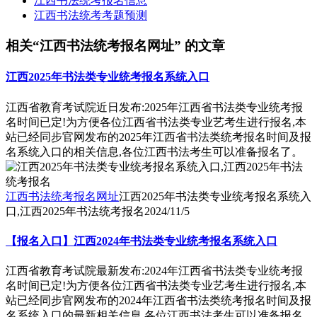
江西书法统考报名信息
江西书法统考考题预测
相关“江西书法统考报名网址” 的文章
江西2025年书法类专业统考报名系统入口
江西省教育考试院近日发布:2025年江西省书法类专业统考报
名时间已定!为方便各位江西省书法类专业艺考生进行报名,本
站已经同步官网发布的2025年江西省书法类统考报名时间及报
名系统入口的相关信息,各位江西书法考生可以准备报名了。
江西书法统考报名网址
江西2025年书法类专业统考报名系统入
口,江西2025年书法统考报名
2024/11/5
【报名入口】江西2024年书法类专业统考报名系统入口
江西省教育考试院最新发布:2024年江西省书法类专业统考报
名时间已定!为方便各位江西省书法类专业艺考生进行报名,本
站已经同步官网发布的2024年江西省书法类统考报名时间及报
名系统入口的最新相关信息,各位江西书法考生可以准备报名