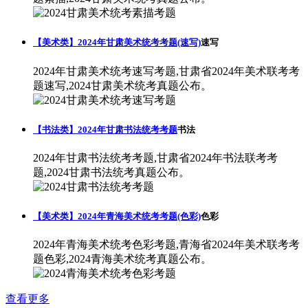
【美术类】2024年甘肃美术统考考题(速写)
速写
2024年甘肃美术统考速写考题,甘肃省2024年美术联考考
题速写,2024甘肃美术统考真题公布。
【书法类】2024年甘肃书法统考考题
书法
2024年甘肃书法统考考题,甘肃省2024年书法联考考
题,2024甘肃书法统考真题公布。
【美术类】2024年青海美术统考考题(色彩)
色彩
2024年青海美术统考色彩考题,青海省2024年美术联考考
题色彩,2024青海美术统考真题公布。
查看更多