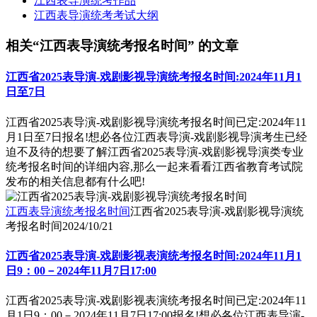
江西表导演统考作品
江西表导演统考考试大纲
相关“江西表导演统考报名时间” 的文章
江西省2025表导演-戏剧影视导演统考报名时间:2024年11月1
日至7日
江西省2025表导演-戏剧影视导演统考报名时间已定:2024年11
月1日至7日报名!想必各位江西表导演-戏剧影视导演考生已经
迫不及待的想要了解江西省2025表导演-戏剧影视导演类专业
统考报名时间的详细内容,那么一起来看看江西省教育考试院
发布的相关信息都有什么吧!
江西表导演统考报名时间
江西省2025表导演-戏剧影视导演统
考报名时间
2024/10/21
江西省2025表导演-戏剧影视表演统考报名时间:2024年11月1
日9：00－2024年11月7日17:00
江西省2025表导演-戏剧影视表演统考报名时间已定:2024年11
月1日9：00－2024年11月7日17:00报名!想必各位江西表导演-