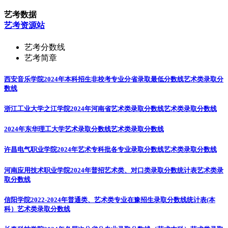
艺考数据
艺考资源站
艺考分数线
艺考简章
西安音乐学院2024年本科招生非校考专业分省录取最低分数线
艺术类录取分
数线
浙江工业大学之江学院2024年河南省艺术类录取分数线
艺术类录取分数线
2024年东华理工大学艺术录取分数线
艺术类录取分数线
许昌电气职业学院2024年艺术专科批各专业录取分数线
艺术类录取分数线
河南应用技术职业学院2024年普招艺术类、对口类录取分数统计表
艺术类录
取分数线
信阳学院2022-2024年普通类、艺术类专业在豫招生录取分数线统计表(本
科）
艺术类录取分数线