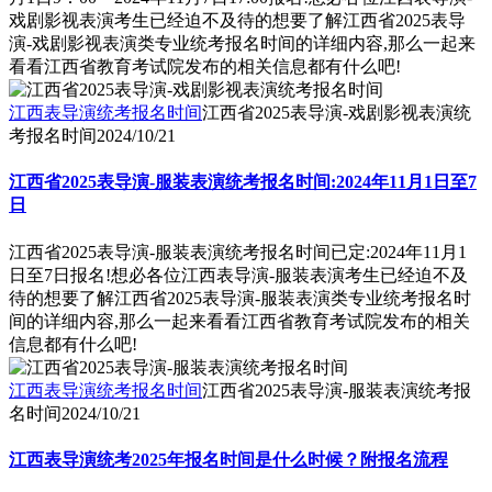
戏剧影视表演考生已经迫不及待的想要了解江西省2025表导
演-戏剧影视表演类专业统考报名时间的详细内容,那么一起来
看看江西省教育考试院发布的相关信息都有什么吧!
江西表导演统考报名时间
江西省2025表导演-戏剧影视表演统
考报名时间
2024/10/21
江西省2025表导演-服装表演统考报名时间:2024年11月1日至7
日
江西省2025表导演-服装表演统考报名时间已定:2024年11月1
日至7日报名!想必各位江西表导演-服装表演考生已经迫不及
待的想要了解江西省2025表导演-服装表演类专业统考报名时
间的详细内容,那么一起来看看江西省教育考试院发布的相关
信息都有什么吧!
江西表导演统考报名时间
江西省2025表导演-服装表演统考报
名时间
2024/10/21
江西表导演统考2025年报名时间是什么时候？附报名流程