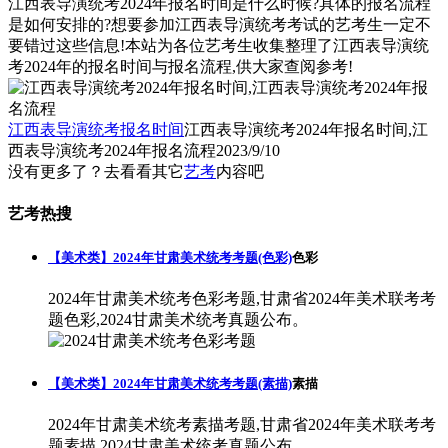
江西表导演统考2024年报名时间是什么时候?具体的报名流程
是如何安排的?想要参加江西表导演统考考试的艺考生一定不
要错过这些信息!本站为各位艺考生收集整理了江西表导演统
考2024年的报名时间与报名流程,供大家查阅参考!
江西表导演统考报名时间
江西表导演统考2024年报名时间,江
西表导演统考2024年报名流程
2023/9/10
没有更多了？去看看其它
艺考
内容吧
艺考热搜
【美术类】2024年甘肃美术统考考题(色彩)
色彩
2024年甘肃美术统考色彩考题,甘肃省2024年美术联考考
题色彩,2024甘肃美术统考真题公布。
【美术类】2024年甘肃美术统考考题(素描)
素描
2024年甘肃美术统考素描考题,甘肃省2024年美术联考考
题素描,2024甘肃美术统考真题公布。