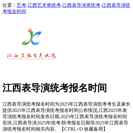
位置：
艺考
-
江西艺术类统考
-
江西表导演类统考
-
江西表导演统
考报名时间
江西表导演统考报名时间
江西表导演统考报名时间为2025年江西表导演统考考生及家长
提供2025年江西表导演统考报名时间公布情况,江西2025年表
导演统考报名时间发布日期,2025年江西表导演统考报名时间
安排,江西表导演2025年统考/联考报名日期等2025年江西表导
演统考报名时间相关内容。【CTRL+D 收藏备用】