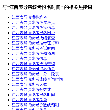
与“江西表导演统考报名时间” 的相关热搜词
江西表导演模拟统考
江西表导演统考考试考点
江西表导演统考考试信息
江西表导演统考报名网址
江西表导演统考成绩复查
江西表导演统考准考证打印
江西表导演统考考试时间
江西表导演统考考题预测
江西表导演统考信息
江西表导演统考成绩查询
江西表导演统考报名信息
江西表导演统考一分一段表
江西表导演统考成绩查询时间
江西表导演统考人数
江西表导演统考分数线
江西表导演统考报名时间
江西表导演统考考题
江西表导演统考分数线预测