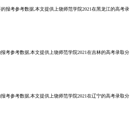
要的报考参考数据,本文提供上饶师范学院2021在黑龙江的高考录
的报考参考数据,本文提供上饶师范学院2021在吉林的高考录取分
的报考参考数据,本文提供上饶师范学院2021在辽宁的高考录取分