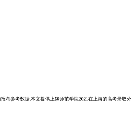
的报考参考数据,本文提供上饶师范学院2021在上海的高考录取分