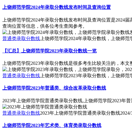
上饶师范学院2024年录取分数线发布时间及查询位置
上饶师范学院2024年录取分数线发布时间及查询位置是20
查询位置等信息，供各位考生查阅参考。
普通类录取分数线
上饶师范学院2024年录取分数线，上饶师范
【汇总】上饶师范学院2023年录取分数线一览
上饶师范学院2023年录取分数线是很多考生比较关注的，本文
普通类录取分数线
上饶师范学院2023年录取分数线，上饶师范
上饶师范学院2023年普通类、综合改革录取分数线
2023年上饶师范学院普通类录取分数线,上饶师范学院2023
普通类录取分数线
2023年上饶师范学院普通类录取分数线
2024/
上饶师范学院2023年艺术类、体育类录取分数线