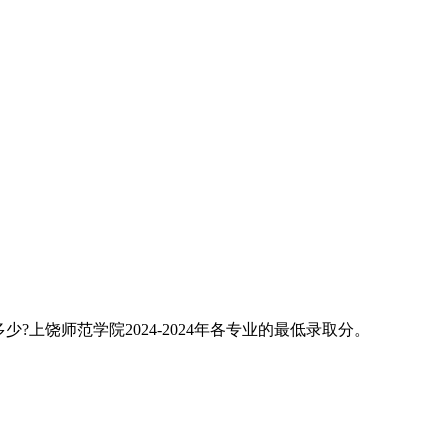
少?上饶师范学院2024-2024年各专业的最低录取分。