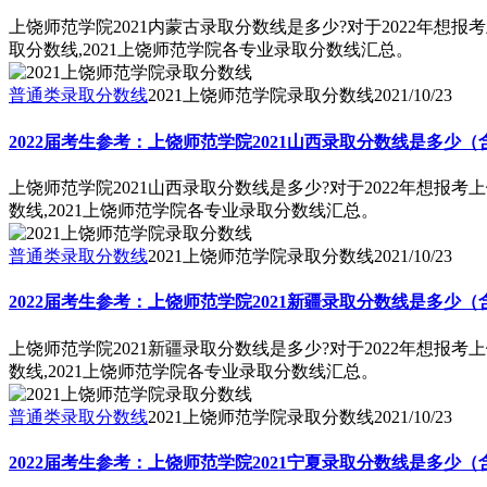
上饶师范学院2021内蒙古录取分数线是多少?对于2022年想
取分数线,2021上饶师范学院各专业录取分数线汇总。
普通类录取分数线
2021上饶师范学院录取分数线
2021/10/23
2022届考生参考：上饶师范学院2021山西录取分数线是多少（
上饶师范学院2021山西录取分数线是多少?对于2022年想报
数线,2021上饶师范学院各专业录取分数线汇总。
普通类录取分数线
2021上饶师范学院录取分数线
2021/10/23
2022届考生参考：上饶师范学院2021新疆录取分数线是多少（
上饶师范学院2021新疆录取分数线是多少?对于2022年想报
数线,2021上饶师范学院各专业录取分数线汇总。
普通类录取分数线
2021上饶师范学院录取分数线
2021/10/23
2022届考生参考：上饶师范学院2021宁夏录取分数线是多少（