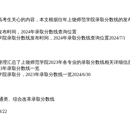
24届高考生关心的内容，本文根据往年上饶师范学院录取分数线的
学院录取分数线发布时间，2024年录取分数线查询位置
2024/7/1
整理汇总了上饶师范学院2023年各专业的录取分数线相关详细
学院录取分，2023年录取分数线一览
2024/6/30
年普通类、综合改革录取分数线
3/22