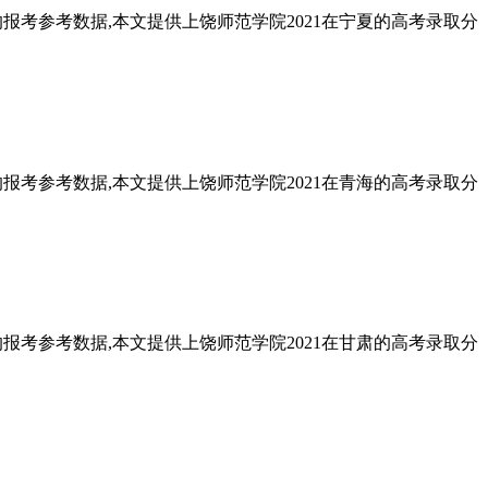
的报考参考数据,本文提供上饶师范学院2021在宁夏的高考录取分
的报考参考数据,本文提供上饶师范学院2021在青海的高考录取分
的报考参考数据,本文提供上饶师范学院2021在甘肃的高考录取分