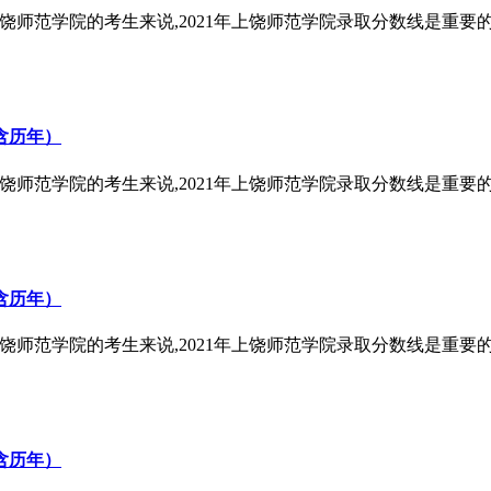
考上饶师范学院的考生来说,2021年上饶师范学院录取分数线是重要
含历年）
考上饶师范学院的考生来说,2021年上饶师范学院录取分数线是重要
含历年）
考上饶师范学院的考生来说,2021年上饶师范学院录取分数线是重要
含历年）