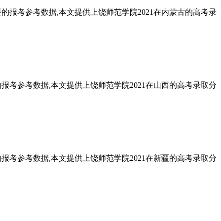
要的报考参考数据,本文提供上饶师范学院2021在内蒙古的高考录
的报考参考数据,本文提供上饶师范学院2021在山西的高考录取分
的报考参考数据,本文提供上饶师范学院2021在新疆的高考录取分