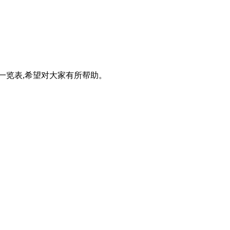
线一览表,希望对大家有所帮助。