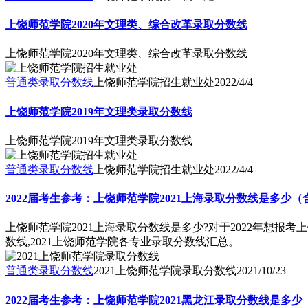
上饶师范学院2020年文理类、综合改革录取分数线
上饶师范学院2020年文理类、综合改革录取分数线
普通类录取分数线
上饶师范学院招生就业处
2022/4/4
上饶师范学院2019年文理类录取分数线
上饶师范学院2019年文理类录取分数线
普通类录取分数线
上饶师范学院招生就业处
2022/4/4
2022届考生参考：上饶师范学院2021上海录取分数线是多少（
上饶师范学院2021上海录取分数线是多少?对于2022年想报
数线,2021上饶师范学院各专业录取分数线汇总。
普通类录取分数线
2021上饶师范学院录取分数线
2021/10/23
2022届考生参考：上饶师范学院2021黑龙江录取分数线是多