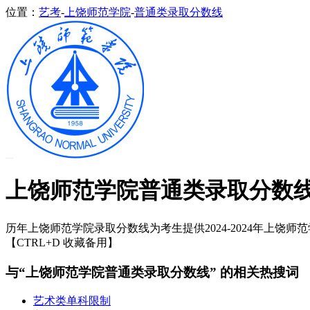
位置：
艺考
-
上饶师范学院
-
普通类录取分数线
上饶师范学院普通类录取分数
历年上饶师范学院录取分数线为考生提供2024-2024年上饶师范
【CTRL+D 收藏备用】
与“上饶师范学院普通类录取分数线” 的相关热搜词
艺术类单科限制