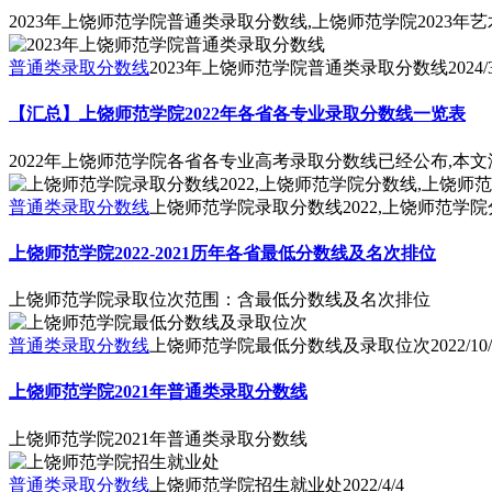
2023年上饶师范学院普通类录取分数线,上饶师范学院2023
普通类录取分数线
2023年上饶师范学院普通类录取分数线
2024/
【汇总】上饶师范学院2022年各省各专业录取分数线一览表
2022年上饶师范学院各省各专业高考录取分数线已经公布,本
普通类录取分数线
上饶师范学院录取分数线2022,上饶师范学
上饶师范学院2022-2021历年各省最低分数线及名次排位
上饶师范学院录取位次范围：含最低分数线及名次排位
普通类录取分数线
上饶师范学院最低分数线及录取位次
2022/10
上饶师范学院2021年普通类录取分数线
上饶师范学院2021年普通类录取分数线
普通类录取分数线
上饶师范学院招生就业处
2022/4/4