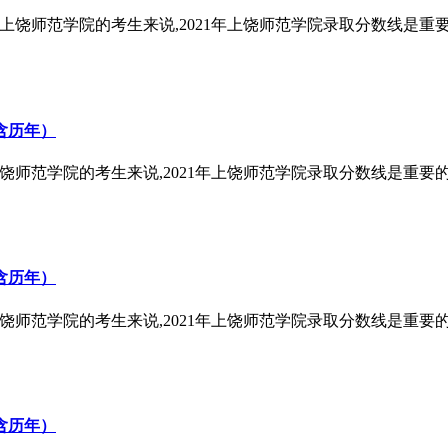
报考上饶师范学院的考生来说,2021年上饶师范学院录取分数线是重
含历年）
考上饶师范学院的考生来说,2021年上饶师范学院录取分数线是重要
含历年）
考上饶师范学院的考生来说,2021年上饶师范学院录取分数线是重要
含历年）