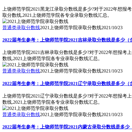
上饶师范学院2021黑龙江录取分数线是多少?对于2022年想
取分数线,2021上饶师范学院各专业录取分数线汇总。
普通类录取分数线
2021上饶师范学院录取分数线
2021/10/23
2022届考生参考：上饶师范学院2021吉林录取分数线是多少（
上饶师范学院2021吉林录取分数线是多少?对于2022年想报
数线,2021上饶师范学院各专业录取分数线汇总。
普通类录取分数线
2021上饶师范学院录取分数线
2021/10/23
2022届考生参考：上饶师范学院2021辽宁录取分数线是多少（
上饶师范学院2021辽宁录取分数线是多少?对于2022年想报
数线,2021上饶师范学院各专业录取分数线汇总。
普通类录取分数线
2021上饶师范学院录取分数线
2021/10/23
2022届考生参考：上饶师范学院2021内蒙古录取分数线是多