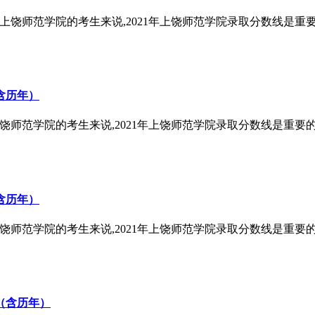
报考上饶师范学院的考生来说,2021年上饶师范学院录取分数线是重
含历年）
考上饶师范学院的考生来说,2021年上饶师范学院录取分数线是重要
含历年）
考上饶师范学院的考生来说,2021年上饶师范学院录取分数线是重要
少（含历年）