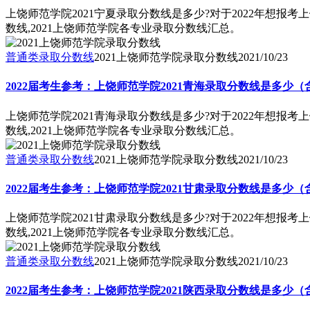
上饶师范学院2021宁夏录取分数线是多少?对于2022年想报
数线,2021上饶师范学院各专业录取分数线汇总。
普通类录取分数线
2021上饶师范学院录取分数线
2021/10/23
2022届考生参考：上饶师范学院2021青海录取分数线是多少（
上饶师范学院2021青海录取分数线是多少?对于2022年想报
数线,2021上饶师范学院各专业录取分数线汇总。
普通类录取分数线
2021上饶师范学院录取分数线
2021/10/23
2022届考生参考：上饶师范学院2021甘肃录取分数线是多少（
上饶师范学院2021甘肃录取分数线是多少?对于2022年想报
数线,2021上饶师范学院各专业录取分数线汇总。
普通类录取分数线
2021上饶师范学院录取分数线
2021/10/23
2022届考生参考：上饶师范学院2021陕西录取分数线是多少（