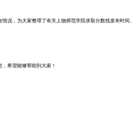
发布情况，为大家整理了有关上饶师范学院录取分数线发布时间、
信息，希望能够帮助到大家！