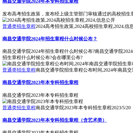
南昌交通学院2024年本专科招生章程
发布高考招生政策，发布经上级主管部门审核通过的高校招生章
普通类招生章程
2024高考招生政策,2024高校招生章程,2024,
南昌交通学院2024年招生章程什么时候公布？
南昌交通学院2024年招生章程什么时候公布?南昌交通学院20
招生章程什么时候公布?会在哪里公布?
普通类招生章程
南昌交通学院招生章程公布时间,2024年南昌
南昌交通学院2023年本专科招生章程
南昌交通学院2023年本专科招生章程
普通类招生章程
南昌交通学院2023年本专科招生章程
2023/5/20
南昌交通学院2023年本专科招生章程（含艺术类）
南昌交通学院2023年本专科招生章程