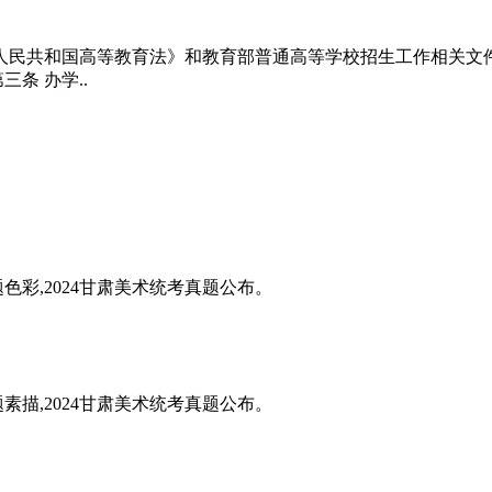
中华人民共和国高等教育法》和教育部普通高等学校招生工作相关
条 办学..
题色彩,2024甘肃美术统考真题公布。
题素描,2024甘肃美术统考真题公布。