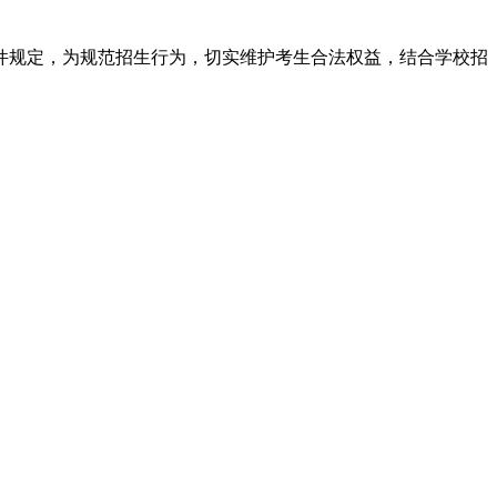
文件规定，为规范招生行为，切实维护考生合法权益，结合学校招