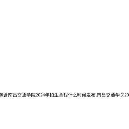
含南昌交通学院2024年招生章程什么时候发布,南昌交通学院20