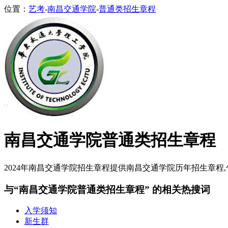
位置：
艺考
-
南昌交通学院
-
普通类招生章程
南昌交通学院普通类招生章程
2024年南昌交通学院招生章程提供南昌交通学院历年招生章程,包
与“南昌交通学院普通类招生章程” 的相关热搜词
入学须知
新生群