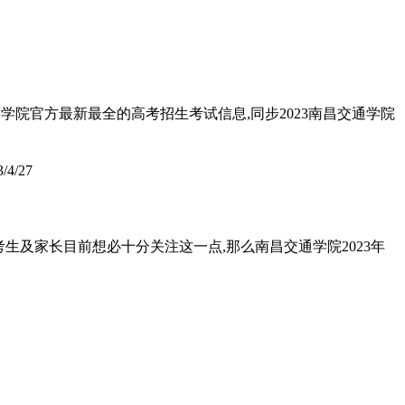
通学院官方最新最全的高考招生考试信息,同步2023南昌交通学院
3/4/27
考生及家长目前想必十分关注这一点,那么南昌交通学院2023年