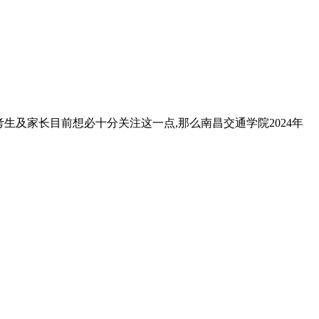
考生及家长目前想必十分关注这一点,那么南昌交通学院2024年