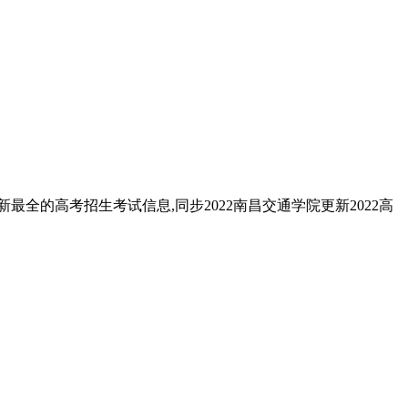
最全的高考招生考试信息,同步2022南昌交通学院更新2022高