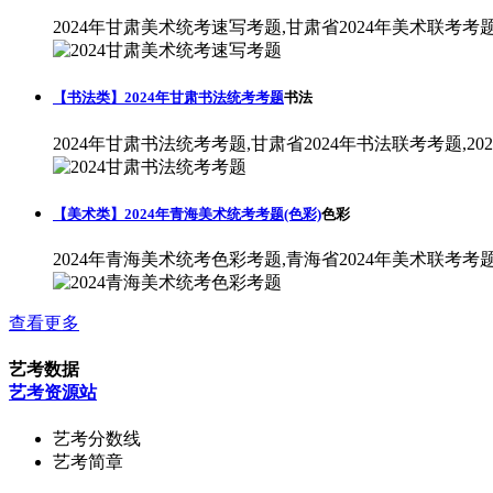
2024年甘肃美术统考速写考题,甘肃省2024年美术联考考
【书法类】2024年甘肃书法统考考题
书法
2024年甘肃书法统考考题,甘肃省2024年书法联考考题,2
【美术类】2024年青海美术统考考题(色彩)
色彩
2024年青海美术统考色彩考题,青海省2024年美术联考考
查看更多
艺考数据
艺考资源站
艺考分数线
艺考简章