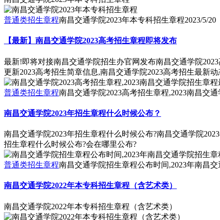
普通类招生章程
南昌交通学院2023年本专科招生章程
2023/5/20
【最新】南昌交通学院2023高考招生章程即将发布
最新!即将对接南昌交通学院招生办官网发布南昌交通学院2023
更新2023高考招生简章信息,南昌交通学院2023高考招生最新
普通类招生章程
南昌交通学院2023高考招生章程,2023南昌交
南昌交通学院2023年招生章程什么时候公布？
南昌交通学院2023年招生章程什么时候公布?南昌交通学院20
招生章程什么时候公布?会在哪里公布?
普通类招生章程
南昌交通学院招生章程公布时间,2023年南昌
南昌交通学院2022年本专科招生章程（含艺术类）
南昌交通学院2022年本专科招生章程（含艺术类）