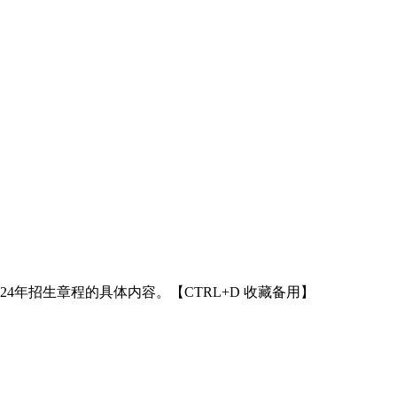
24年招生章程的具体内容。【CTRL+D 收藏备用】