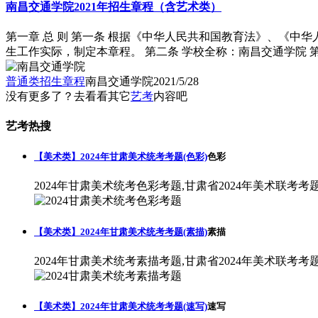
南昌交通学院2021年招生章程（含艺术类）
第一章 总 则 第一条 根据《中华人民共和国教育法》、《
生工作实际，制定本章程。 第二条 学校全称：南昌交通学院 第三
普通类招生章程
南昌交通学院
2021/5/28
没有更多了？去看看其它
艺考
内容吧
艺考热搜
【美术类】2024年甘肃美术统考考题(色彩)
色彩
2024年甘肃美术统考色彩考题,甘肃省2024年美术联考考
【美术类】2024年甘肃美术统考考题(素描)
素描
2024年甘肃美术统考素描考题,甘肃省2024年美术联考考
【美术类】2024年甘肃美术统考考题(速写)
速写