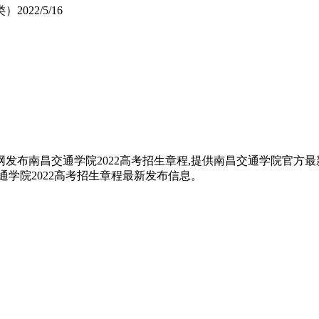
类）
2022/5/16
发布南昌交通学院2022高考招生章程,提供南昌交通学院官方最新
通学院2022高考招生章程最新发布信息。