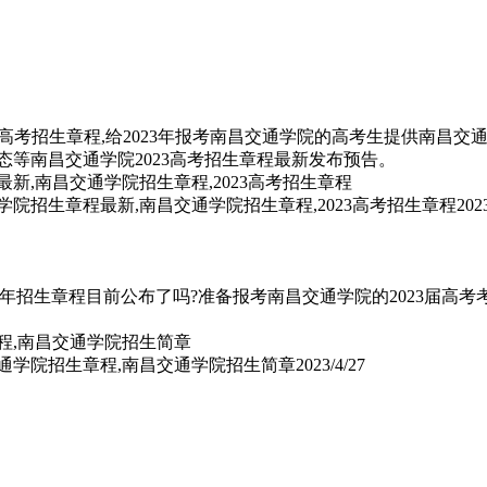
高考招生章程,给2023年报考南昌交通学院的高考生提供南昌交
动态等南昌交通学院2023高考招生章程最新发布预告。
通学院招生章程最新,南昌交通学院招生章程,2023高考招生章程
202
23年招生章程目前公布了吗?准备报考南昌交通学院的2023届高考
交通学院招生章程,南昌交通学院招生简章
2023/4/27