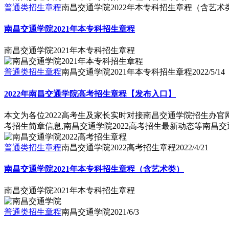
普通类招生章程
南昌交通学院2022年本专科招生章程（含艺术
南昌交通学院2021年本专科招生章程
南昌交通学院2021年本专科招生章程
普通类招生章程
南昌交通学院2021年本专科招生章程
2022/5/14
2022年南昌交通学院高考招生章程【发布入口】
本文为各位2022高考生及家长实时对接南昌交通学院招生办官网
考招生简章信息,南昌交通学院2022高考招生最新动态等南昌交
普通类招生章程
南昌交通学院2022高考招生章程
2022/4/21
南昌交通学院2021年本专科招生章程（含艺术类）
南昌交通学院2021年本专科招生章程
普通类招生章程
南昌交通学院
2021/6/3