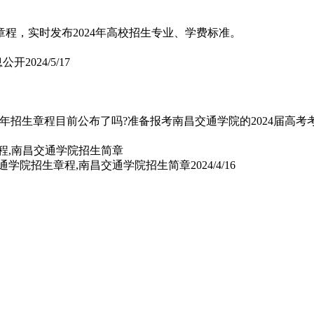
程，实时发布2024年高校招生专业、学费标准。
信息公开
2024/5/17
24年招生章程目前公布了吗?准备报考南昌交通学院的2024届高考
交通学院招生章程,南昌交通学院招生简章
2024/4/16