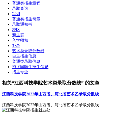
普通类招生章程
录取查询
军训
普通类招生简章
录取通知书
校区
新生群
入学须知
补录
艺术类录取分数线
自主招生信息
普通类录取信息
招飞国防生招生信息
招生专业
相关“江西科技学院艺术类录取分数线” 的文章
江西科技学院2022年山西省、河北省艺术乙录取分数线
江西科技学院2022年山西省、河北省艺术乙录取分数线