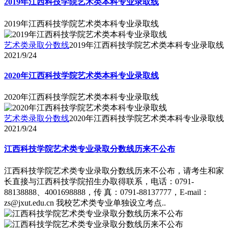
2019年江西科技学院艺术类本科专业录取线
2019年江西科技学院艺术类本科专业录取线
艺术类录取分数线
2019年江西科技学院艺术类本科专业录取线
2021/9/24
2020年江西科技学院艺术类本科专业录取线
2020年江西科技学院艺术类本科专业录取线
艺术类录取分数线
2020年江西科技学院艺术类本科专业录取线
2021/9/24
江西科技学院艺术类专业录取分数线历来不公布
江西科技学院艺术类专业录取分数线历来不公布，请考生和家
长直接与江西科技学院招生办取得联系，电话：0791-
88138888、4001698888，传 真：0791-88137777，E-mail：
zs@jxut.edu.cn 我校艺术类专业单独设立考点..