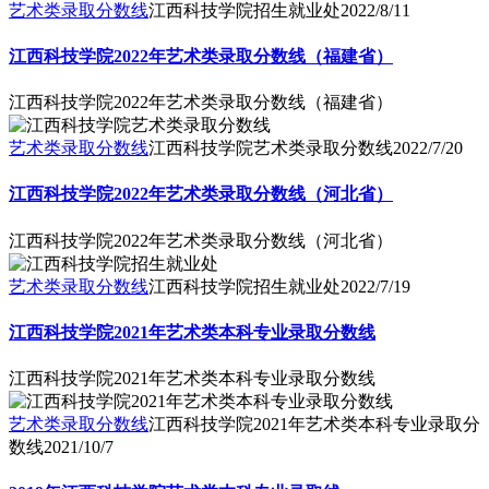
艺术类录取分数线
江西科技学院招生就业处
2022/8/11
江西科技学院2022年艺术类录取分数线（福建省）
江西科技学院2022年艺术类录取分数线（福建省）
艺术类录取分数线
江西科技学院艺术类录取分数线
2022/7/20
江西科技学院2022年艺术类录取分数线（河北省）
江西科技学院2022年艺术类录取分数线（河北省）
艺术类录取分数线
江西科技学院招生就业处
2022/7/19
江西科技学院2021年艺术类本科专业录取分数线
江西科技学院2021年艺术类本科专业录取分数线
艺术类录取分数线
江西科技学院2021年艺术类本科专业录取分
数线
2021/10/7