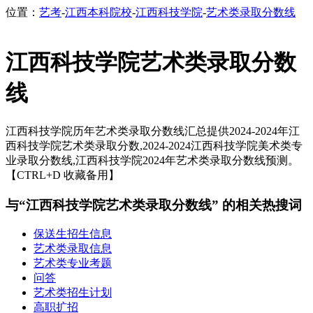
位置：
艺考
-
江西本科院校
-
江西科技学院
-
艺术类录取分数线
江西科技学院艺术类录取分数
线
江西科技学院历年艺术类录取分数线汇总提供2024-2024年江
西科技学院艺术类录取分数,2024-2024江西科技学院美术类专
业录取分数线,江西科技学院2024年艺术类录取分数线预测。
【CTRL+D 收藏备用】
与“江西科技学院艺术类录取分数线” 的相关热搜词
保送生招生信息
艺术类录取信息
艺术类专业考题
问答
艺术类招生计划
高职扩招