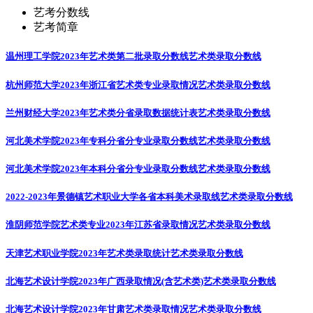
艺考分数线
艺考简章
温州理工学院2023年艺术类第二批录取分数线
艺术类录取分数线
杭州师范大学2023年浙江省艺术类专业录取情况
艺术类录取分数线
兰州财经大学2023年艺术类分省录取数据统计表
艺术类录取分数线
河北美术学院2023年专科分省分专业录取分数线
艺术类录取分数线
河北美术学院2023年本科分省分专业录取分数线
艺术类录取分数线
2022-2023年景德镇艺术职业大学各省本科美术录取线
艺术类录取分数线
淮阴师范学院艺术类专业2023年江苏省录取情况
艺术类录取分数线
天津艺术职业学院2023年艺术类录取统计
艺术类录取分数线
北海艺术设计学院2023年广西录取情况(含艺术类)
艺术类录取分数线
北海艺术设计学院2023年甘肃艺术类录取情况
艺术类录取分数线