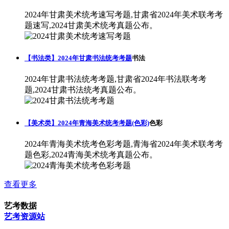
2024年甘肃美术统考速写考题,甘肃省2024年美术联考考
题速写,2024甘肃美术统考真题公布。
【书法类】2024年甘肃书法统考考题
书法
2024年甘肃书法统考考题,甘肃省2024年书法联考考
题,2024甘肃书法统考真题公布。
【美术类】2024年青海美术统考考题(色彩)
色彩
2024年青海美术统考色彩考题,青海省2024年美术联考考
题色彩,2024青海美术统考真题公布。
查看更多
艺考数据
艺考资源站