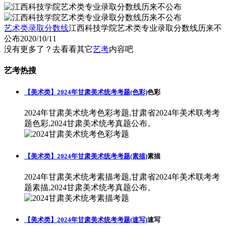
艺术类录取分数线
江西科技学院艺术类专业录取分数线历来不
公布
2020/10/11
没有更多了？去看看其它
艺考
内容吧
艺考热搜
【美术类】2024年甘肃美术统考考题(色彩)
色彩
2024年甘肃美术统考色彩考题,甘肃省2024年美术联考考
题色彩,2024甘肃美术统考真题公布。
【美术类】2024年甘肃美术统考考题(素描)
素描
2024年甘肃美术统考素描考题,甘肃省2024年美术联考考
题素描,2024甘肃美术统考真题公布。
【美术类】2024年甘肃美术统考考题(速写)
速写