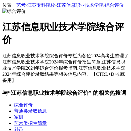
位置：
艺考
-
江苏专科院校
-
江苏信息职业技术学院
-
综合评价
江苏信息职业技术学院综合评
价
江苏信息职业技术学院综合评价专栏为各位2024高考生整理了
江苏信息职业技术学院2024年综合评价招生简章,江苏信息职
业技术学院2024年综合评价报考指南,江苏信息职业技术学院
2024年综合评价录取结果等相关信息内容。【CTRL+D 收藏
备用】
与“江苏信息职业技术学院综合评价” 的相关热搜词
综合评价
普通类录取信息
军训
艺术类招生简章
补录