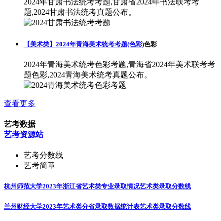
2024年甘肃书法统考考题,甘肃省2024年书法联考考
题,2024甘肃书法统考真题公布。
【美术类】2024年青海美术统考考题(色彩)
色彩
2024年青海美术统考色彩考题,青海省2024年美术联考考
题色彩,2024青海美术统考真题公布。
查看更多
艺考数据
艺考资源站
艺考分数线
艺考简章
杭州师范大学2023年浙江省艺术类专业录取情况
艺术类录取分数线
兰州财经大学2023年艺术类分省录取数据统计表
艺术类录取分数线