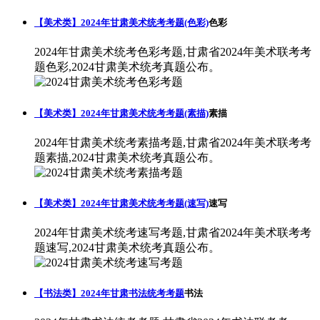
【美术类】2024年甘肃美术统考考题(色彩)
色彩
2024年甘肃美术统考色彩考题,甘肃省2024年美术联考考
题色彩,2024甘肃美术统考真题公布。
【美术类】2024年甘肃美术统考考题(素描)
素描
2024年甘肃美术统考素描考题,甘肃省2024年美术联考考
题素描,2024甘肃美术统考真题公布。
【美术类】2024年甘肃美术统考考题(速写)
速写
2024年甘肃美术统考速写考题,甘肃省2024年美术联考考
题速写,2024甘肃美术统考真题公布。
【书法类】2024年甘肃书法统考考题
书法