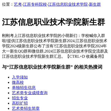
位置：
艺考
-
江苏专科院校
-
江苏信息职业技术学院
-
新生群
江苏信息职业技术学院新生群
刚刚考上江苏信息职业技术学院的小萌新们：学校喊你入群
啦!提供江苏信息职业技术学院新生群2024,江苏信息职业技术
学院2024级新生群公布了没有?江苏信息职业技术学院2024年
大一新生QQ群和微信群,2024江苏信息职业技术学院交流群及
江苏信息职业技术学院新生群汇总。【CTRL+D 收藏备用】
与“江苏信息职业技术学院新生群” 的相关热搜词
入学须知
微高校
单独招生信息
艺术类专业成绩查询
招生专业
高职扩招
艺术类招生简章