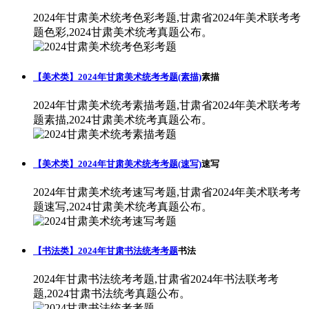
2024年甘肃美术统考色彩考题,甘肃省2024年美术联考考
题色彩,2024甘肃美术统考真题公布。
【美术类】2024年甘肃美术统考考题(素描)
素描
2024年甘肃美术统考素描考题,甘肃省2024年美术联考考
题素描,2024甘肃美术统考真题公布。
【美术类】2024年甘肃美术统考考题(速写)
速写
2024年甘肃美术统考速写考题,甘肃省2024年美术联考考
题速写,2024甘肃美术统考真题公布。
【书法类】2024年甘肃书法统考考题
书法
2024年甘肃书法统考考题,甘肃省2024年书法联考考
题,2024甘肃书法统考真题公布。