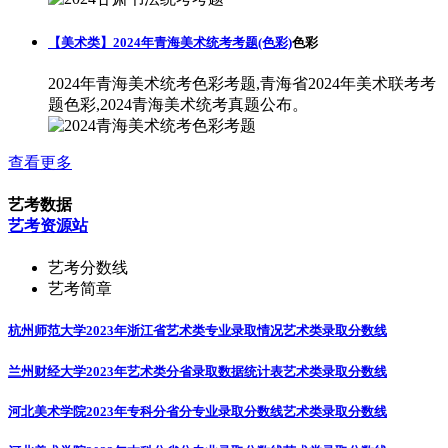
【美术类】2024年青海美术统考考题(色彩)
色彩
2024年青海美术统考色彩考题,青海省2024年美术联考考
题色彩,2024青海美术统考真题公布。
查看更多
艺考数据
艺考资源站
艺考分数线
艺考简章
杭州师范大学2023年浙江省艺术类专业录取情况
艺术类录取分数线
兰州财经大学2023年艺术类分省录取数据统计表
艺术类录取分数线
河北美术学院2023年专科分省分专业录取分数线
艺术类录取分数线