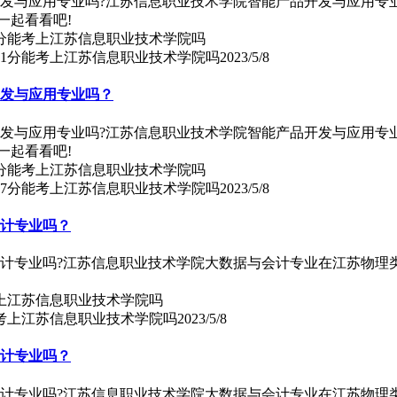
开发与应用专业吗?江苏信息职业技术学院智能产品开发与应用专
一起看看吧!
61分能考上江苏信息职业技术学院吗
2023/5/8
开发与应用专业吗？
开发与应用专业吗?江苏信息职业技术学院智能产品开发与应用专
一起看看吧!
67分能考上江苏信息职业技术学院吗
2023/5/8
会计专业吗？
会计专业吗?江苏信息职业技术学院大数据与会计专业在江苏物理
能考上江苏信息职业技术学院吗
2023/5/8
会计专业吗？
会计专业吗?江苏信息职业技术学院大数据与会计专业在江苏物理