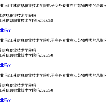
专业吗?江苏信息职业技术学院电子商务专业在江苏物理类的录取
上江苏信息职业技术学院吗
2023/5/8
专业吗？
专业吗?江苏信息职业技术学院电子商务专业在江苏物理类的录取
上江苏信息职业技术学院吗
2023/5/8
专业吗？
专业吗?江苏信息职业技术学院电子商务专业在江苏物理类的录取
上江苏信息职业技术学院吗
2023/5/8
专业吗？