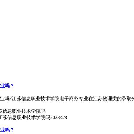
专业吗？
专业吗?江苏信息职业技术学院电子商务专业在江苏物理类的录取
上江苏信息职业技术学院吗
2023/5/8
专业吗？