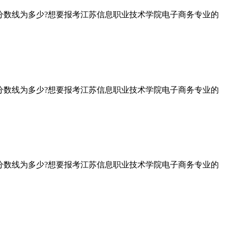
分数线为多少?想要报考江苏信息职业技术学院电子商务专业的
分数线为多少?想要报考江苏信息职业技术学院电子商务专业的
分数线为多少?想要报考江苏信息职业技术学院电子商务专业的