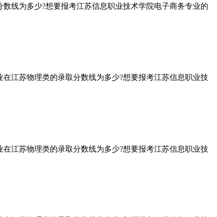
分数线为多少?想要报考江苏信息职业技术学院电子商务专业的
业在江苏物理类的录取分数线为多少?想要报考江苏信息职业技
业在江苏物理类的录取分数线为多少?想要报考江苏信息职业技