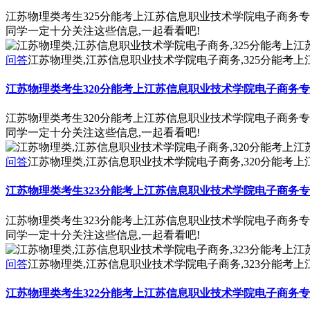
江苏物理类考生325分能考上江苏信息职业技术学院电子商务
同学一定十分关注这些信息,一起看看吧!
问答
江苏物理类,江苏信息职业技术学院电子商务,325分能考
江苏物理类考生320分能考上江苏信息职业技术学院电子商务
江苏物理类考生320分能考上江苏信息职业技术学院电子商务
同学一定十分关注这些信息,一起看看吧!
问答
江苏物理类,江苏信息职业技术学院电子商务,320分能考
江苏物理类考生323分能考上江苏信息职业技术学院电子商务
江苏物理类考生323分能考上江苏信息职业技术学院电子商务
同学一定十分关注这些信息,一起看看吧!
问答
江苏物理类,江苏信息职业技术学院电子商务,323分能考
江苏物理类考生322分能考上江苏信息职业技术学院电子商务