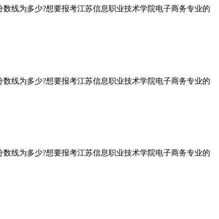
分数线为多少?想要报考江苏信息职业技术学院电子商务专业的
分数线为多少?想要报考江苏信息职业技术学院电子商务专业的
分数线为多少?想要报考江苏信息职业技术学院电子商务专业的