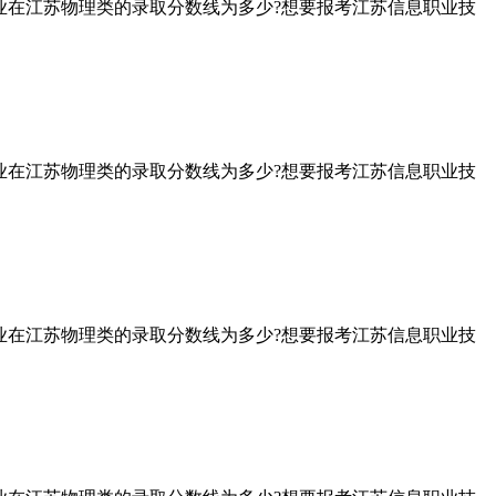
业在江苏物理类的录取分数线为多少?想要报考江苏信息职业技
业在江苏物理类的录取分数线为多少?想要报考江苏信息职业技
业在江苏物理类的录取分数线为多少?想要报考江苏信息职业技