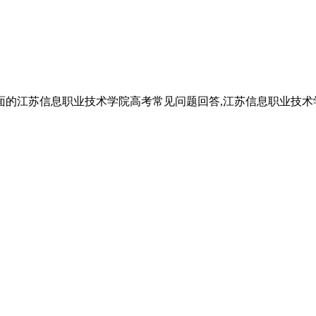
的江苏信息职业技术学院高考常见问题回答,江苏信息职业技术学