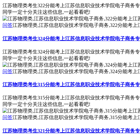
江苏物理类考生322分能考上江苏信息职业技术学院电子商务
同学一定十分关注这些信息,一起看看吧!
问答
江苏物理类,江苏信息职业技术学院电子商务,322分能考
江苏物理类考生324分能考上江苏信息职业技术学院电子商务
江苏物理类考生324分能考上江苏信息职业技术学院电子商务
同学一定十分关注这些信息,一起看看吧!
问答
江苏物理类,江苏信息职业技术学院电子商务,324分能考
江苏物理类考生315分能考上江苏信息职业技术学院电子商务
江苏物理类考生315分能考上江苏信息职业技术学院电子商务
同学一定十分关注这些信息,一起看看吧!
问答
江苏物理类,江苏信息职业技术学院电子商务,315分能考
江苏物理类考生321分能考上江苏信息职业技术学院电子商务