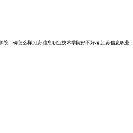
院口碑怎么样,江苏信息职业技术学院好不好考,江苏信息职业