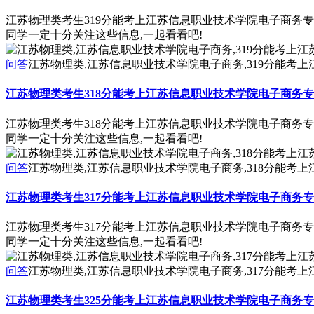
江苏物理类考生319分能考上江苏信息职业技术学院电子商务
同学一定十分关注这些信息,一起看看吧!
问答
江苏物理类,江苏信息职业技术学院电子商务,319分能考
江苏物理类考生318分能考上江苏信息职业技术学院电子商务
江苏物理类考生318分能考上江苏信息职业技术学院电子商务
同学一定十分关注这些信息,一起看看吧!
问答
江苏物理类,江苏信息职业技术学院电子商务,318分能考
江苏物理类考生317分能考上江苏信息职业技术学院电子商务
江苏物理类考生317分能考上江苏信息职业技术学院电子商务
同学一定十分关注这些信息,一起看看吧!
问答
江苏物理类,江苏信息职业技术学院电子商务,317分能考
江苏物理类考生325分能考上江苏信息职业技术学院电子商务