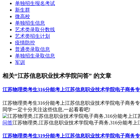
单独招生报名考试
新生群
微高校
单独招生信息
艺术类录取分数线
艺术类招生计划
疫情防控
普通类录取信息
单独招生录取信息
军训
相关“江苏信息职业技术学院问答” 的文章
江苏物理类考生316分能考上江苏信息职业技术学院电子商务
江苏物理类考生316分能考上江苏信息职业技术学院电子商务
同学一定十分关注这些信息,一起看看吧!
问答
江苏物理类,江苏信息职业技术学院电子商务,316分能考
江苏物理类考生319分能考上江苏信息职业技术学院电子商务