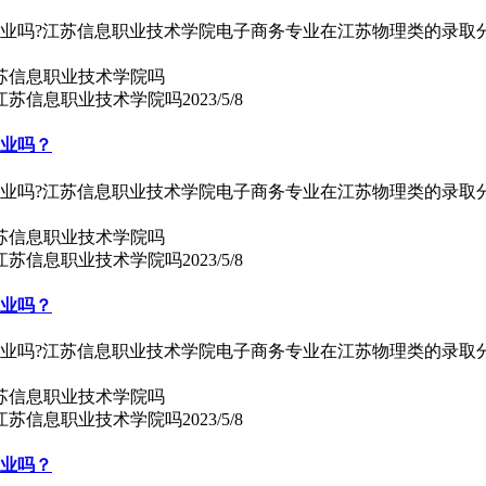
专业吗?江苏信息职业技术学院电子商务专业在江苏物理类的录取
上江苏信息职业技术学院吗
2023/5/8
专业吗？
专业吗?江苏信息职业技术学院电子商务专业在江苏物理类的录取
上江苏信息职业技术学院吗
2023/5/8
专业吗？
专业吗?江苏信息职业技术学院电子商务专业在江苏物理类的录取
上江苏信息职业技术学院吗
2023/5/8
专业吗？