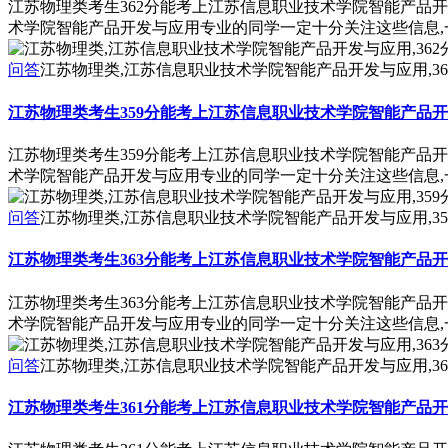
江苏物理类考生362分能考上江苏信息职业技术学院智能产品
术学院智能产品开发与应用专业的同学一定十分关注这些信息,
问答
江苏物理类,江苏信息职业技术学院智能产品开发与应用,3
江苏物理类考生359分能考上江苏信息职业技术学院智能产品
江苏物理类考生359分能考上江苏信息职业技术学院智能产品
术学院智能产品开发与应用专业的同学一定十分关注这些信息,
问答
江苏物理类,江苏信息职业技术学院智能产品开发与应用,3
江苏物理类考生363分能考上江苏信息职业技术学院智能产品
江苏物理类考生363分能考上江苏信息职业技术学院智能产品
术学院智能产品开发与应用专业的同学一定十分关注这些信息,
问答
江苏物理类,江苏信息职业技术学院智能产品开发与应用,3
江苏物理类考生361分能考上江苏信息职业技术学院智能产品