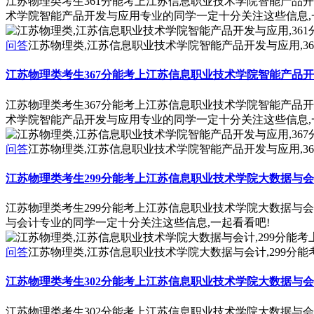
江苏物理类考生361分能考上江苏信息职业技术学院智能产品
术学院智能产品开发与应用专业的同学一定十分关注这些信息,
问答
江苏物理类,江苏信息职业技术学院智能产品开发与应用,3
江苏物理类考生367分能考上江苏信息职业技术学院智能产品
江苏物理类考生367分能考上江苏信息职业技术学院智能产品
术学院智能产品开发与应用专业的同学一定十分关注这些信息,
问答
江苏物理类,江苏信息职业技术学院智能产品开发与应用,3
江苏物理类考生299分能考上江苏信息职业技术学院大数据与
江苏物理类考生299分能考上江苏信息职业技术学院大数据与
与会计专业的同学一定十分关注这些信息,一起看看吧!
问答
江苏物理类,江苏信息职业技术学院大数据与会计,299分
江苏物理类考生302分能考上江苏信息职业技术学院大数据与
江苏物理类考生302分能考上江苏信息职业技术学院大数据与