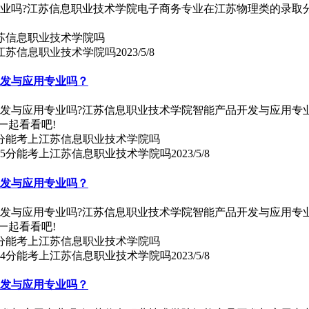
专业吗?江苏信息职业技术学院电子商务专业在江苏物理类的录取
上江苏信息职业技术学院吗
2023/5/8
开发与应用专业吗？
开发与应用专业吗?江苏信息职业技术学院智能产品开发与应用专
一起看看吧!
65分能考上江苏信息职业技术学院吗
2023/5/8
开发与应用专业吗？
开发与应用专业吗?江苏信息职业技术学院智能产品开发与应用专
一起看看吧!
64分能考上江苏信息职业技术学院吗
2023/5/8
开发与应用专业吗？