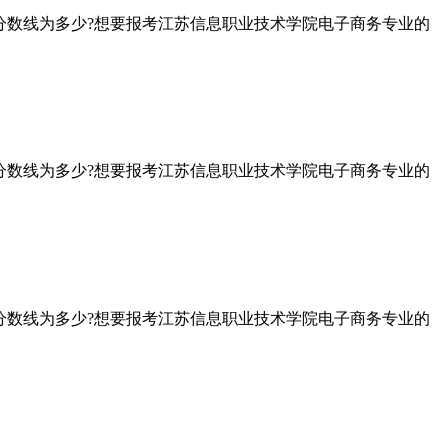
分数线为多少?想要报考江苏信息职业技术学院电子商务专业的
分数线为多少?想要报考江苏信息职业技术学院电子商务专业的
分数线为多少?想要报考江苏信息职业技术学院电子商务专业的