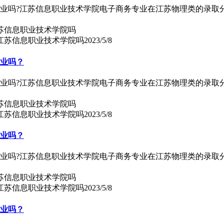
专业吗?江苏信息职业技术学院电子商务专业在江苏物理类的录取
上江苏信息职业技术学院吗
2023/5/8
专业吗？
专业吗?江苏信息职业技术学院电子商务专业在江苏物理类的录取
上江苏信息职业技术学院吗
2023/5/8
专业吗？
专业吗?江苏信息职业技术学院电子商务专业在江苏物理类的录取
上江苏信息职业技术学院吗
2023/5/8
专业吗？