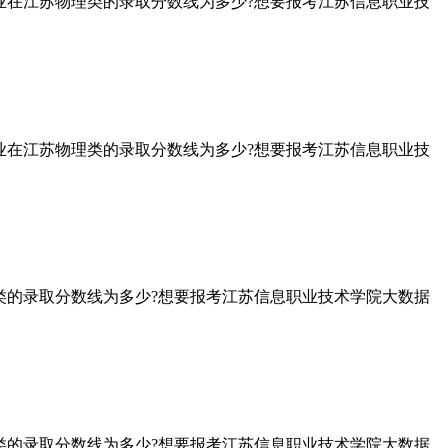
业在江苏物理类的录取分数线为多少?想要报考江苏信息职业技
业在江苏物理类的录取分数线为多少?想要报考江苏信息职业技
类的录取分数线为多少?想要报考江苏信息职业技术学院大数据
类的录取分数线为多少?想要报考江苏信息职业技术学院大数据