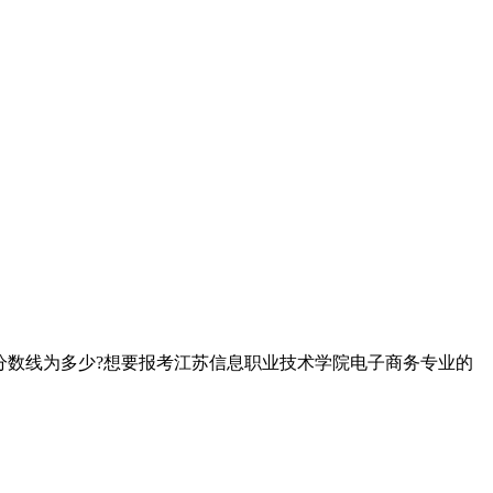
分数线为多少?想要报考江苏信息职业技术学院电子商务专业的