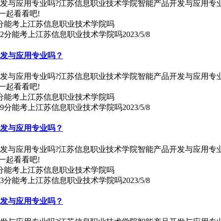
开发与应用专业吗?江苏信息职业技术学院智能产品开发与应用专
一起看看吧!
62分能考上江苏信息职业技术学院吗
2023/5/8
开发与应用专业吗？
开发与应用专业吗?江苏信息职业技术学院智能产品开发与应用专
一起看看吧!
59分能考上江苏信息职业技术学院吗
2023/5/8
开发与应用专业吗？
开发与应用专业吗?江苏信息职业技术学院智能产品开发与应用专
一起看看吧!
63分能考上江苏信息职业技术学院吗
2023/5/8
开发与应用专业吗？