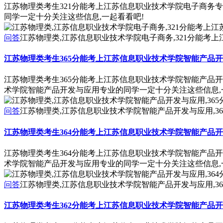
江苏物理类考生321分能考上江苏信息职业技术学院电子商务
同学一定十分关注这些信息,一起看看吧!
问答
江苏物理类,江苏信息职业技术学院电子商务,321分能考
江苏物理类考生365分能考上江苏信息职业技术学院智能产品
江苏物理类考生365分能考上江苏信息职业技术学院智能产品
术学院智能产品开发与应用专业的同学一定十分关注这些信息,
问答
江苏物理类,江苏信息职业技术学院智能产品开发与应用,3
江苏物理类考生364分能考上江苏信息职业技术学院智能产品
江苏物理类考生364分能考上江苏信息职业技术学院智能产品
术学院智能产品开发与应用专业的同学一定十分关注这些信息,
问答
江苏物理类,江苏信息职业技术学院智能产品开发与应用,3
江苏物理类考生362分能考上江苏信息职业技术学院智能产品