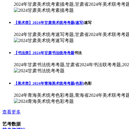
2024年甘肃美术统考素描考题,甘肃省2024年美术联考考
【美术类】2024年甘肃美术统考考题(速写)
速写
2024年甘肃美术统考速写考题,甘肃省2024年美术联考考
【书法类】2024年甘肃书法统考考题
书法
2024年甘肃书法统考考题,甘肃省2024年书法联考考题,2
【美术类】2024年青海美术统考考题(色彩)
色彩
2024年青海美术统考色彩考题,青海省2024年美术联考考
查看更多
艺考数据