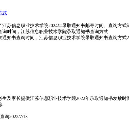
方式
了江苏信息职业技术学院2024年录取通知书邮寄时间、查询方
录取通知书查询时间，江苏信息职业技术学院录取通知书查询方式
2
高考生及家长提供江苏信息职业技术学院2022年录取通知书发放时
.
书查询
2022/7/13