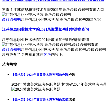
速查！江苏信息职业技术学院2021年高考录取通知书查询入口
录取通知书
江苏信息职业技术学院,高考录取通知书
2021/8/20
江苏信息职业技术学院2021录取通知书邮寄进度查询
江苏信息职业技术学院2021录取通知书邮寄进度查询
录取通知书
江苏信息职业技术学院,高考录取通知书,录取通知
没有更多了？去看看其它
艺考
内容吧
艺考热搜
【美术类】2024年甘肃美术统考考题(色彩)
色彩
2024年甘肃美术统考色彩考题,甘肃省2024年美术联考考
【美术类】2024年甘肃美术统考考题(素描)
素描