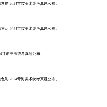
题素描,2024甘肃美术统考真题公布。
题速写,2024甘肃美术统考真题公布。
024甘肃书法统考真题公布。
题色彩,2024青海美术统考真题公布。