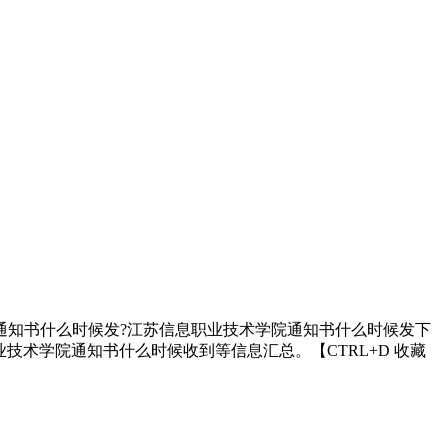
取通知书什么时候发?江苏信息职业技术学院通知书什么时候发下
技术学院通知书什么时候收到等信息汇总。【CTRL+D 收藏