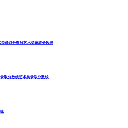
术类录取分数线
艺术类录取分数线
批录取分数线
艺术类录取分数线
线