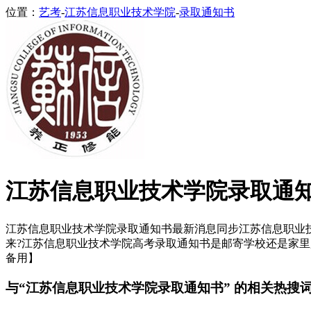
位置：
艺考
-
江苏信息职业技术学院
-
录取通知书
江苏信息职业技术学院录取通
江苏信息职业技术学院录取通知书最新消息同步江苏信息职业技术
来?江苏信息职业技术学院高考录取通知书是邮寄学校还是家里,
备用】
与“江苏信息职业技术学院录取通知书” 的相关热搜