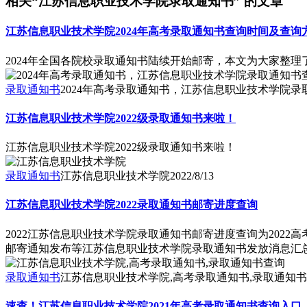
相关“江苏信息职业技术学院录取通知书” 的文章
江苏信息职业技术学院2024年高考录取通知书查询时间及查询
2024年全国各院校录取通知书陆续开始邮寄，本文为大家整理
录取通知书
2024年高考录取通知书，江苏信息职业技术学院
江苏信息职业技术学院2022级录取通知书来啦！
江苏信息职业技术学院2022级录取通知书来啦！
录取通知书
江苏信息职业技术学院
2022/8/13
江苏信息职业技术学院2022录取通知书邮寄进度查询
2022江苏信息职业技术学院录取通知书邮寄进度查询为2022
邮寄通知发布等江苏信息职业技术学院录取通知书发放消息汇总
录取通知书
江苏信息职业技术学院,高考录取通知书,录取通知
速查！江苏信息职业技术学院2021年高考录取通知书查询入口