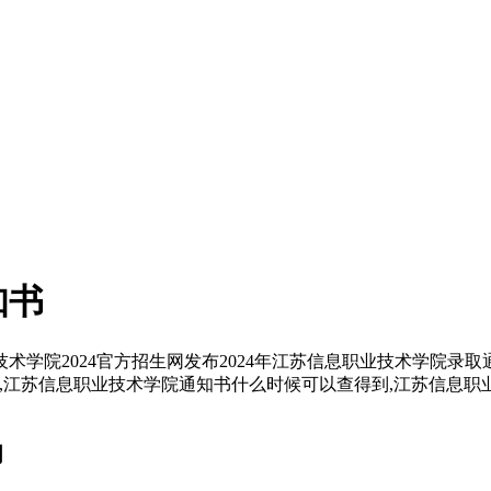
知书
学院2024官方招生网发布2024年江苏信息职业技术学院录
江苏信息职业技术学院通知书什么时候可以查得到,江苏信息职业
词