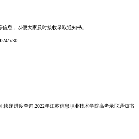
式等信息，以便大家及时接收录取通知书。
024/5/30
间,快递进度查询,2022年江苏信息职业技术学院高考录取通知书