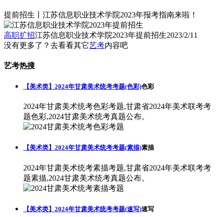
提前招生丨江苏信息职业技术学院2023年报考指南来啦！
高职扩招
江苏信息职业技术学院2023年提前招生
2023/2/11
没有更多了？去看看其它
艺考
内容吧
艺考热搜
【美术类】2024年甘肃美术统考考题(色彩)
色彩
2024年甘肃美术统考色彩考题,甘肃省2024年美术联考考
题色彩,2024甘肃美术统考真题公布。
【美术类】2024年甘肃美术统考考题(素描)
素描
2024年甘肃美术统考素描考题,甘肃省2024年美术联考考
题素描,2024甘肃美术统考真题公布。
【美术类】2024年甘肃美术统考考题(速写)
速写