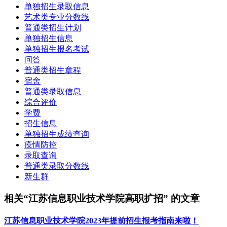
单独招生录取信息
艺术类专业分数线
普通类招生计划
单独招生信息
单独招生报名考试
问答
普通类招生章程
宿舍
普通类录取信息
综合评价
学费
招生信息
单独招生成绩查询
疫情防控
录取查询
普通类录取分数线
新生群
相关“江苏信息职业技术学院高职扩招” 的文章
江苏信息职业技术学院2023年提前招生报考指南来啦！