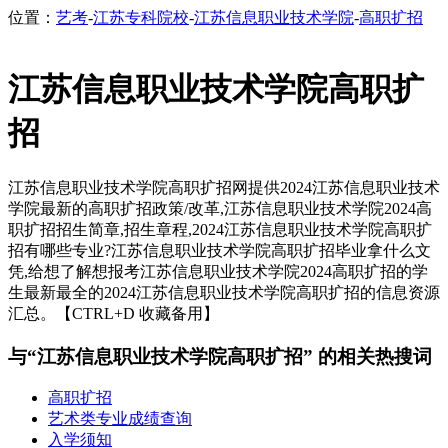
位置：
艺考
-
江苏专科院校
-
江苏信息职业技术学院
-
高职扩招
江苏信息职业技术学院高职扩
招
江苏信息职业技术学院高职扩招网提供2024江苏信息职业技术
学院最新的高职扩招政策/改革,江苏信息职业技术学院2024高
职扩招招生简章,招生章程,2024江苏信息职业技术学院高职扩
招有哪些专业?江苏信息职业技术学院高职扩招毕业拿什么文
凭,给想了解想报考江苏信息职业技术学院2024高职扩招的学
生最新最全的2024江苏信息职业技术学院高职扩招的信息资源
汇总。【CTRL+D 收藏备用】
与“江苏信息职业技术学院高职扩招” 的相关热搜词
高职扩招
艺术类专业成绩查询
入学须知