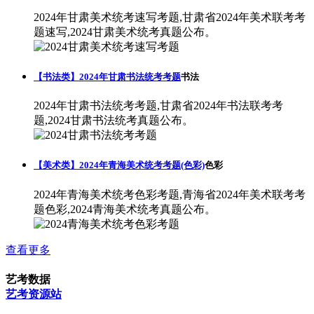
2024年甘肃美术统考速写考题,甘肃省2024年美术联考考
题速写,2024甘肃美术统考真题公布。
【书法类】2024年甘肃书法统考考题
书法
2024年甘肃书法统考考题,甘肃省2024年书法联考考
题,2024甘肃书法统考真题公布。
【美术类】2024年青海美术统考考题(色彩)
色彩
2024年青海美术统考色彩考题,青海省2024年美术联考考
题色彩,2024青海美术统考真题公布。
查看更多
艺考数据
艺考资源站