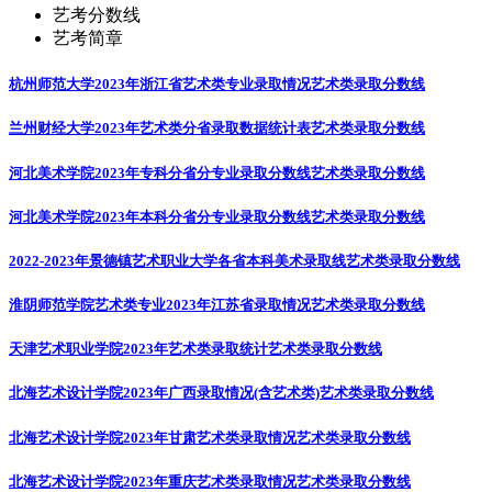
艺考分数线
艺考简章
杭州师范大学2023年浙江省艺术类专业录取情况
艺术类录取分数线
兰州财经大学2023年艺术类分省录取数据统计表
艺术类录取分数线
河北美术学院2023年专科分省分专业录取分数线
艺术类录取分数线
河北美术学院2023年本科分省分专业录取分数线
艺术类录取分数线
2022-2023年景德镇艺术职业大学各省本科美术录取线
艺术类录取分数线
淮阴师范学院艺术类专业2023年江苏省录取情况
艺术类录取分数线
天津艺术职业学院2023年艺术类录取统计
艺术类录取分数线
北海艺术设计学院2023年广西录取情况(含艺术类)
艺术类录取分数线
北海艺术设计学院2023年甘肃艺术类录取情况
艺术类录取分数线
北海艺术设计学院2023年重庆艺术类录取情况
艺术类录取分数线