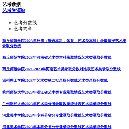
艺考数据
艺考资源站
艺考分数线
艺考简章
商丘师范学院2023年外省（普通本科，体育，艺术类本科）录取情况
艺术类
录取分数线
商丘师范学院2023年河南省艺术类本科录取情况
艺术类录取分数线
商丘师范学院2021-2023年河南艺术类录取分数对比表
艺术类录取分数线
温州理工学院2023年艺术类第二批录取分数线
艺术类录取分数线
杭州师范大学2023年浙江省艺术类专业录取情况
艺术类录取分数线
兰州财经大学2023年艺术类分省录取数据统计表
艺术类录取分数线
河北美术学院2023年专科分省分专业录取分数线
艺术类录取分数线
河北美术学院2023年本科分省分专业录取分数线
艺术类录取分数线