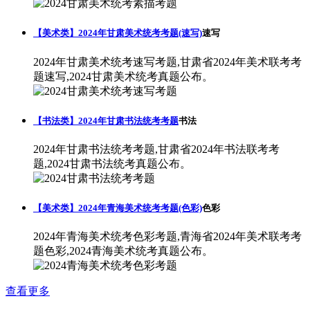
【美术类】2024年甘肃美术统考考题(速写)
速写
2024年甘肃美术统考速写考题,甘肃省2024年美术联考考
题速写,2024甘肃美术统考真题公布。
【书法类】2024年甘肃书法统考考题
书法
2024年甘肃书法统考考题,甘肃省2024年书法联考考
题,2024甘肃书法统考真题公布。
【美术类】2024年青海美术统考考题(色彩)
色彩
2024年青海美术统考色彩考题,青海省2024年美术联考考
题色彩,2024青海美术统考真题公布。
查看更多