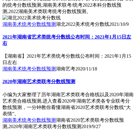
的统考分数线预测,湖南美术联考/统考2022本科分数线预
测,2022湖南美术类联考统考分数线预测。
湖南美术统考分数线预测
湖北2022美术统考分数线
2021/10/9
2021年湖南省艺术类统考分数线公布时间：2021年1月15日左
右
【湖南省】2021年艺术类统考分数线公布时间：2021年1月15
日左右
湖南美术统考分数线预测
湖南艺考
2020/11/18
2020年湖南艺术类联考分数线预测
小编为大家整理了历年湖南艺术类联考合格线以及2020年湖南
艺术类合格线预测,进入查看2020年湖南艺术类各专业联考分
数线预测，一分钟教你看懂湖南省2020艺术类联考分数线“大
表情”。
湖南美术统考分数线预测
湖南省2020艺术类联考分数线预
测,2020年湖南艺术类联考分数线预测
2019/9/27