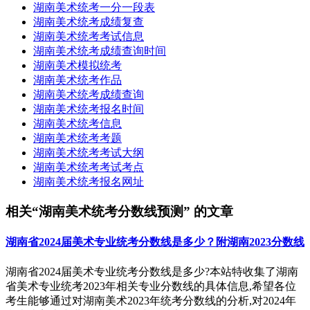
湖南美术统考一分一段表
湖南美术统考成绩复查
湖南美术统考考试信息
湖南美术统考成绩查询时间
湖南美术模拟统考
湖南美术统考作品
湖南美术统考成绩查询
湖南美术统考报名时间
湖南美术统考信息
湖南美术统考考题
湖南美术统考考试大纲
湖南美术统考考试考点
湖南美术统考报名网址
相关“湖南美术统考分数线预测” 的文章
湖南省2024届美术专业统考分数线是多少？附湖南2023分数线
湖南省2024届美术专业统考分数线是多少?本站特收集了湖南
省美术专业统考2023年相关专业分数线的具体信息,希望各位
考生能够通过对湖南美术2023年统考分数线的分析,对2024年