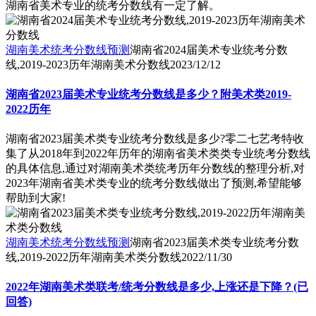
湖南省美术专业的统考分数线有一定了解。
湖南美术统考分数线预测
湖南省2024届美术专业统考分数
线,2019-2023历年湖南美术分数线
2023/12/12
湖南省2023届美术专业统考分数线是多少？附美术类2019-
2022历年
湖南省2023届美术类专业统考分数线是多少?零二七艺考特收
集了从2018年到2022年历年的湖南省美术类类专业统考分数线
的具体信息,通过对湖南美术类统考历年分数线的整理分析,对
2023年湖南省美术类专业的统考分数线做出了预测,希望能够
帮助到大家!
湖南美术统考分数线预测
湖南省2023届美术类专业统考分数
线,2019-2022历年湖南美术类分数线
2022/11/30
2022年湖南美术类联考/统考分数线是多少,上涨还是下降？(已
回答)