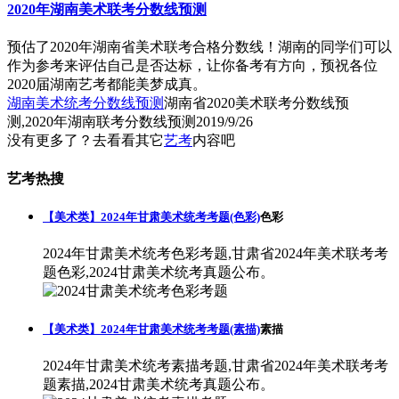
2020年湖南美术联考分数线预测
预估了2020年湖南省美术联考合格分数线！湖南的同学们可以
作为参考来评估自己是否达标，让你备考有方向，预祝各位
2020届湖南艺考都能美梦成真。
湖南美术统考分数线预测
湖南省2020美术联考分数线预
测,2020年湖南联考分数线预测
2019/9/26
没有更多了？去看看其它
艺考
内容吧
艺考热搜
【美术类】2024年甘肃美术统考考题(色彩)
色彩
2024年甘肃美术统考色彩考题,甘肃省2024年美术联考考
题色彩,2024甘肃美术统考真题公布。
【美术类】2024年甘肃美术统考考题(素描)
素描
2024年甘肃美术统考素描考题,甘肃省2024年美术联考考
题素描,2024甘肃美术统考真题公布。