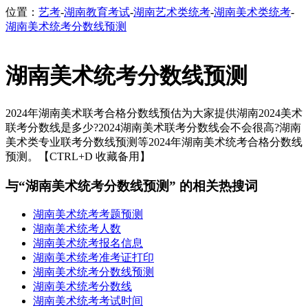
位置：
艺考
-
湖南教育考试
-
湖南艺术类统考
-
湖南美术类统考
-
湖南美术统考分数线预测
湖南美术统考分数线预测
2024年湖南美术联考合格分数线预估为大家提供湖南2024美术
联考分数线是多少?2024湖南美术联考分数线会不会很高?湖南
美术类专业联考分数线预测等2024年湖南美术统考合格分数线
预测。【CTRL+D 收藏备用】
与“湖南美术统考分数线预测” 的相关热搜词
湖南美术统考考题预测
湖南美术统考人数
湖南美术统考报名信息
湖南美术统考准考证打印
湖南美术统考分数线预测
湖南美术统考分数线
湖南美术统考考试时间