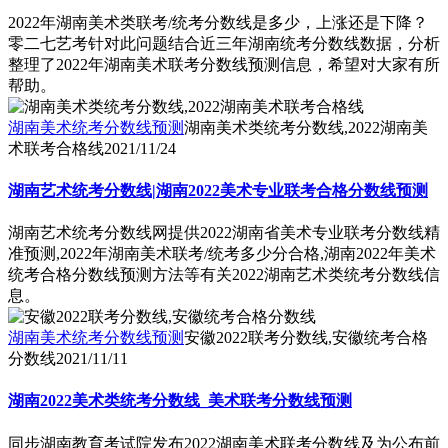
2022年湖南美术类联考/统考分数线是多少，上涨还是下降？
零二七艺考针对此问题结合近三年湖南统考分数线数据，分析
整理了2022年湖南美术联考分数线预测信息，希望对大家有所
帮助。
湖南美术统考分数线预测
湖南美术类统考分数线,2022湖南美
术联考合格线
2021/11/24
湖南艺术统考分数线|湖南2022美术专业联考合格分数线预测
湖南艺术统考分数线网提供2022湖南省美术专业联考分数线精
准预测,2022年湖南美术联考/统考多少分合格,湖南2022年美术
统考合格分数线预测方法等有关2022湖南艺术类统考分数线信
息。
湖南美术统考分数线预测
安徽2022联考分数线,安徽统考合格
分数线
2021/11/11
湖南2022美术类统考分数线_美术联考分数线预测
同步湖南教育考试院发布2022湖南美术联考分数线及为公布前