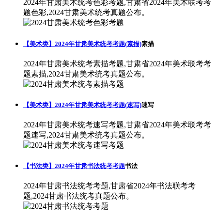
2024年甘肃美术统考色彩考题,甘肃省2024年美术联考考
题色彩,2024甘肃美术统考真题公布。
【美术类】2024年甘肃美术统考考题(素描)
素描
2024年甘肃美术统考素描考题,甘肃省2024年美术联考考
题素描,2024甘肃美术统考真题公布。
【美术类】2024年甘肃美术统考考题(速写)
速写
2024年甘肃美术统考速写考题,甘肃省2024年美术联考考
题速写,2024甘肃美术统考真题公布。
【书法类】2024年甘肃书法统考考题
书法
2024年甘肃书法统考考题,甘肃省2024年书法联考考
题,2024甘肃书法统考真题公布。