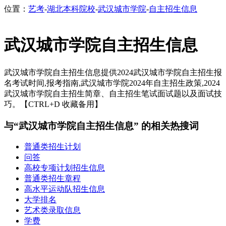
位置：
艺考
-
湖北本科院校
-
武汉城市学院
-
自主招生信息
武汉城市学院自主招生信息
武汉城市学院自主招生信息提供2024武汉城市学院自主招生报
名考试时间,报考指南,武汉城市学院2024年自主招生政策,2024
武汉城市学院自主招生简章、自主招生笔试面试题以及面试技
巧。【CTRL+D 收藏备用】
与“武汉城市学院自主招生信息” 的相关热搜词
普通类招生计划
问答
高校专项计划招生信息
普通类招生章程
高水平运动队招生信息
大学排名
艺术类录取信息
学费