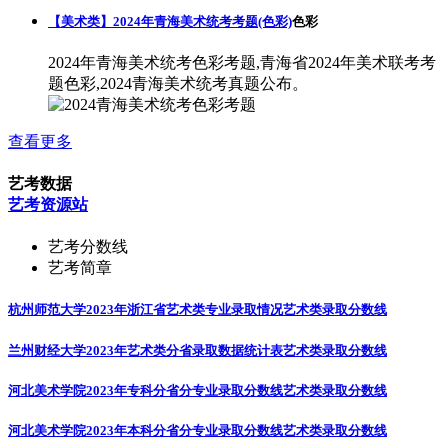
【美术类】2024年青海美术统考考题(色彩)
色彩
2024年青海美术统考色彩考题,青海省2024年美术联考考
题色彩,2024青海美术统考真题公布。
查看更多
艺考数据
艺考资源站
艺考分数线
艺考简章
杭州师范大学2023年浙江省艺术类专业录取情况
艺术类录取分数线
兰州财经大学2023年艺术类分省录取数据统计表
艺术类录取分数线
河北美术学院2023年专科分省分专业录取分数线
艺术类录取分数线
河北美术学院2023年本科分省分专业录取分数线
艺术类录取分数线