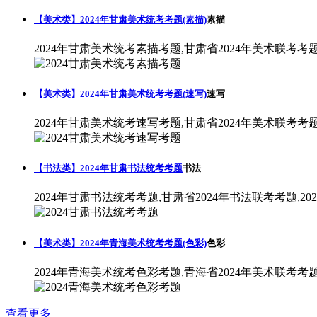
【美术类】2024年甘肃美术统考考题(素描)
素描
2024年甘肃美术统考素描考题,甘肃省2024年美术联考考
【美术类】2024年甘肃美术统考考题(速写)
速写
2024年甘肃美术统考速写考题,甘肃省2024年美术联考考
【书法类】2024年甘肃书法统考考题
书法
2024年甘肃书法统考考题,甘肃省2024年书法联考考题,2
【美术类】2024年青海美术统考考题(色彩)
色彩
2024年青海美术统考色彩考题,青海省2024年美术联考考
查看更多