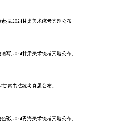
题素描,2024甘肃美术统考真题公布。
题速写,2024甘肃美术统考真题公布。
024甘肃书法统考真题公布。
题色彩,2024青海美术统考真题公布。