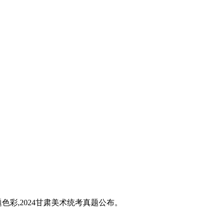
题色彩,2024甘肃美术统考真题公布。