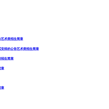
告
艺术类招生简章
试安排的公告
艺术类招生简章
类招生简章
简章
简章