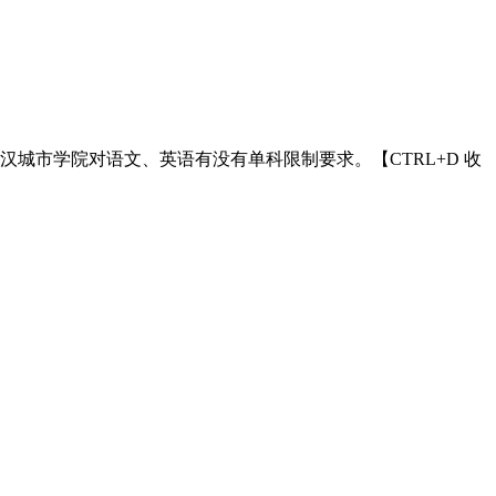
4武汉城市学院对语文、英语有没有单科限制要求。【CTRL+D 收