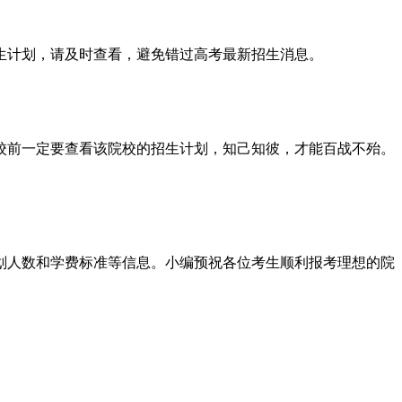
招生计划，请及时查看，避免错过高考最新招生消息。
学校前一定要查看该院校的招生计划，知己知彼，才能百战不殆。
计划人数和学费标准等信息。小编预祝各位考生顺利报考理想的院