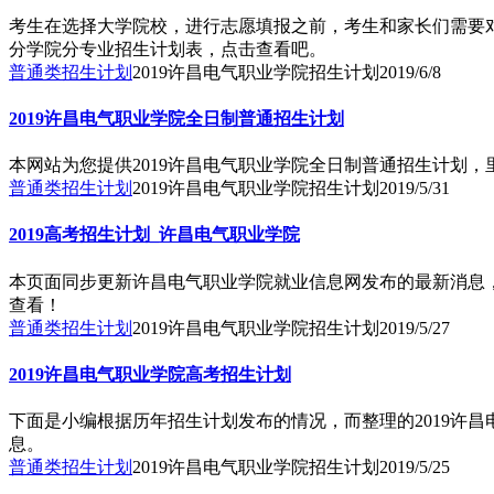
考生在选择大学院校，进行志愿填报之前，考生和家长们需要对
分学院分专业招生计划表，点击查看吧。
普通类招生计划
2019许昌电气职业学院招生计划
2019/6/8
2019许昌电气职业学院全日制普通招生计划
本网站为您提供2019许昌电气职业学院全日制普通招生计划
普通类招生计划
2019许昌电气职业学院招生计划
2019/5/31
2019高考招生计划_许昌电气职业学院
本页面同步更新许昌电气职业学院就业信息网发布的最新消息，
查看！
普通类招生计划
2019许昌电气职业学院招生计划
2019/5/27
2019许昌电气职业学院高考招生计划
下面是小编根据历年招生计划发布的情况，而整理的2019许
息。
普通类招生计划
2019许昌电气职业学院招生计划
2019/5/25