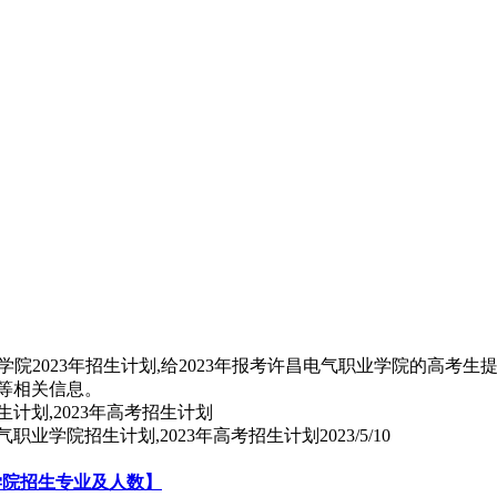
院2023年招生计划,给2023年报考许昌电气职业学院的高考
式等相关信息。
电气职业学院招生计划,2023年高考招生计划
2023/5/10
业学院招生专业及人数】