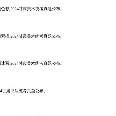
题色彩,2024甘肃美术统考真题公布。
题素描,2024甘肃美术统考真题公布。
题速写,2024甘肃美术统考真题公布。
024甘肃书法统考真题公布。