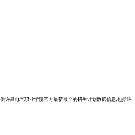
生提供许昌电气职业学院官方最新最全的招生计划数据信息,包括许