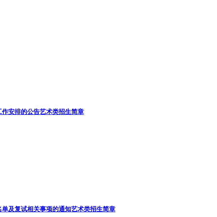
工作安排的公告
艺术类招生简章
名单及复试相关事项的通知
艺术类招生简章