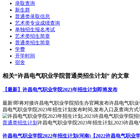
录取查询
新生群
普通类录取信息
艺术类专业成绩查询
单独招生报名考试
艺术类招生简章
普通类招生简章
学费
开学时间
宿舍
相关“许昌电气职业学院普通类招生计划” 的文章
【最新】许昌电气职业学院2023年招生计划即将发布
最新!即将对接许昌电气职业学院招生办官网发布许昌电气职业学
昌电气职业学院2023年招生计划发布时间,发布入口及查询方
普通类招生计划
许昌电气职业学院2023年招生计划,2023许昌
许昌电气职业学院2022年招生计划(河南)【2022许昌电气职