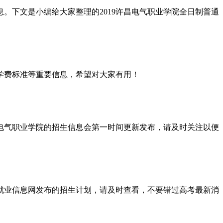
。下文是小编给大家整理的2019许昌电气职业学院全日制普通
学费标准等重要信息，希望对大家有用！
昌电气职业学院的招生信息会第一时间更新发布，请及时关注以便
院就业信息网发布的招生计划，请及时查看，不要错过高考最新消