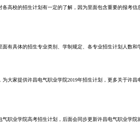
各高校的招生计划有一定的了解，因为里面包含重要的报考信息
，里面有具体的招生专业类别、学制规定、各专业招生计划人数和
为大家提供许昌电气职业学院2019年招生计划，更多关于许
昌电气职业学院高考招生计划，后面会同步更新许昌电气职业学