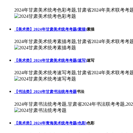
2024年甘肃美术统考色彩考题,甘肃省2024年美术联考考
【美术类】2024年甘肃美术统考考题(素描)
素描
2024年甘肃美术统考素描考题,甘肃省2024年美术联考考
【美术类】2024年甘肃美术统考考题(速写)
速写
2024年甘肃美术统考速写考题,甘肃省2024年美术联考考
【书法类】2024年甘肃书法统考考题
书法
2024年甘肃书法统考考题,甘肃省2024年书法联考考题,2
【美术类】2024年青海美术统考考题(色彩)
色彩