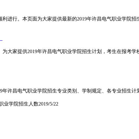
利进行。本页面为大家提供最新的2019年许昌电气职业学院
】
布】为大家提供2019年许昌电气职业学院招生计划，考生在报考
2019年许昌电气职业学院招生专业类别、学制规定、各专业招生
电气职业学院招生人数
2019/5/22