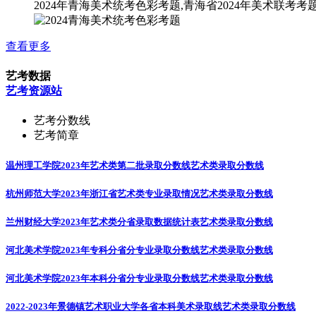
2024年青海美术统考色彩考题,青海省2024年美术联考考
查看更多
艺考数据
艺考资源站
艺考分数线
艺考简章
温州理工学院2023年艺术类第二批录取分数线
艺术类录取分数线
杭州师范大学2023年浙江省艺术类专业录取情况
艺术类录取分数线
兰州财经大学2023年艺术类分省录取数据统计表
艺术类录取分数线
河北美术学院2023年专科分省分专业录取分数线
艺术类录取分数线
河北美术学院2023年本科分省分专业录取分数线
艺术类录取分数线
2022-2023年景德镇艺术职业大学各省本科美术录取线
艺术类录取分数线