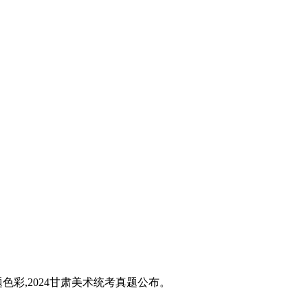
题色彩,2024甘肃美术统考真题公布。