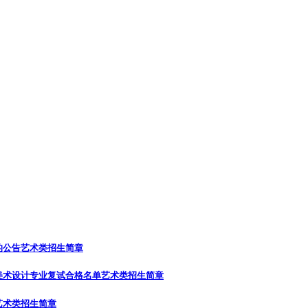
的公告
艺术类招生简章
美术设计专业复试合格名单
艺术类招生简章
艺术类招生简章