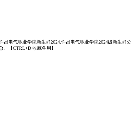
电气职业学院新生群2024,许昌电气职业学院2024级新生群公
。【CTRL+D 收藏备用】