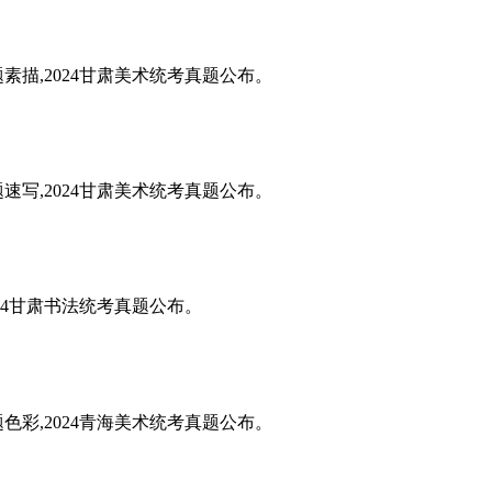
题素描,2024甘肃美术统考真题公布。
题速写,2024甘肃美术统考真题公布。
024甘肃书法统考真题公布。
题色彩,2024青海美术统考真题公布。