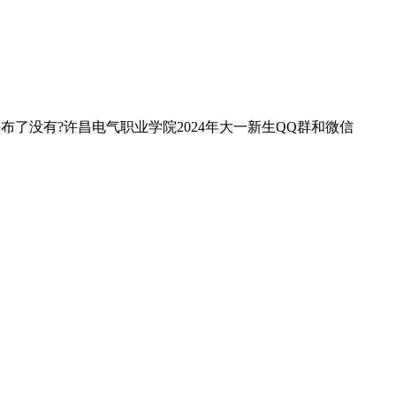
布了没有?许昌电气职业学院2024年大一新生QQ群和微信