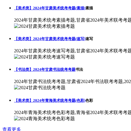
【美术类】2024年甘肃美术统考考题(素描)
素描
2024年甘肃美术统考素描考题,甘肃省2024年美术联考考
【美术类】2024年甘肃美术统考考题(速写)
速写
2024年甘肃美术统考速写考题,甘肃省2024年美术联考考
【书法类】2024年甘肃书法统考考题
书法
2024年甘肃书法统考考题,甘肃省2024年书法联考考题,2
【美术类】2024年青海美术统考考题(色彩)
色彩
2024年青海美术统考色彩考题,青海省2024年美术联考考
查看更多