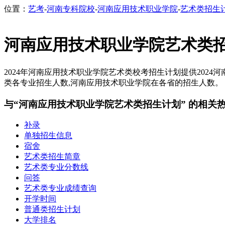
位置：
艺考
-
河南专科院校
-
河南应用技术职业学院
-
艺术类招生
河南应用技术职业学院艺术类
2024年河南应用技术职业学院艺术类校考招生计划提供2024
类各专业招生人数,河南应用技术职业学院在各省的招生人数。【C
与“河南应用技术职业学院艺术类招生计划” 的相关
补录
单独招生信息
宿舍
艺术类招生简章
艺术类专业分数线
问答
艺术类专业成绩查询
开学时间
普通类招生计划
大学排名