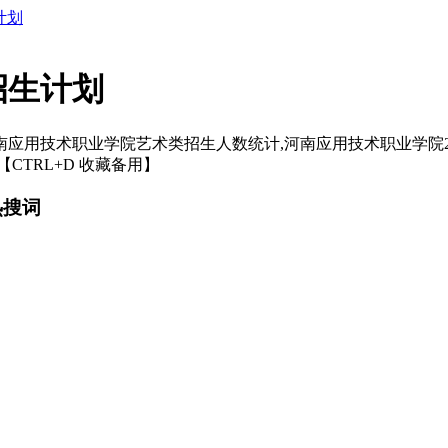
计划
招生计划
河南应用技术职业学院艺术类招生人数统计,河南应用技术职业学院2
TRL+D 收藏备用】
热搜词