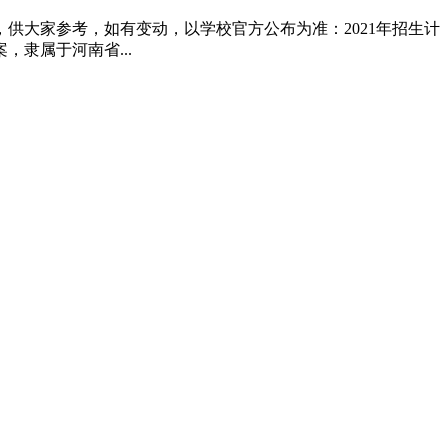
供大家参考，如有变动，以学校官方公布为准：2021年招生计
隶属于河南省...