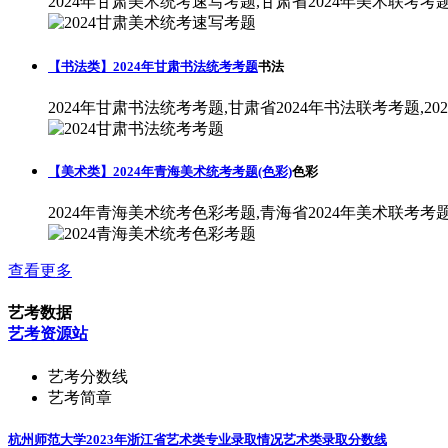
2024年甘肃美术统考速写考题,甘肃省2024年美术联考考
【书法类】2024年甘肃书法统考考题
书法
2024年甘肃书法统考考题,甘肃省2024年书法联考考题,2
【美术类】2024年青海美术统考考题(色彩)
色彩
2024年青海美术统考色彩考题,青海省2024年美术联考考
查看更多
艺考数据
艺考资源站
艺考分数线
艺考简章
杭州师范大学2023年浙江省艺术类专业录取情况
艺术类录取分数线