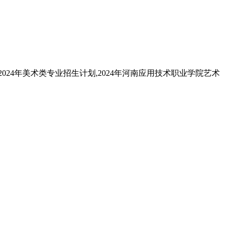
024年美术类专业招生计划,2024年河南应用技术职业学院艺术