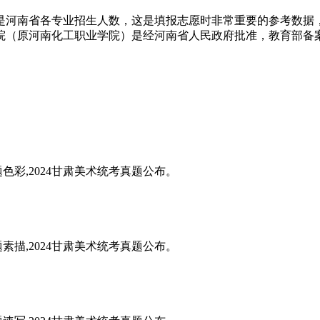
下是河南省各专业招生人数，这是填报志愿时非常重要的参考数据，
（原河南化工职业学院）是经河南省人民政府批准，教育部备案，
题色彩,2024甘肃美术统考真题公布。
题素描,2024甘肃美术统考真题公布。