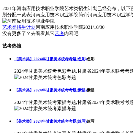
2021年河南应用技术职业学院艺术类招生计划已经公布，以
划分配一览表河南应用技术职业学院简介河南应用技术职业学院
艺术类招生计划
河南应用技术职业学院
2021/10/30
没有更多了？去看看其它
艺考
内容吧
艺考热搜
【美术类】2024年甘肃美术统考考题(色彩)
色彩
2024年甘肃美术统考色彩考题,甘肃省2024年美术联考考
【美术类】2024年甘肃美术统考考题(素描)
素描
2024年甘肃美术统考素描考题,甘肃省2024年美术联考考
【美术类】2024年甘肃美术统考考题(速写)
速写