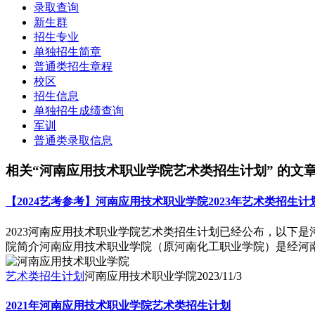
录取查询
新生群
招生专业
单独招生简章
普通类招生章程
校区
招生信息
单独招生成绩查询
军训
普通类录取信息
相关“河南应用技术职业学院艺术类招生计划” 的文
【2024艺考参考】河南应用技术职业学院2023年艺术类招生计
2023河南应用技术职业学院艺术类招生计划已经公布，以下
院简介河南应用技术职业学院（原河南化工职业学院）是经河南
艺术类招生计划
河南应用技术职业学院
2023/11/3
2021年河南应用技术职业学院艺术类招生计划