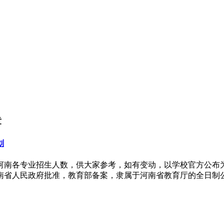
章
划
是河南各专业招生人数，供大家参考，如有变动，以学校官方公布为
省人民政府批准，教育部备案，隶属于河南省教育厅的全日制公办