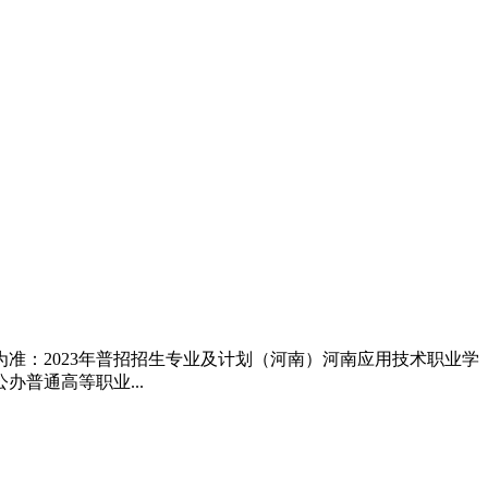
准：2023年普招招生专业及计划（河南）河南应用技术职业学
普通高等职业...