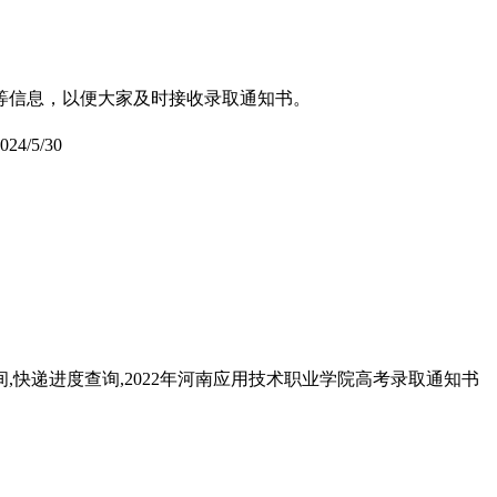
式等信息，以便大家及时接收录取通知书。
024/5/30
间,快递进度查询,2022年河南应用技术职业学院高考录取通知书