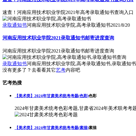
速查！河南应用技术职业学院2021年高考录取通知书查询入口
录取通知书
河南应用技术职业学院,高考录取通知书
2021/8/20
河南应用技术职业学院2021录取通知书邮寄进度查询
河南应用技术职业学院2021录取通知书邮寄进度查询
录取通知书
河南应用技术职业学院,高考录取通知书,录取通知
没有更多了？去看看其它
艺考
内容吧
艺考热搜
【美术类】2024年甘肃美术统考考题(色彩)
色彩
2024年甘肃美术统考色彩考题,甘肃省2024年美术联考考
【美术类】2024年甘肃美术统考考题(素描)
素描