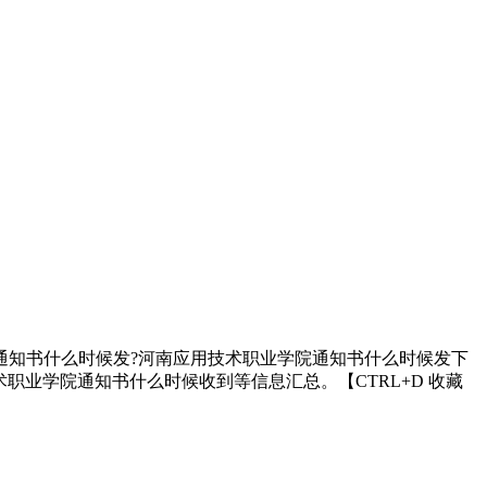
取通知书什么时候发?河南应用技术职业学院通知书什么时候发下
职业学院通知书什么时候收到等信息汇总。【CTRL+D 收藏