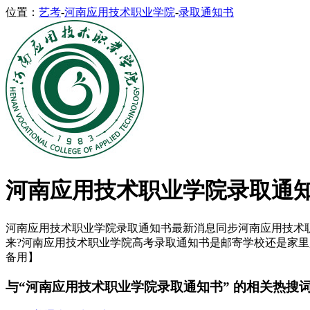
位置：
艺考
-
河南应用技术职业学院
-
录取通知书
河南应用技术职业学院录取通
河南应用技术职业学院录取通知书最新消息同步河南应用技术职业
来?河南应用技术职业学院高考录取通知书是邮寄学校还是家里,
备用】
与“河南应用技术职业学院录取通知书” 的相关热搜