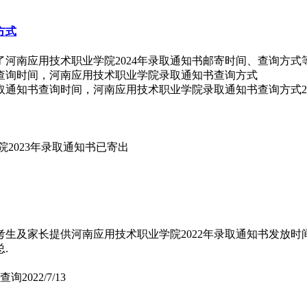
方式
了河南应用技术职业学院2024年录取通知书邮寄时间、查询方
录取通知书查询时间，河南应用技术职业学院录取通知书查询方式
2
院2023年录取通知书已寄出
高考生及家长提供河南应用技术职业学院2022年录取通知书发放时
.
书查询
2022/7/13