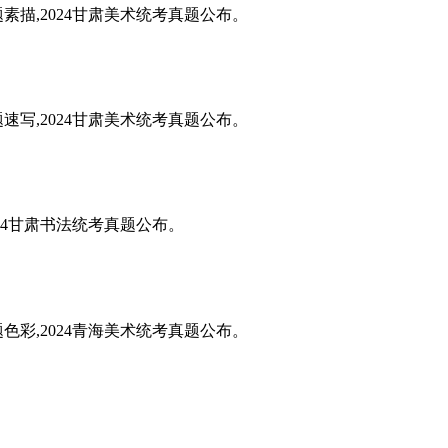
题素描,2024甘肃美术统考真题公布。
题速写,2024甘肃美术统考真题公布。
024甘肃书法统考真题公布。
题色彩,2024青海美术统考真题公布。