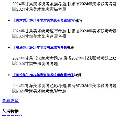
2024年甘肃美术统考素描考题,甘肃省2024年美术联考考
【美术类】2024年甘肃美术统考考题(速写)
速写
2024年甘肃美术统考速写考题,甘肃省2024年美术联考考
【书法类】2024年甘肃书法统考考题
书法
2024年甘肃书法统考考题,甘肃省2024年书法联考考题,2
【美术类】2024年青海美术统考考题(色彩)
色彩
2024年青海美术统考色彩考题,青海省2024年美术联考考
查看更多
艺考数据