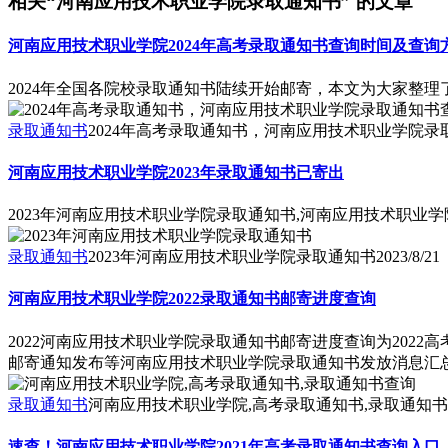
相关“河南应用技术职业学院录取通知书” 的文章
河南应用技术职业学院2024年高考录取通知书查询时间及查询
2024年全国各院校录取通知书陆续开始邮寄，本文为大家整理
录取通知书
2024年高考录取通知书，河南应用技术职业学院
河南应用技术职业学院2023年录取通知书已寄出
2023年河南应用技术职业学院录取通知书,河南应用技术职业学
录取通知书
2023年河南应用技术职业学院录取通知书
2023/8/21
河南应用技术职业学院2022录取通知书邮寄进度查询
2022河南应用技术职业学院录取通知书邮寄进度查询为2022
邮寄通知发布等河南应用技术职业学院录取通知书发放消息汇总
录取通知书
河南应用技术职业学院,高考录取通知书,录取通知
速查！河南应用技术职业学院2021年高考录取通知书查询入口