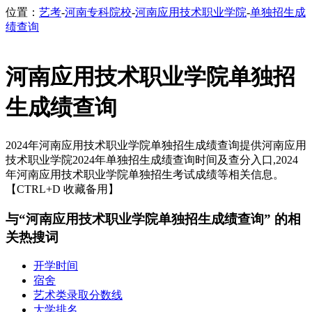
位置：
艺考
-
河南专科院校
-
河南应用技术职业学院
-
单独招生成
绩查询
河南应用技术职业学院单独招
生成绩查询
2024年河南应用技术职业学院单独招生成绩查询提供河南应用
技术职业学院2024年单独招生成绩查询时间及查分入口,2024
年河南应用技术职业学院单独招生考试成绩等相关信息。
【CTRL+D 收藏备用】
与“河南应用技术职业学院单独招生成绩查询” 的相
关热搜词
开学时间
宿舍
艺术类录取分数线
大学排名