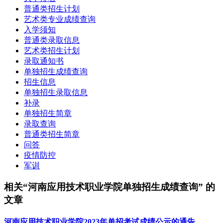
普通类招生计划
艺术类专业成绩查询
入学须知
普通类录取信息
艺术类招生计划
录取通知书
单独招生成绩查询
招生信息
单独招生录取信息
补录
单独招生简章
录取查询
普通类招生简章
问答
疫情防控
军训
相关“河南应用技术职业学院单独招生成绩查询” 的
文章
河南应用技术职业学院2023年单招考试成绩公示的通告