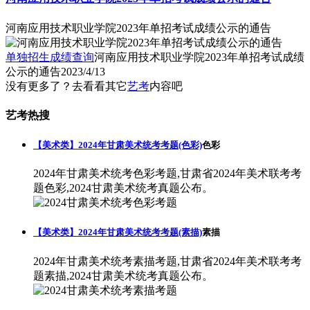
河南应用技术职业学院2023年单招考试成绩公示的通告
单独招生成绩查询
河南应用技术职业学院2023年单招考试成绩
公示的通告
2023/4/13
没有更多了？去看看其它
艺考
内容吧
艺考热搜
【美术类】2024年甘肃美术统考考题(色彩)
色彩
2024年甘肃美术统考色彩考题,甘肃省2024年美术联考考
题色彩,2024甘肃美术统考真题公布。
【美术类】2024年甘肃美术统考考题(素描)
素描
2024年甘肃美术统考素描考题,甘肃省2024年美术联考考
题素描,2024甘肃美术统考真题公布。