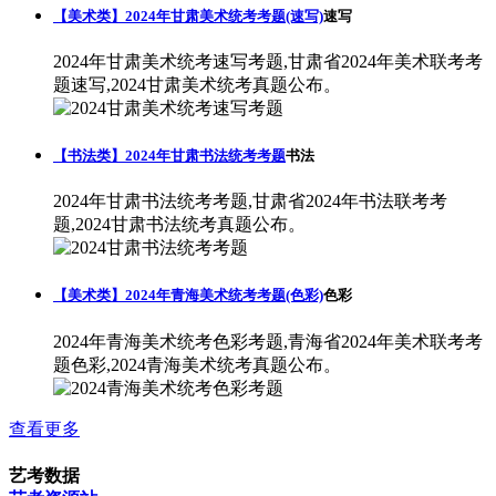
【美术类】2024年甘肃美术统考考题(速写)
速写
2024年甘肃美术统考速写考题,甘肃省2024年美术联考考
题速写,2024甘肃美术统考真题公布。
【书法类】2024年甘肃书法统考考题
书法
2024年甘肃书法统考考题,甘肃省2024年书法联考考
题,2024甘肃书法统考真题公布。
【美术类】2024年青海美术统考考题(色彩)
色彩
2024年青海美术统考色彩考题,青海省2024年美术联考考
题色彩,2024青海美术统考真题公布。
查看更多
艺考数据