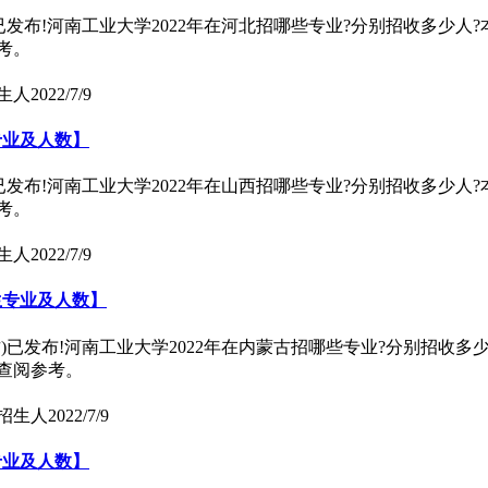
)已发布!河南工业大学2022年在河北招哪些专业?分别招收多少人
考。
生人
2022/7/9
专业及人数】
)已发布!河南工业大学2022年在山西招哪些专业?分别招收多少人
考。
生人
2022/7/9
招生专业及人数】
古)已发布!河南工业大学2022年在内蒙古招哪些专业?分别招收多
查阅参考。
学招生人
2022/7/9
专业及人数】