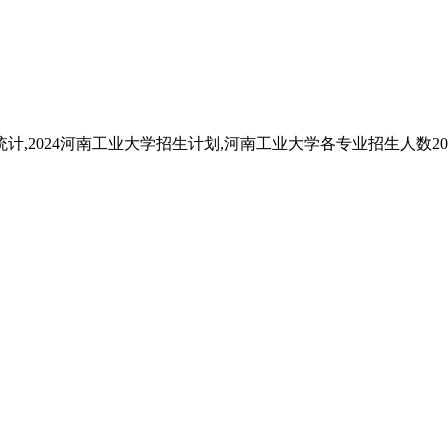
计,2024河南工业大学招生计划,河南工业大学各专业招生人数202