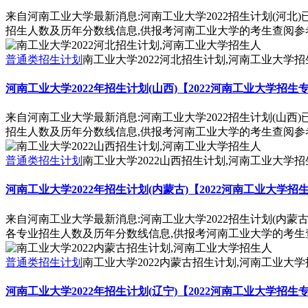
来自河南工业大学最新消息:河南工业大学2022招生计划(河北
招生人数及历年分数线信息,供报考河南工业大学的考生查阅参
普通类招生计划
南工业大学2022河北招生计划,河南工业大学招
河南工业大学2022年招生计划(山西)【2022河南工业大学招生
来自河南工业大学最新消息:河南工业大学2022招生计划(山西
招生人数及历年分数线信息,供报考河南工业大学的考生查阅参
普通类招生计划
南工业大学2022山西招生计划,河南工业大学招
河南工业大学2022年招生计划(内蒙古)【2022河南工业大学
来自河南工业大学最新消息:河南工业大学2022招生计划(内蒙
各专业招生人数及历年分数线信息,供报考河南工业大学的考生
普通类招生计划
南工业大学2022内蒙古招生计划,河南工业大
河南工业大学2022年招生计划(辽宁)【2022河南工业大学招生