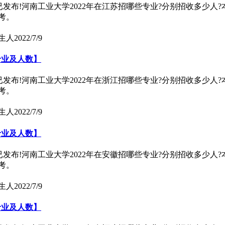
)已发布!河南工业大学2022年在江苏招哪些专业?分别招收多少人
考。
生人
2022/7/9
专业及人数】
)已发布!河南工业大学2022年在浙江招哪些专业?分别招收多少人
考。
生人
2022/7/9
专业及人数】
)已发布!河南工业大学2022年在安徽招哪些专业?分别招收多少人
考。
生人
2022/7/9
专业及人数】