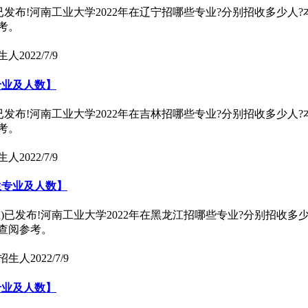
)已发布!河南工业大学2022年在辽宁招哪些专业?分别招收多少人
考。
生人
2022/7/9
专业及人数】
)已发布!河南工业大学2022年在吉林招哪些专业?分别招收多少人
考。
生人
2022/7/9
招生专业及人数】
江)已发布!河南工业大学2022年在黑龙江招哪些专业?分别招收多
查阅参考。
学招生人
2022/7/9
专业及人数】