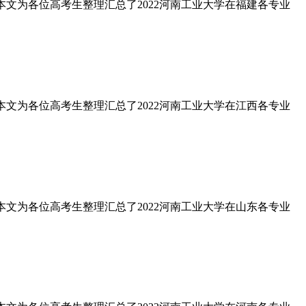
?本文为各位高考生整理汇总了2022河南工业大学在福建各专业
?本文为各位高考生整理汇总了2022河南工业大学在江西各专业
?本文为各位高考生整理汇总了2022河南工业大学在山东各专业