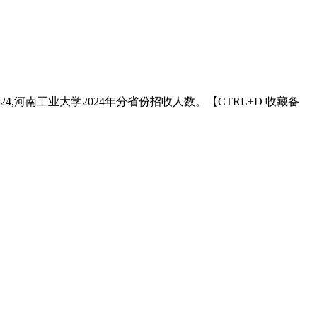
4,河南工业大学2024年分省份招收人数。【CTRL+D 收藏备