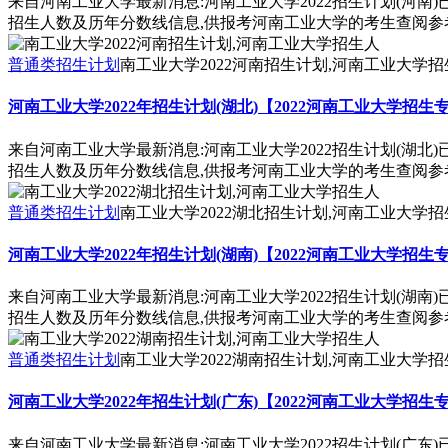
来自河南工业大学最新消息:河南工业大学2022招生计划(河南
招生人数及历年分数线信息,供报考河南工业大学的考生查阅参
普通类招生计划
南工业大学2022河南招生计划,河南工业大学招
河南工业大学2022年招生计划(湖北)【2022河南工业大学招生
来自河南工业大学最新消息:河南工业大学2022招生计划(湖北
招生人数及历年分数线信息,供报考河南工业大学的考生查阅参
普通类招生计划
南工业大学2022湖北招生计划,河南工业大学招
河南工业大学2022年招生计划(湖南)【2022河南工业大学招生
来自河南工业大学最新消息:河南工业大学2022招生计划(湖南
招生人数及历年分数线信息,供报考河南工业大学的考生查阅参
普通类招生计划
南工业大学2022湖南招生计划,河南工业大学招
河南工业大学2022年招生计划(广东)【2022河南工业大学招生
来自河南工业大学最新消息:河南工业大学2022招生计划(广东