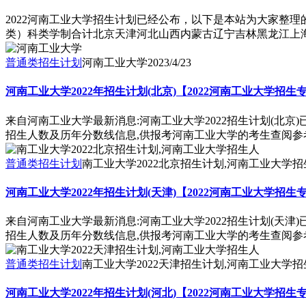
2022河南工业大学招生计划已经公布，以下是本站为大家整
类）科类学制合计北京天津河北山西内蒙古辽宁吉林黑龙江上海
普通类招生计划
河南工业大学
2023/4/23
河南工业大学2022年招生计划(北京)【2022河南工业大学招生
来自河南工业大学最新消息:河南工业大学2022招生计划(北京
招生人数及历年分数线信息,供报考河南工业大学的考生查阅参
普通类招生计划
南工业大学2022北京招生计划,河南工业大学招
河南工业大学2022年招生计划(天津)【2022河南工业大学招生
来自河南工业大学最新消息:河南工业大学2022招生计划(天津
招生人数及历年分数线信息,供报考河南工业大学的考生查阅参
普通类招生计划
南工业大学2022天津招生计划,河南工业大学招
河南工业大学2022年招生计划(河北)【2022河南工业大学招生