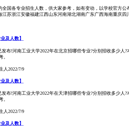
理的全国各专业招生人数，供大家参考，如有变动，以学校官方公布
江苏浙江安徽福建江西山东河南湖北湖南广东广西海南重庆四川贵
专业及人数】
)已发布!河南工业大学2022年在北京招哪些专业?分别招收多少人
考。
生人
2022/7/9
专业及人数】
)已发布!河南工业大学2022年在天津招哪些专业?分别招收多少人
考。
生人
2022/7/9
专业及人数】