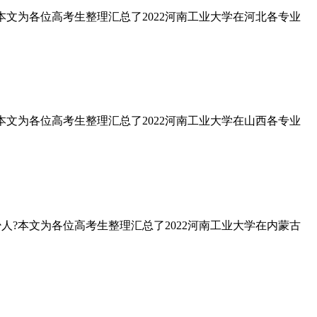
?本文为各位高考生整理汇总了2022河南工业大学在河北各专业
?本文为各位高考生整理汇总了2022河南工业大学在山西各专业
少人?本文为各位高考生整理汇总了2022河南工业大学在内蒙古