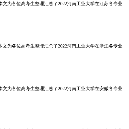
?本文为各位高考生整理汇总了2022河南工业大学在江苏各专业
?本文为各位高考生整理汇总了2022河南工业大学在浙江各专业
?本文为各位高考生整理汇总了2022河南工业大学在安徽各专业