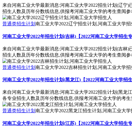
来自河南工业大学最新消息:河南工业大学2022招生计划(辽宁
招生人数及历年分数线信息,供报考河南工业大学的考生查阅参
普通类招生计划
南工业大学2022辽宁招生计划,河南工业大学招
河南工业大学2022年招生计划(吉林)【2022河南工业大学招生
来自河南工业大学最新消息:河南工业大学2022招生计划(吉林
招生人数及历年分数线信息,供报考河南工业大学的考生查阅参
普通类招生计划
南工业大学2022吉林招生计划,河南工业大学招
河南工业大学2022年招生计划(黑龙江)【2022河南工业大学
来自河南工业大学最新消息:河南工业大学2022招生计划(黑龙
各专业招生人数及历年分数线信息,供报考河南工业大学的考生
普通类招生计划
南工业大学2022黑龙江招生计划,河南工业大
河南工业大学2022年招生计划(江苏)【2022河南工业大学招生