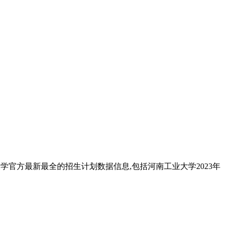
大学官方最新最全的招生计划数据信息,包括河南工业大学2023年