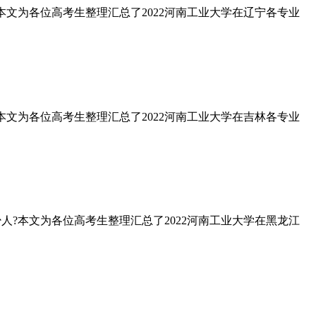
?本文为各位高考生整理汇总了2022河南工业大学在辽宁各专业
?本文为各位高考生整理汇总了2022河南工业大学在吉林各专业
少人?本文为各位高考生整理汇总了2022河南工业大学在黑龙江