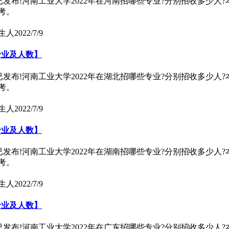
)已发布!河南工业大学2022年在河南招哪些专业?分别招收多少人
考。
生人
2022/7/9
专业及人数】
)已发布!河南工业大学2022年在湖北招哪些专业?分别招收多少人
考。
生人
2022/7/9
专业及人数】
)已发布!河南工业大学2022年在湖南招哪些专业?分别招收多少人
考。
生人
2022/7/9
专业及人数】
)已发布!河南工业大学2022年在广东招哪些专业?分别招收多少人