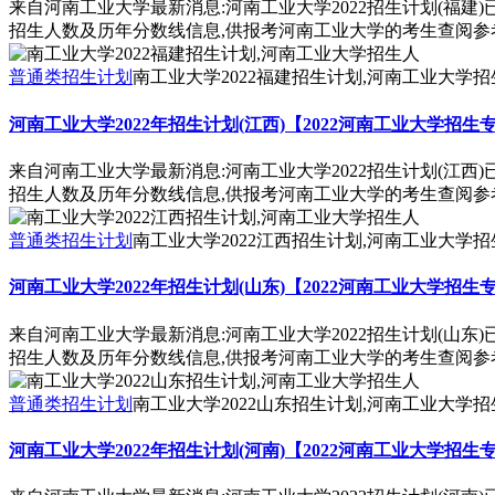
来自河南工业大学最新消息:河南工业大学2022招生计划(福建
招生人数及历年分数线信息,供报考河南工业大学的考生查阅参
普通类招生计划
南工业大学2022福建招生计划,河南工业大学招
河南工业大学2022年招生计划(江西)【2022河南工业大学招生
来自河南工业大学最新消息:河南工业大学2022招生计划(江西
招生人数及历年分数线信息,供报考河南工业大学的考生查阅参
普通类招生计划
南工业大学2022江西招生计划,河南工业大学招
河南工业大学2022年招生计划(山东)【2022河南工业大学招生
来自河南工业大学最新消息:河南工业大学2022招生计划(山东
招生人数及历年分数线信息,供报考河南工业大学的考生查阅参
普通类招生计划
南工业大学2022山东招生计划,河南工业大学招
河南工业大学2022年招生计划(河南)【2022河南工业大学招生