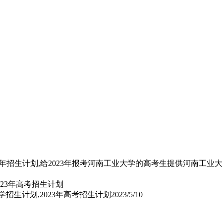
年招生计划,给2023年报考河南工业大学的高考生提供河南工业
大学招生计划,2023年高考招生计划
2023/5/10