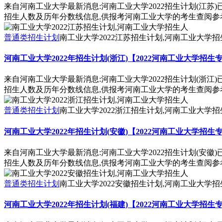
来自河南工业大学最新消息:河南工业大学2022招生计划(江苏
招生人数及历年分数线信息,供报考河南工业大学的考生查阅参
普通类招生计划
南工业大学2022江苏招生计划,河南工业大学招
河南工业大学2022年招生计划(浙江)【2022河南工业大学招生
来自河南工业大学最新消息:河南工业大学2022招生计划(浙江
招生人数及历年分数线信息,供报考河南工业大学的考生查阅参
普通类招生计划
南工业大学2022浙江招生计划,河南工业大学招
河南工业大学2022年招生计划(安徽)【2022河南工业大学招生
来自河南工业大学最新消息:河南工业大学2022招生计划(安徽
招生人数及历年分数线信息,供报考河南工业大学的考生查阅参
普通类招生计划
南工业大学2022安徽招生计划,河南工业大学招
河南工业大学2022年招生计划(福建)【2022河南工业大学招生