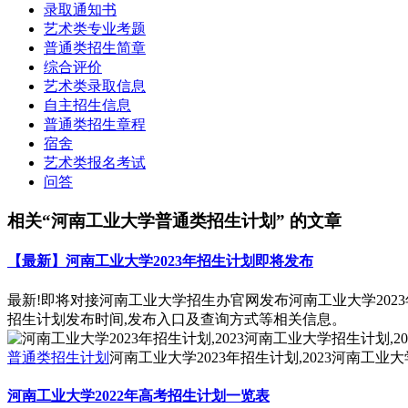
录取通知书
艺术类专业考题
普通类招生简章
综合评价
艺术类录取信息
自主招生信息
普通类招生章程
宿舍
艺术类报名考试
问答
相关“河南工业大学普通类招生计划” 的文章
【最新】河南工业大学2023年招生计划即将发布
最新!即将对接河南工业大学招生办官网发布河南工业大学2023
招生计划发布时间,发布入口及查询方式等相关信息。
普通类招生计划
河南工业大学2023年招生计划,2023河南工业
河南工业大学2022年高考招生计划一览表