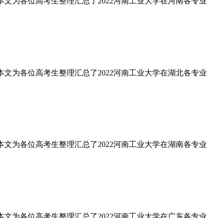
?本文为各位高考生整理汇总了2022河南工业大学在河南各专业
?本文为各位高考生整理汇总了2022河南工业大学在湖北各专业
?本文为各位高考生整理汇总了2022河南工业大学在湖南各专业
?本文为各位高考生整理汇总了2022河南工业大学在广东各专业