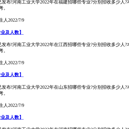
)已发布!河南工业大学2022年在福建招哪些专业?分别招收多少人
考。
生人
2022/7/9
专业及人数】
)已发布!河南工业大学2022年在江西招哪些专业?分别招收多少人
考。
生人
2022/7/9
专业及人数】
)已发布!河南工业大学2022年在山东招哪些专业?分别招收多少人
考。
生人
2022/7/9
专业及人数】