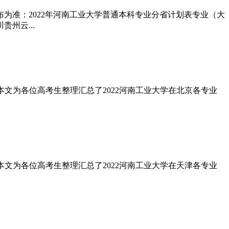
为准：2022年河南工业大学普通本科专业分省计划表专业（大
州云...
?本文为各位高考生整理汇总了2022河南工业大学在北京各专业
?本文为各位高考生整理汇总了2022河南工业大学在天津各专业