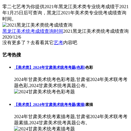
零二七艺考为你提供2021年黑龙江美术类专业统考成绩于2021
年1月25日后可查询，黑龙江2021年美术类专业统考成绩查询
时间。
黑龙江美术统考成绩查询时间
2021黑龙江美术类统考成绩查询
2020/12/6
没有更多了？去看看其它
艺考
内容吧
艺考热搜
【美术类】2024年甘肃美术统考考题(色彩)
色彩
2024年甘肃美术统考色彩考题,甘肃省2024年美术联考考
题色彩,2024甘肃美术统考真题公布。
【美术类】2024年甘肃美术统考考题(素描)
素描
2024年甘肃美术统考素描考题,甘肃省2024年美术联考考
题素描,2024甘肃美术统考真题公布。