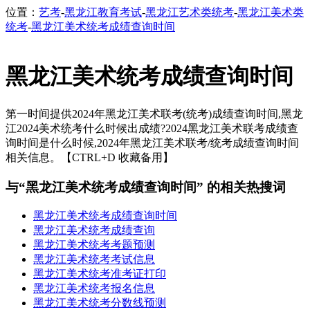
位置：
艺考
-
黑龙江教育考试
-
黑龙江艺术类统考
-
黑龙江美术类
统考
-
黑龙江美术统考成绩查询时间
黑龙江美术统考成绩查询时间
第一时间提供2024年黑龙江美术联考(统考)成绩查询时间,黑龙
江2024美术统考什么时候出成绩?2024黑龙江美术联考成绩查
询时间是什么时候,2024年黑龙江美术联考/统考成绩查询时间
相关信息。【CTRL+D 收藏备用】
与“黑龙江美术统考成绩查询时间” 的相关热搜词
黑龙江美术统考成绩查询时间
黑龙江美术统考成绩查询
黑龙江美术统考考题预测
黑龙江美术统考考试信息
黑龙江美术统考准考证打印
黑龙江美术统考报名信息
黑龙江美术统考分数线预测