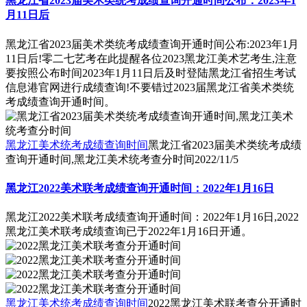
黑龙江省2023届美术类统考成绩查询开通时间公布：2023年1
月11日后
黑龙江省2023届美术类统考成绩查询开通时间公布:2023年1月
11日后!零二七艺考在此提醒各位2023黑龙江美术艺考生,注意
要按照公布时间2023年1月11日后及时登陆黑龙江省招生考试
信息港官网进行成绩查询!不要错过2023届黑龙江省美术类统
考成绩查询开通时间。
黑龙江美术统考成绩查询时间
黑龙江省2023届美术类统考成绩
查询开通时间,黑龙江美术统考查分时间
2022/11/5
黑龙江2022美术联考成绩查询开通时间：2022年1月16日
黑龙江2022美术联考成绩查询开通时间：2022年1月16日,2022
黑龙江美术联考成绩查询已于2022年1月16日开通。
黑龙江美术统考成绩查询时间
2022黑龙江美术联考查分开通时