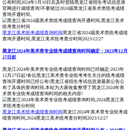
公布时间2024年1月10日后及时登陆黑龙江省招生考试信息港
官网进行成绩查询!不要错过2024届黑龙江省美术类统考成绩
查询开通时间。
黑龙江美术统考成绩查询时间
黑龙江省2024届美术类统考成绩
查询开通时间,黑龙江美术统考查分时间
2023/12/27
黑龙江2024年美术类专业统考成绩查询时间确定：2023年12月
27日起
黑龙江2024年美术类专业统考成绩查询时间已经确定:2023年
12月27日起!各位黑龙江美术类专业统考考生关注的统考成绩
查询开通时间已经公布!黑龙江省招生考试信息港最新公告公
布了具体的查询时间,本站为大家收集整理了黑龙江2024年美
术类专业统考成绩查询时间的相关内容!
黑龙江美术统考成绩查询时间
黑龙江2024年美术类专业统考成
绩查询时间,2024黑龙江美术统考查分时间
2023/12/27