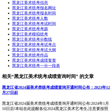
黑龙江美术统考信息
黑龙江美术统考报名网址
黑龙江美术统考报名时间
黑龙江美术统考人数
黑龙江美术统考考试时间
黑龙江美术统考考题
黑龙江美术模拟统考
黑龙江美术统考分数线
黑龙江美术统考考试考点
黑龙江美术统考考试大纲
黑龙江美术统考作品
黑龙江美术统考成绩复查
黑龙江美术统考一分一段表
相关“黑龙江美术统考成绩查询时间” 的文章
黑龙江省2024届美术类统考成绩查询开通时间公布：2023年12
月27日起
黑龙江省2024届美术类统考成绩查询开通时间公布:2024年1月
10日后!本站在此提醒各位2024黑龙江美术艺考生,注意要按照