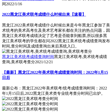
间
2022/1/16
2022黑龙江美术联考成绩什么时候出来【速看】
黑龙江2022美术联考成绩什么时候出来是今年黑龙江参加了美
术统考的美术高考生及美术艺考家长都在关注的热点问题，因
黑龙江美术联考成绩决定了艺考是否能拿到船票,所以很多黑
龙江美术联考的学生都在问2022黑龙江美术统考成绩查询发布
时间,查分时间及成绩查询出来后系统入口。
黑龙江美术统考成绩查询时间
黑龙江美术联考,美术统考成绩
查询,美术联考查分
2021/12/21
【最新】黑龙江2022年美术联考成绩查询时间：2022年1月15
日后
最新公布：黑龙江2022年美术联考/统考成绩查询时间：2022
年1月15日后,2022黑龙江美术类专业统考查分时间已出炉。