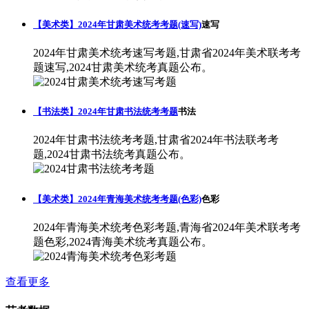
【美术类】2024年甘肃美术统考考题(速写)
速写
2024年甘肃美术统考速写考题,甘肃省2024年美术联考考
题速写,2024甘肃美术统考真题公布。
【书法类】2024年甘肃书法统考考题
书法
2024年甘肃书法统考考题,甘肃省2024年书法联考考
题,2024甘肃书法统考真题公布。
【美术类】2024年青海美术统考考题(色彩)
色彩
2024年青海美术统考色彩考题,青海省2024年美术联考考
题色彩,2024青海美术统考真题公布。
查看更多