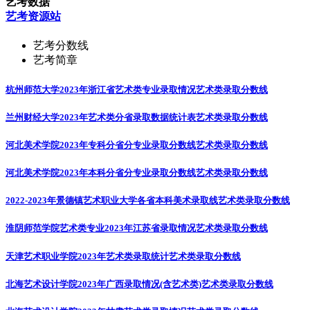
艺考数据
艺考资源站
艺考分数线
艺考简章
杭州师范大学2023年浙江省艺术类专业录取情况
艺术类录取分数线
兰州财经大学2023年艺术类分省录取数据统计表
艺术类录取分数线
河北美术学院2023年专科分省分专业录取分数线
艺术类录取分数线
河北美术学院2023年本科分省分专业录取分数线
艺术类录取分数线
2022-2023年景德镇艺术职业大学各省本科美术录取线
艺术类录取分数线
淮阴师范学院艺术类专业2023年江苏省录取情况
艺术类录取分数线
天津艺术职业学院2023年艺术类录取统计
艺术类录取分数线
北海艺术设计学院2023年广西录取情况(含艺术类)
艺术类录取分数线