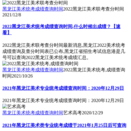
黑龙江美术统考成绩查询时间
2022黑龙江美术联考查分时间
2021/12/8
2022黑龙江美术统考成绩查询时间,什么时候出成绩？【速
看】
2022黑龙江美术联考查分时间最新消息,黑龙江2022美术统考
成绩查询及查分时间表已公布,黑龙江省招生考试信息港是几
号可以查询2022黑龙江美术统考成绩汇总。
黑龙江美术统考成绩查询时间
2022黑龙江美术统考,成绩查询
时间
2021/10/26
2021年黑龙江美术专业统考成绩查询时间：2020年12月29日
2021年黑龙江美术专业统考成绩查询时间：2020年12月29日
黑龙江美术统考成绩查询时间
艺术高考
2020/12/29
2021年黑龙江美术类专业统考成绩于2021年1月25日后可查询