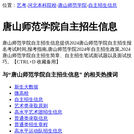
位置：
艺考
-
河北本科院校
-
唐山师范学院
-
自主招生信息
唐山师范学院自主招生信息
唐山师范学院自主招生信息提供2024唐山师范学院自主招生报
名考试时间,报考指南,唐山师范学院2024年自主招生政策,2024
唐山师范学院自主招生简章、自主招生笔试面试题以及面试技
巧。【CTRL+D 收藏备用】
与“唐山师范学院自主招生信息” 的相关热搜词
新生大数据
微高校
自主招生信息
艺术类录取原则
高水平艺术团招生信息
普通类录取信息
普通类招生章程
高水平运动队招生信息