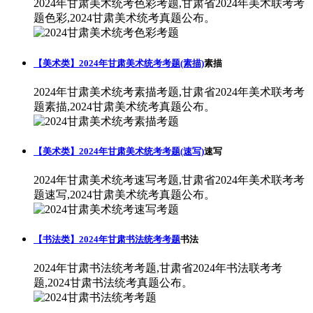
2024年甘肃美术统考色彩考题,甘肃省2024年美术联考考
题色彩,2024甘肃美术统考真题公布。
【美术类】2024年甘肃美术统考考题(素描)
素描
2024年甘肃美术统考素描考题,甘肃省2024年美术联考考
题素描,2024甘肃美术统考真题公布。
【美术类】2024年甘肃美术统考考题(速写)
速写
2024年甘肃美术统考速写考题,甘肃省2024年美术联考考
题速写,2024甘肃美术统考真题公布。
【书法类】2024年甘肃书法统考考题
书法
2024年甘肃书法统考考题,甘肃省2024年书法联考考
题,2024甘肃书法统考真题公布。