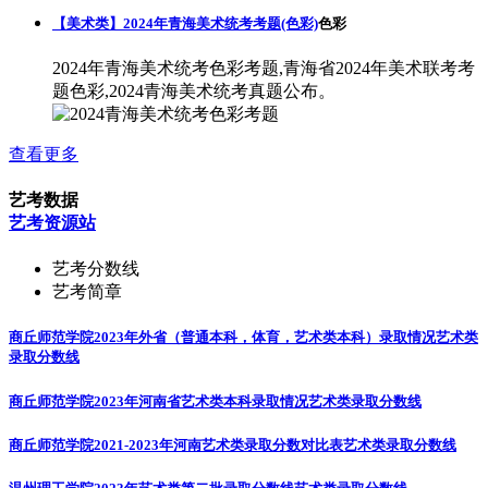
【美术类】2024年青海美术统考考题(色彩)
色彩
2024年青海美术统考色彩考题,青海省2024年美术联考考
题色彩,2024青海美术统考真题公布。
查看更多
艺考数据
艺考资源站
艺考分数线
艺考简章
商丘师范学院2023年外省（普通本科，体育，艺术类本科）录取情况
艺术类
录取分数线
商丘师范学院2023年河南省艺术类本科录取情况
艺术类录取分数线
商丘师范学院2021-2023年河南艺术类录取分数对比表
艺术类录取分数线