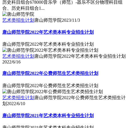
历史科目组合678000音乐学（师范）-器乐不区分物理科目组
合、历史科目组合1...
艺术类招生计划
唐山师范学院
2023/11/3
唐山师范学院2022年艺术类本科专业招生计划
唐山师范学院2022年艺术类本科专业招生计划
艺术类招生计划
唐山师范学院2022年艺术类本科专业招生计划
2022/6/16
唐山师范学院2022年公费师范生艺术类招生计划
唐山师范学院2022年公费师范生艺术类招生计划
艺术类招生计划
唐山师范学院2022年公费师范生艺术类招生计
划
2022/6/10
唐山师范学院2021年艺术类本科专业招生计划
唐山师范学院2021年艺术类本科专业招生计划