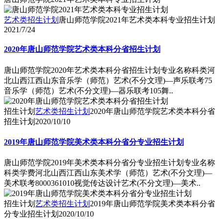
艺术类招生计划
唐山师范学院2021年艺术类本科专业招生计划
2021/7/24
2020年唐山师范学院艺术类本科分省招生计划
唐山师范学院2020年艺术类本科分省招生计划专业名称科类河
北山西江西山东音乐学（师范）艺术(不分文理)―声乐联考75
音乐学（师范）艺术(不分文理)―器乐联考105舞..
招生计划
艺术类招生计划
2020年唐山师范学院艺术类本科分省
招生计划
2020/10/10
2019年唐山师范学院美术类本科分省分专业招生计划
唐山师范学院2019年美术类本科分省分专业招生计划专业名称
科类学费河北山西江西山东美术学（师范）艺术(不分文理)―
美术联考8000361010视觉传达设计艺术(不分文理)―美术..
招生计划
艺术类招生计划
2019年唐山师范学院美术类本科分省
分专业招生计划
2020/10/10