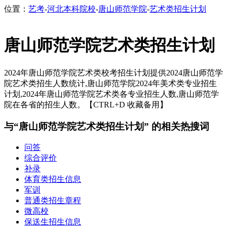
位置：
艺考
-
河北本科院校
-
唐山师范学院
-
艺术类招生计划
唐山师范学院艺术类招生计划
2024年唐山师范学院艺术类校考招生计划提供2024唐山师范学
院艺术类招生人数统计,唐山师范学院2024年美术类专业招生
计划,2024年唐山师范学院艺术类各专业招生人数,唐山师范学
院在各省的招生人数。【CTRL+D 收藏备用】
与“唐山师范学院艺术类招生计划” 的相关热搜词
问答
综合评价
补录
体育类招生信息
军训
普通类招生章程
微高校
保送生招生信息