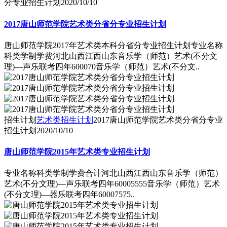
分专业招生计划
2020/10/10
2017唐山师范学院艺术类分省分专业招生计划
唐山师范学院2017年艺术类本科分省分专业招生计划专业名称
科类学制学费河北山西江西山东音乐学（师范）艺术(不分文
理)―声乐联考四年600070音乐学（师范）艺术(不分文..
招生计划
艺术类招生计划
2017唐山师范学院艺术类分省分专业
招生计划
2020/10/10
唐山师范学院2015年艺术类专业招生计划
专业名称科类学制学费合计河北山西江西山东音乐学（师范）
艺术(不分文理)―声乐联考四年60005555音乐学（师范）艺术
(不分文理)―器乐联考四年60007575..