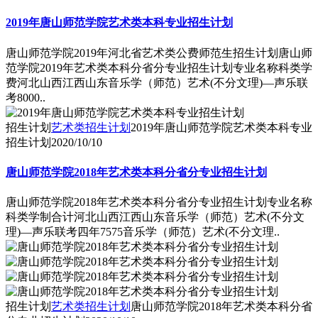
2019年唐山师范学院艺术类本科专业招生计划
唐山师范学院2019年河北省艺术类公费师范生招生计划唐山师
范学院2019年艺术类本科分省分专业招生计划专业名称科类学
费河北山西江西山东音乐学（师范）艺术(不分文理)―声乐联
考8000..
招生计划
艺术类招生计划
2019年唐山师范学院艺术类本科专业
招生计划
2020/10/10
唐山师范学院2018年艺术类本科分省分专业招生计划
唐山师范学院2018年艺术类本科分省分专业招生计划专业名称
科类学制合计河北山西江西山东音乐学（师范）艺术(不分文
理)―声乐联考四年7575音乐学（师范）艺术(不分文理..
招生计划
艺术类招生计划
唐山师范学院2018年艺术类本科分省