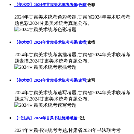
【美术类】2024年甘肃美术统考考题(色彩)
色彩
2024年甘肃美术统考色彩考题,甘肃省2024年美术联考考
题色彩,2024甘肃美术统考真题公布。
【美术类】2024年甘肃美术统考考题(素描)
素描
2024年甘肃美术统考素描考题,甘肃省2024年美术联考考
题素描,2024甘肃美术统考真题公布。
【美术类】2024年甘肃美术统考考题(速写)
速写
2024年甘肃美术统考速写考题,甘肃省2024年美术联考考
题速写,2024甘肃美术统考真题公布。
【书法类】2024年甘肃书法统考考题
书法
2024年甘肃书法统考考题,甘肃省2024年书法联考考