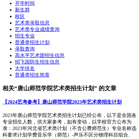
开学时间
新生群
校区
艺术类录取信息
艺术类专业成绩查询
招生专业
普通类招生计划
录取查询
高水平艺术团招生信息
招飞国防生招生信息
大学排名
普通类招生简章
相关“唐山师范学院艺术类招生计划” 的文章
【2024艺考参考】唐山师范学院2023年艺术类招生计划
2023年唐山师范学院艺术类招生计划已经公布，以下是全国各
专业招生人数，供大家参考，如有变动，以学校官方公布为
准：2023年河北省艺术类计划（不含公费师范生）专业名称选
科要求计划学费音乐学（师范）-声乐不区分物理科目组合、