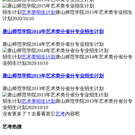
招生计划
艺术类招生计划
唐山师范学院2015年艺术类专业招生
计划
2020/10/10
唐山师范学院2014年艺术类分省分专业招生计划
唐山师范学院2014年艺术类分省分专业招生计划
招生计划
艺术类招生计划
唐山师范学院2014年艺术类分省分专
业招生计划
2020/10/10
唐山师范学院2013年艺术类分省分专业招生计划
唐山师范学院2013年艺术类分省分专业招生计划
招生计划
艺术类招生计划
唐山师范学院2013年艺术类分省分专
业招生计划
2020/10/10
没有更多了？去看看其它
艺考
内容吧
艺考热搜