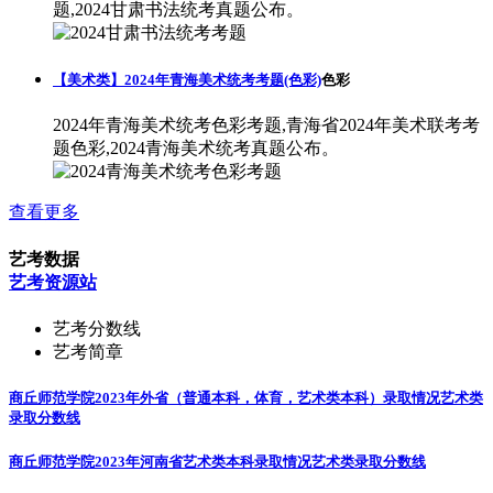
题,2024甘肃书法统考真题公布。
【美术类】2024年青海美术统考考题(色彩)
色彩
2024年青海美术统考色彩考题,青海省2024年美术联考考
题色彩,2024青海美术统考真题公布。
查看更多
艺考数据
艺考资源站
艺考分数线
艺考简章
商丘师范学院2023年外省（普通本科，体育，艺术类本科）录取情况
艺术类
录取分数线
商丘师范学院2023年河南省艺术类本科录取情况
艺术类录取分数线