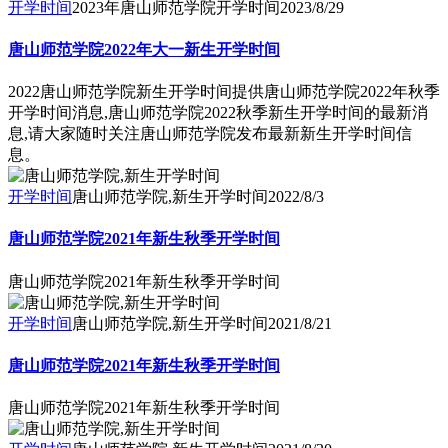
开学时间
2023年唐山师范学院开学时间
2023/8/29
唐山师范学院2022年大一新生开学时间
2022唐山师范学院新生开学时间提供唐山师范学院2022年秋季
开学时间消息,唐山师范学院2022秋季新生开学时间的最新消
息,请大家随时关注唐山师范学院发布最新新生开学时间信
息。
开学时间
唐山师范学院,新生开学时间
2022/8/3
唐山师范学院2021年新生秋季开学时间
唐山师范学院2021年新生秋季开学时间
开学时间
唐山师范学院,新生开学时间
2021/8/21
唐山师范学院2021年新生秋季开学时间
唐山师范学院2021年新生秋季开学时间