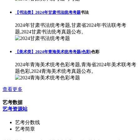
【书法类】2024年甘肃书法统考考题
书法
2024年甘肃书法统考考题,甘肃省2024年书法联考考
题,2024甘肃书法统考真题公布。
【美术类】2024年青海美术统考考题(色彩)
色彩
2024年青海美术统考色彩考题,青海省2024年美术联考考
题色彩,2024青海美术统考真题公布。
查看更多
艺考数据
艺考资源站
艺考分数线
艺考简章