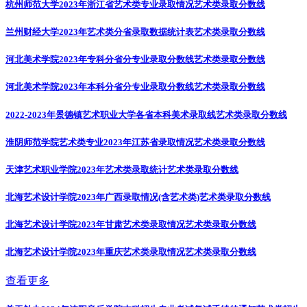
杭州师范大学2023年浙江省艺术类专业录取情况
艺术类录取分数线
兰州财经大学2023年艺术类分省录取数据统计表
艺术类录取分数线
河北美术学院2023年专科分省分专业录取分数线
艺术类录取分数线
河北美术学院2023年本科分省分专业录取分数线
艺术类录取分数线
2022-2023年景德镇艺术职业大学各省本科美术录取线
艺术类录取分数线
淮阴师范学院艺术类专业2023年江苏省录取情况
艺术类录取分数线
天津艺术职业学院2023年艺术类录取统计
艺术类录取分数线
北海艺术设计学院2023年广西录取情况(含艺术类)
艺术类录取分数线
北海艺术设计学院2023年甘肃艺术类录取情况
艺术类录取分数线
北海艺术设计学院2023年重庆艺术类录取情况
艺术类录取分数线
查看更多