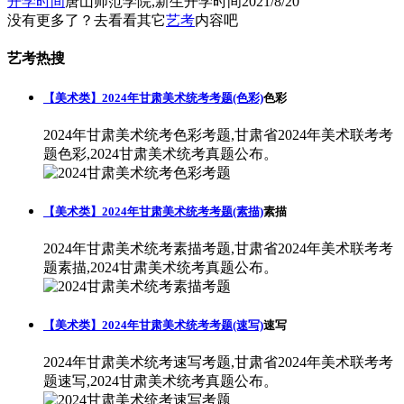
开学时间
唐山师范学院,新生开学时间
2021/8/20
没有更多了？去看看其它
艺考
内容吧
艺考热搜
【美术类】2024年甘肃美术统考考题(色彩)
色彩
2024年甘肃美术统考色彩考题,甘肃省2024年美术联考考
题色彩,2024甘肃美术统考真题公布。
【美术类】2024年甘肃美术统考考题(素描)
素描
2024年甘肃美术统考素描考题,甘肃省2024年美术联考考
题素描,2024甘肃美术统考真题公布。
【美术类】2024年甘肃美术统考考题(速写)
速写
2024年甘肃美术统考速写考题,甘肃省2024年美术联考考
题速写,2024甘肃美术统考真题公布。