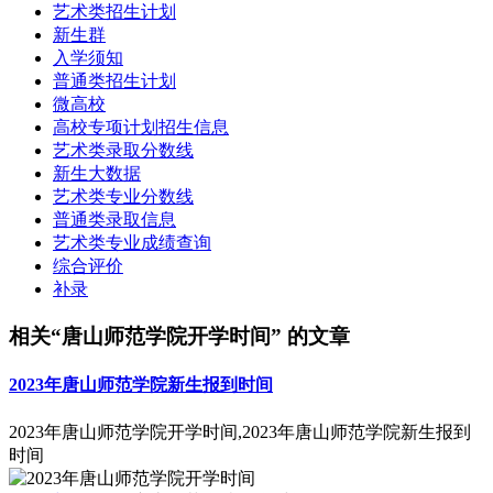
艺术类招生计划
新生群
入学须知
普通类招生计划
微高校
高校专项计划招生信息
艺术类录取分数线
新生大数据
艺术类专业分数线
普通类录取信息
艺术类专业成绩查询
综合评价
补录
相关“唐山师范学院开学时间” 的文章
2023年唐山师范学院新生报到时间
2023年唐山师范学院开学时间,2023年唐山师范学院新生报到
时间