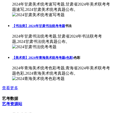
2024年甘肃美术统考速写考题,甘肃省2024年美术联考考
题速写,2024甘肃美术统考真题公布。
【书法类】2024年甘肃书法统考考题
书法
2024年甘肃书法统考考题,甘肃省2024年书法联考考
题,2024甘肃书法统考真题公布。
【美术类】2024年青海美术统考考题(色彩)
色彩
2024年青海美术统考色彩考题,青海省2024年美术联考考
题色彩,2024青海美术统考真题公布。
查看更多
艺考数据
艺考资源站