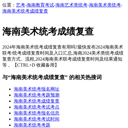
位置：
艺考
-
海南教育考试
-
海南艺术类统考
-
海南美术类统考
-
海南美术统考成绩复查
海南美术统考成绩复查
2024年海南美术统考成绩复查有用吗?最快发布2024海南美术
联考/统考成绩复查时间及入口汇总,海南2024美术类统考成绩
复查方式、流程,2024海南美术联考成绩复查时间及结果通知
等 。【CTRL+D 收藏备用】
与“海南美术统考成绩复查” 的相关热搜词
海南美术统考报名网址
海南美术统考考题预测
海南美术统考成绩复查
海南美术统考考试考点
海南美术统考报名信息
海南美术统考考试时间
海南美术统考考题