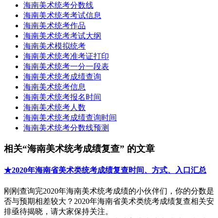
海南美术统考分数线
海南美术统考考试信息
海南美术统考作品
海南美术统考考试大纲
海南美术模拟统考
海南美术统考准考证打印
海南美术统考一分一段表
海南美术统考成绩查询
海南美术统考信息
海南美术统考报名时间
海南美术统考人数
海南美术统考成绩查询时间
海南美术统考分数线预测
相关“海南美术统考成绩复查” 的文章
★2020年海南省美术类统考成绩复查时间、方式、入口汇总
刚刚查询完2020年海南美术统考成绩的小伙伴们，你的分数是
否与预期相差较大？2020年海南省美术类统考成绩复查相关安
排亟待揭晓，请大家保持关注。