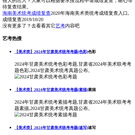
很大的出入？大家可以根据要求按流程申请成绩复查，耐心等
待复查结果。
海南美术统考成绩复查
2020年海南美术类统考成绩复查入口,
成绩复查
2019/10/20
没有更多了？去看看其它
艺考
内容吧
艺考热搜
【美术类】2024年甘肃美术统考考题(色彩)
色彩
2024年甘肃美术统考色彩考题,甘肃省2024年美术联考考
题色彩,2024甘肃美术统考真题公布。
【美术类】2024年甘肃美术统考考题(素描)
素描
2024年甘肃美术统考素描考题,甘肃省2024年美术联考考
题素描,2024甘肃美术统考真题公布。
【美术类】2024年甘肃美术统考考题(速写)
速写