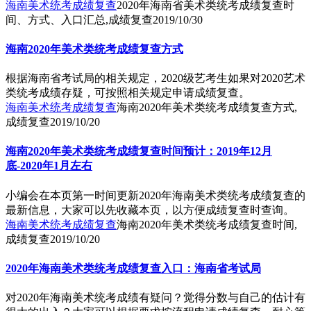
海南美术统考成绩复查
2020年海南省美术类统考成绩复查时
间、方式、入口汇总,成绩复查
2019/10/30
海南2020年美术类统考成绩复查方式
根据海南省考试局的相关规定，2020级艺考生如果对2020艺术
类统考成绩存疑，可按照相关规定申请成绩复查。
海南美术统考成绩复查
海南2020年美术类统考成绩复查方式,
成绩复查
2019/10/20
海南2020年美术类统考成绩复查时间预计：2019年12月
底-2020年1月左右
小编会在本页第一时间更新2020年海南美术类统考成绩复查的
最新信息，大家可以先收藏本页，以方便成绩复查时查询。
海南美术统考成绩复查
海南2020年美术类统考成绩复查时间,
成绩复查
2019/10/20
2020年海南美术类统考成绩复查入口：海南省考试局
对2020年海南美术统考成绩有疑问？觉得分数与自己的估计有