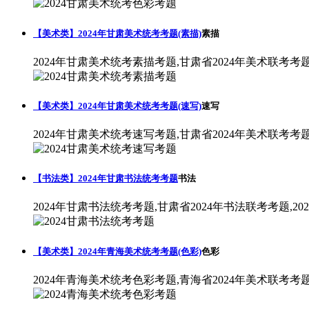
【美术类】2024年甘肃美术统考考题(素描)
素描
2024年甘肃美术统考素描考题,甘肃省2024年美术联考考
【美术类】2024年甘肃美术统考考题(速写)
速写
2024年甘肃美术统考速写考题,甘肃省2024年美术联考考
【书法类】2024年甘肃书法统考考题
书法
2024年甘肃书法统考考题,甘肃省2024年书法联考考题,2
【美术类】2024年青海美术统考考题(色彩)
色彩
2024年青海美术统考色彩考题,青海省2024年美术联考考