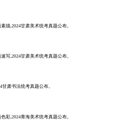
题素描,2024甘肃美术统考真题公布。
题速写,2024甘肃美术统考真题公布。
024甘肃书法统考真题公布。
题色彩,2024青海美术统考真题公布。