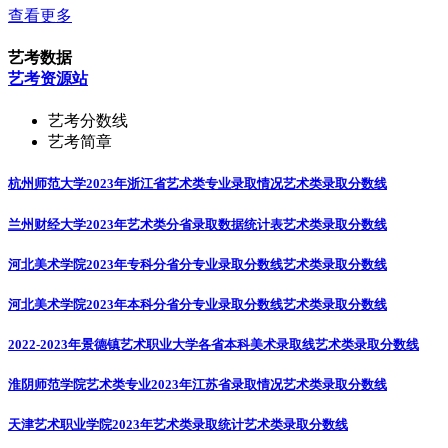
查看更多
艺考数据
艺考资源站
艺考分数线
艺考简章
杭州师范大学2023年浙江省艺术类专业录取情况
艺术类录取分数线
兰州财经大学2023年艺术类分省录取数据统计表
艺术类录取分数线
河北美术学院2023年专科分省分专业录取分数线
艺术类录取分数线
河北美术学院2023年本科分省分专业录取分数线
艺术类录取分数线
2022-2023年景德镇艺术职业大学各省本科美术录取线
艺术类录取分数线
淮阴师范学院艺术类专业2023年江苏省录取情况
艺术类录取分数线
天津艺术职业学院2023年艺术类录取统计
艺术类录取分数线