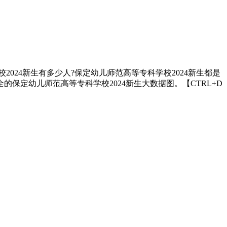
024新生有多少人?保定幼儿师范高等专科学校2024新生都是
的保定幼儿师范高等专科学校2024新生大数据图。【CTRL+D