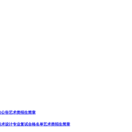
的公告
艺术类招生简章
美术设计专业复试合格名单
艺术类招生简章