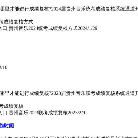
从哪里才能进行成绩复核?2024届贵州音乐统考成绩复核系统通
口,贵州音乐2024统考成绩复核方式
2024/1/29
2/10
从哪里才能进行成绩复核?2023届贵州音乐联考成绩复核系统通
口,贵州音乐2023联考成绩复核
2023/2/9
工作时间