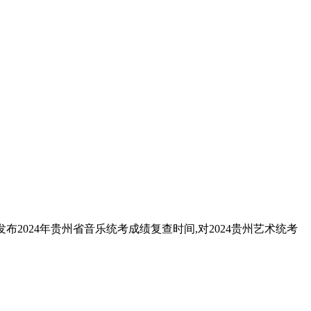
布2024年贵州省音乐统考成绩复查时间,对2024贵州艺术统考