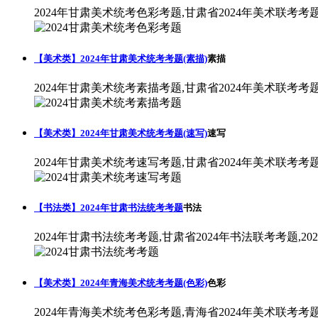
2024年甘肃美术统考色彩考题,甘肃省2024年美术联考考
【美术类】2024年甘肃美术统考考题(素描)
素描
2024年甘肃美术统考素描考题,甘肃省2024年美术联考考
【美术类】2024年甘肃美术统考考题(速写)
速写
2024年甘肃美术统考速写考题,甘肃省2024年美术联考考
【书法类】2024年甘肃书法统考考题
书法
2024年甘肃书法统考考题,甘肃省2024年书法联考考题,2
【美术类】2024年青海美术统考考题(色彩)
色彩
2024年青海美术统考色彩考题,青海省2024年美术联考考