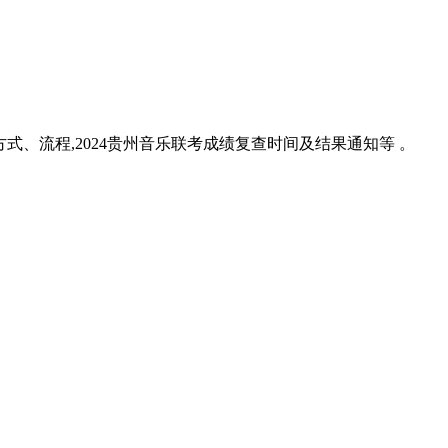
方式、流程,2024贵州音乐联考成绩复查时间及结果通知等 。