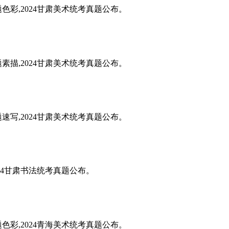
题色彩,2024甘肃美术统考真题公布。
题素描,2024甘肃美术统考真题公布。
题速写,2024甘肃美术统考真题公布。
024甘肃书法统考真题公布。
题色彩,2024青海美术统考真题公布。