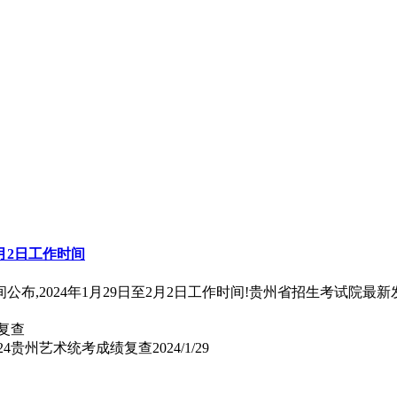
2月2日工作时间
布,2024年1月29日至2月2日工作时间!贵州省招生考试院最新发
024贵州艺术统考成绩复查
2024/1/29