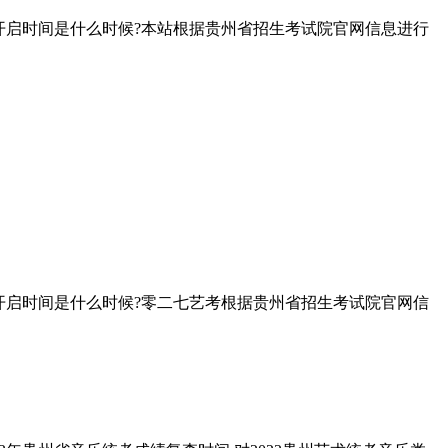
道开启时间是什么时候?本站根据贵州省招生考试院官网信息进行
道开启时间是什么时候?零二七艺考根据贵州省招生考试院官网信