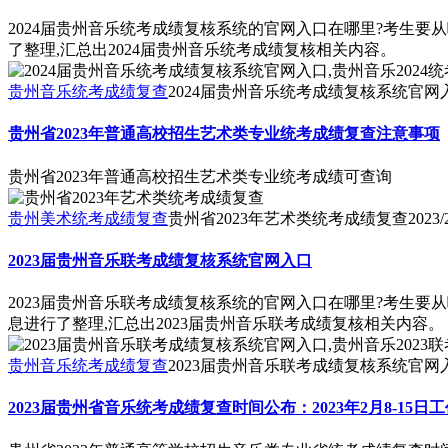
2024届贵州音乐统考成绩复核系统的官网入口在哪里?考生要
了整理,汇总出2024届贵州音乐统考成绩复核相关内容。
贵州音乐统考成绩复查
2024届贵州音乐统考成绩复核系统官网入
贵州省2023年普通高校招生艺术类专业统考成绩复查注意事项
贵州省2023年普通高校招生艺术类专业统考成绩可查询
贵州美术统考成绩复查
贵州省2023年艺术类统考成绩复查
2023/
2023届贵州音乐联考成绩复核系统官网入口
2023届贵州音乐联考成绩复核系统的官网入口在哪里?考生要
息进行了整理,汇总出2023届贵州音乐联考成绩复核相关内容。
贵州音乐统考成绩复查
2023届贵州音乐联考成绩复核系统官网入
2023届贵州省音乐统考成绩复查时间公布：2023年2月8-15日