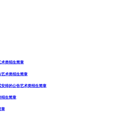
艺术类招生简章
告
艺术类招生简章
试安排的公告
艺术类招生简章
类招生简章
简章