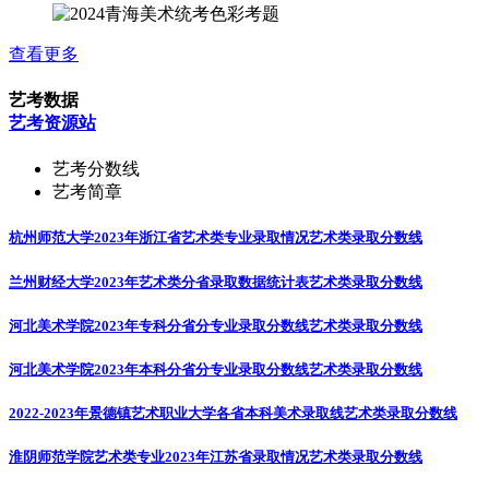
查看更多
艺考数据
艺考资源站
艺考分数线
艺考简章
杭州师范大学2023年浙江省艺术类专业录取情况
艺术类录取分数线
兰州财经大学2023年艺术类分省录取数据统计表
艺术类录取分数线
河北美术学院2023年专科分省分专业录取分数线
艺术类录取分数线
河北美术学院2023年本科分省分专业录取分数线
艺术类录取分数线
2022-2023年景德镇艺术职业大学各省本科美术录取线
艺术类录取分数线
淮阴师范学院艺术类专业2023年江苏省录取情况
艺术类录取分数线