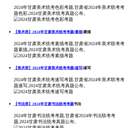
2024年甘肃美术统考色彩考题,甘肃省2024年美术联考考
题色彩,2024甘肃美术统考真题公布。
【美术类】2024年甘肃美术统考考题(素描)
素描
2024年甘肃美术统考素描考题,甘肃省2024年美术联考考
题素描,2024甘肃美术统考真题公布。
【美术类】2024年甘肃美术统考考题(速写)
速写
2024年甘肃美术统考速写考题,甘肃省2024年美术联考考
题速写,2024甘肃美术统考真题公布。
【书法类】2024年甘肃书法统考考题
书法
2024年甘肃书法统考考题,甘肃省2024年书法联考考
题,2024甘肃书法统考真题公布。