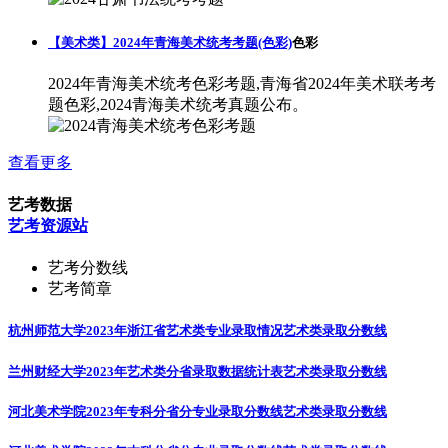
【美术类】2024年青海美术统考考题(色彩)
色彩
2024年青海美术统考色彩考题,青海省2024年美术联考考
题色彩,2024青海美术统考真题公布。
查看更多
艺考数据
艺考资源站
艺考分数线
艺考简章
杭州师范大学2023年浙江省艺术类专业录取情况
艺术类录取分数线
兰州财经大学2023年艺术类分省录取数据统计表
艺术类录取分数线
河北美术学院2023年专科分省分专业录取分数线
艺术类录取分数线