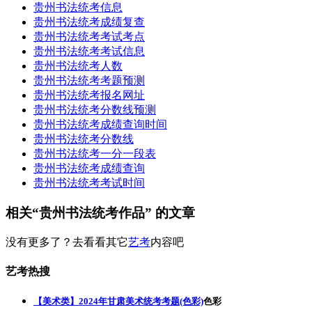
贵州书法统考信息
贵州书法统考成绩复查
贵州书法统考考试考点
贵州书法统考考试信息
贵州书法统考人数
贵州书法统考考题预测
贵州书法统考报名网址
贵州书法统考分数线预测
贵州书法统考成绩查询时间
贵州书法统考分数线
贵州书法统考一分一段表
贵州书法统考成绩查询
贵州书法统考考试时间
相关“贵州书法统考作品” 的文章
没有更多了？去看看其它
艺考
内容吧
艺考热搜
【美术类】2024年甘肃美术统考考题(色彩)
色彩