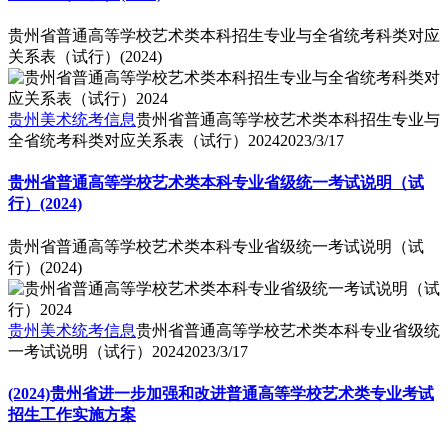
贵州省普通高等学校艺术类本科招生专业与全省统考科类对应
关系表（试行）(2024)
贵州美术统考信息
贵州省普通高等学校艺术类本科招生专业与
全省统考科类对应关系表（试行）2024
2023/3/17
贵州省普通高等学校艺术类本科专业省级统一考试说明（试
行）(2024)
贵州省普通高等学校艺术类本科专业省级统一考试说明（试
行）(2024)
贵州美术统考信息
贵州省普通高等学校艺术类本科专业省级统
一考试说明（试行）2024
2023/3/17
(2024)贵州省进一步加强和改进普通高等学校艺术类专业考试
招生工作实施方案