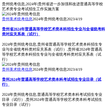
贵州统考信息,2024年|贵州省进一步加强和改进普通高等学校
艺术类专业考试招生工作实施方案
贵州美术统考信息
2024年贵州统考信息
2023/4/19
贵州省2024年普通高等学校艺术类本科招生专业与全省统考科
类对应关系表（试行）
2024年贵州统考信息,贵州省普通高等学校艺术类本科招生专
业与全省统考科类对应关系表（试行）,贵州省2024年普通高
等学校艺术类本科招生专业与全省统考科类对应关系表（试
行）
贵州美术统考信息
2024年贵州统考信息
2023/4/19
贵州2024年普通高等学校艺术类本科考试招生专业目录（试
行）
2024年贵州统考信息,普通高等学校艺术类本科考试招生专业
目录（试行）,贵州2024年普通高等学校艺术类本科考试招生
专业目录（试行）