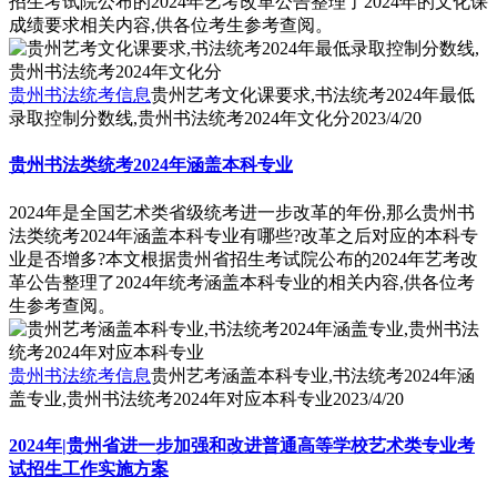
招生考试院公布的2024年艺考改革公告整理了2024年的文化课
成绩要求相关内容,供各位考生参考查阅。
贵州书法统考信息
贵州艺考文化课要求,书法统考2024年最低
录取控制分数线,贵州书法统考2024年文化分
2023/4/20
贵州书法类统考2024年涵盖本科专业
2024年是全国艺术类省级统考进一步改革的年份,那么贵州书
法类统考2024年涵盖本科专业有哪些?改革之后对应的本科专
业是否增多?本文根据贵州省招生考试院公布的2024年艺考改
革公告整理了2024年统考涵盖本科专业的相关内容,供各位考
生参考查阅。
贵州书法统考信息
贵州艺考涵盖本科专业,书法统考2024年涵
盖专业,贵州书法统考2024年对应本科专业
2023/4/20
2024年|贵州省进一步加强和改进普通高等学校艺术类专业考
试招生工作实施方案