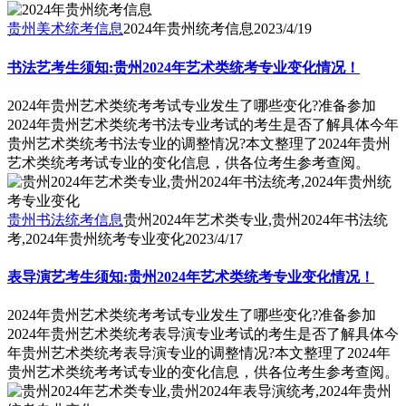
贵州美术统考信息
2024年贵州统考信息
2023/4/19
书法艺考生须知:贵州2024年艺术类统考专业变化情况！
2024年贵州艺术类统考考试专业发生了哪些变化?准备参加
2024年贵州艺术类统考书法专业考试的考生是否了解具体今年
贵州艺术类统考书法专业的调整情况?本文整理了2024年贵州
艺术类统考考试专业的变化信息，供各位考生参考查阅。
贵州书法统考信息
贵州2024年艺术类专业,贵州2024年书法统
考,2024年贵州统考专业变化
2023/4/17
表导演艺考生须知:贵州2024年艺术类统考专业变化情况！
2024年贵州艺术类统考考试专业发生了哪些变化?准备参加
2024年贵州艺术类统考表导演专业考试的考生是否了解具体今
年贵州艺术类统考表导演专业的调整情况?本文整理了2024年
贵州艺术类统考考试专业的变化信息，供各位考生参考查阅。