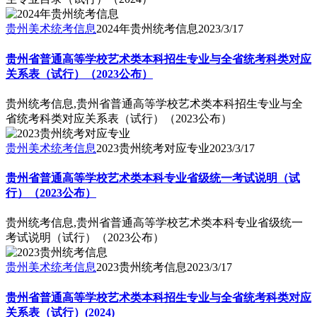
贵州美术统考信息
2024年贵州统考信息
2023/3/17
贵州省普通高等学校艺术类本科招生专业与全省统考科类对应
关系表（试行）（2023公布）
贵州统考信息,贵州省普通高等学校艺术类本科招生专业与全
省统考科类对应关系表（试行）（2023公布）
贵州美术统考信息
2023贵州统考对应专业
2023/3/17
贵州省普通高等学校艺术类本科专业省级统一考试说明（试
行）（2023公布）
贵州统考信息,贵州省普通高等学校艺术类本科专业省级统一
考试说明（试行）（2023公布）
贵州美术统考信息
2023贵州统考信息
2023/3/17
贵州省普通高等学校艺术类本科招生专业与全省统考科类对应
关系表（试行）(2024)