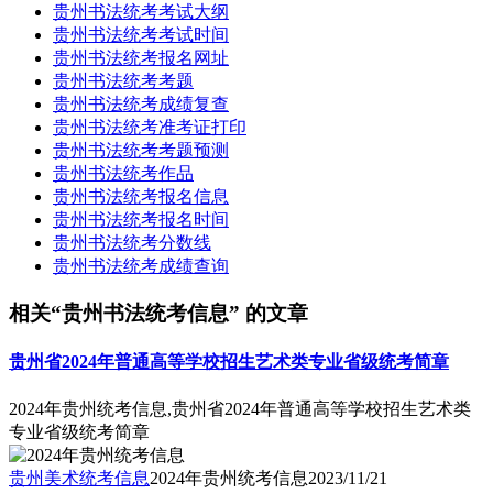
贵州书法统考考试大纲
贵州书法统考考试时间
贵州书法统考报名网址
贵州书法统考考题
贵州书法统考成绩复查
贵州书法统考准考证打印
贵州书法统考考题预测
贵州书法统考作品
贵州书法统考报名信息
贵州书法统考报名时间
贵州书法统考分数线
贵州书法统考成绩查询
相关“贵州书法统考信息” 的文章
贵州省2024年普通高等学校招生艺术类专业省级统考简章
2024年贵州统考信息,贵州省2024年普通高等学校招生艺术类
专业省级统考简章
贵州美术统考信息
2024年贵州统考信息
2023/11/21