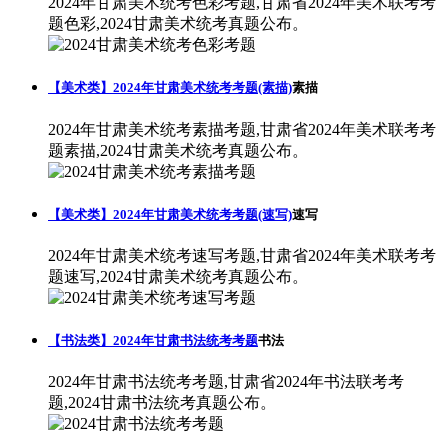
2024年甘肃美术统考色彩考题,甘肃省2024年美术联考考
题色彩,2024甘肃美术统考真题公布。
【美术类】2024年甘肃美术统考考题(素描)
素描
2024年甘肃美术统考素描考题,甘肃省2024年美术联考考
题素描,2024甘肃美术统考真题公布。
【美术类】2024年甘肃美术统考考题(速写)
速写
2024年甘肃美术统考速写考题,甘肃省2024年美术联考考
题速写,2024甘肃美术统考真题公布。
【书法类】2024年甘肃书法统考考题
书法
2024年甘肃书法统考考题,甘肃省2024年书法联考考
题,2024甘肃书法统考真题公布。