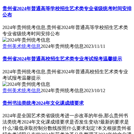
贵州省2024年普通高等学校招生艺术类专业省级统考时间安排
公布
2024年贵州统考信息,贵州省2024年普通高等学校招生艺术类
专业省级统考时间安排公布
贵州美术统考信息
2024年贵州统考信息
2023/11/11
贵州省2024年普通高校招生艺术类专业考试报考温馨提示
2024年贵州统考信息,贵州省2024年普通高校招生艺术类专业
考试报考温馨提示
贵州美术统考信息
2024年贵州统考信息
2023/10/12
贵州书法类统考2024年文化课成绩要求
2024年是全国艺术类省级统考进一步改革的年份,那么贵州书
法类统考2024年文化课成绩要求是否发生变动?最新的要求是
什么?最低录取控制分数线按照什么要求划定?本文根据贵州省