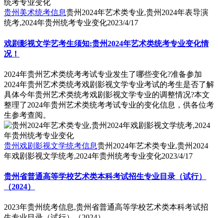
贵州美术统考信息
贵州2024年艺术类专业,贵州2024年表导演
统考,2024年贵州统考专业变化
2023/4/17
戏剧影视文学艺考生须知:贵州2024年艺术类统考专业变化情
况！
2024年贵州艺术类统考考试专业发生了哪些变化?准备参加
2024年贵州艺术类统考戏剧影视文学专业考试的考生是否了解
具体今年贵州艺术类统考戏剧影视文学专业的调整情况?本文
整理了2024年贵州艺术类统考考试专业的变化信息，供各位考
生参考查阅。
贵州戏剧影视文学统考信息
贵州2024年艺术类专业,贵州2024
年戏剧影视文学统考,2024年贵州统考专业变化
2023/4/17
贵州省普通高等学校艺术类本科考试招生专业目录（试行）
（2024）
2023年贵州统考信息,贵州省普通高等学校艺术类本科考试招
生专业目录（试行）（2024）