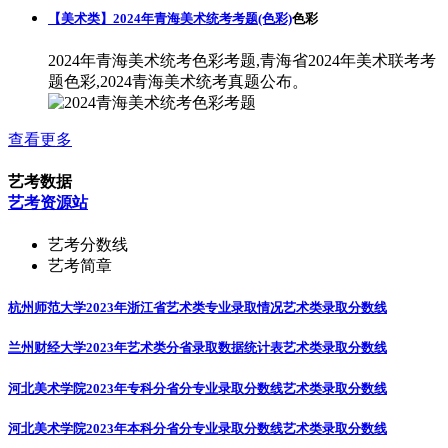
【美术类】2024年青海美术统考考题(色彩)
色彩
2024年青海美术统考色彩考题,青海省2024年美术联考考
题色彩,2024青海美术统考真题公布。
查看更多
艺考数据
艺考资源站
艺考分数线
艺考简章
杭州师范大学2023年浙江省艺术类专业录取情况
艺术类录取分数线
兰州财经大学2023年艺术类分省录取数据统计表
艺术类录取分数线
河北美术学院2023年专科分省分专业录取分数线
艺术类录取分数线
河北美术学院2023年本科分省分专业录取分数线
艺术类录取分数线