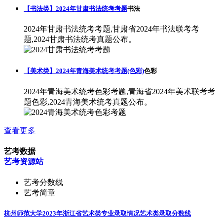
【书法类】2024年甘肃书法统考考题
书法
2024年甘肃书法统考考题,甘肃省2024年书法联考考
题,2024甘肃书法统考真题公布。
【美术类】2024年青海美术统考考题(色彩)
色彩
2024年青海美术统考色彩考题,青海省2024年美术联考考
题色彩,2024青海美术统考真题公布。
查看更多
艺考数据
艺考资源站
艺考分数线
艺考简章
杭州师范大学2023年浙江省艺术类专业录取情况
艺术类录取分数线