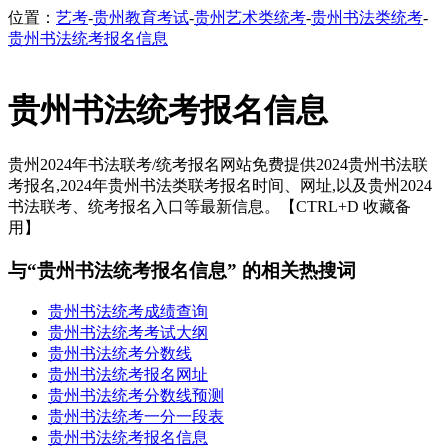
位置：
艺考
-
贵州教育考试
-
贵州艺术类统考
-
贵州书法类统考
-
贵州书法统考报名信息
贵州书法统考报名信息
贵州2024年书法联考/统考报名网站免费提供2024贵州书法联
考报名,2024年贵州书法类联考报名时间、网址,以及贵州2024
书法联考、统考报名入口等最新信息。【CTRL+D 收藏备
用】
与“贵州书法统考报名信息” 的相关热搜词
贵州书法统考成绩查询
贵州书法统考考试大纲
贵州书法统考分数线
贵州书法统考报名网址
贵州书法统考分数线预测
贵州书法统考一分一段表
贵州书法统考报名信息