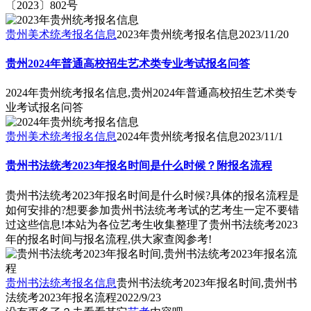
〔2023〕802号
贵州美术统考报名信息
2023年贵州统考报名信息
2023/11/20
贵州2024年普通高校招生艺术类专业考试报名问答
2024年贵州统考报名信息,贵州2024年普通高校招生艺术类专
业考试报名问答
贵州美术统考报名信息
2024年贵州统考报名信息
2023/11/1
贵州书法统考2023年报名时间是什么时候？附报名流程
贵州书法统考2023年报名时间是什么时候?具体的报名流程是
如何安排的?想要参加贵州书法统考考试的艺考生一定不要错
过这些信息!本站为各位艺考生收集整理了贵州书法统考2023
年的报名时间与报名流程,供大家查阅参考!
贵州书法统考报名信息
贵州书法统考2023年报名时间,贵州书
法统考2023年报名流程
2022/9/23