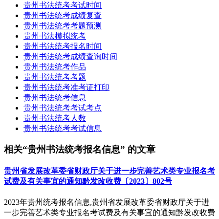
贵州书法统考考试时间
贵州书法统考成绩复查
贵州书法统考考题预测
贵州书法模拟统考
贵州书法统考报名时间
贵州书法统考成绩查询时间
贵州书法统考作品
贵州书法统考考题
贵州书法统考准考证打印
贵州书法统考信息
贵州书法统考考试考点
贵州书法统考人数
贵州书法统考考试信息
相关“贵州书法统考报名信息” 的文章
贵州省发展改革委省财政厅关于进一步完善艺术类专业报名考
试费及有关事宜的通知黔发改收费〔2023〕802号
2023年贵州统考报名信息,贵州省发展改革委省财政厅关于进
一步完善艺术类专业报名考试费及有关事宜的通知黔发改收费