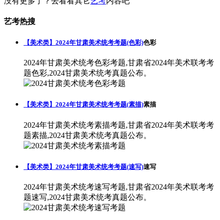
没有更多了？去看看其它
艺考
内容吧
艺考热搜
【美术类】2024年甘肃美术统考考题(色彩)
色彩
2024年甘肃美术统考色彩考题,甘肃省2024年美术联考考
题色彩,2024甘肃美术统考真题公布。
【美术类】2024年甘肃美术统考考题(素描)
素描
2024年甘肃美术统考素描考题,甘肃省2024年美术联考考
题素描,2024甘肃美术统考真题公布。
【美术类】2024年甘肃美术统考考题(速写)
速写
2024年甘肃美术统考速写考题,甘肃省2024年美术联考考
题速写,2024甘肃美术统考真题公布。