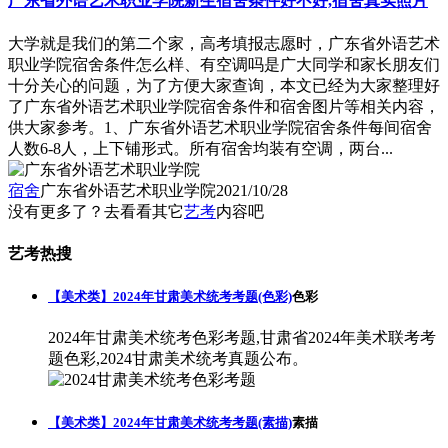
广东省外语艺术职业学院新生宿舍条件好不好,宿舍真实照片
大学就是我们的第二个家，高考填报志愿时，广东省外语艺术
职业学院宿舍条件怎么样、有空调吗是广大同学和家长朋友们
十分关心的问题，为了方便大家查询，本文已经为大家整理好
了广东省外语艺术职业学院宿舍条件和宿舍图片等相关内容，
供大家参考。1、广东省外语艺术职业学院宿舍条件每间宿舍
人数6-8人，上下铺形式。所有宿舍均装有空调，两台...
宿舍
广东省外语艺术职业学院
2021/10/28
没有更多了？去看看其它
艺考
内容吧
艺考热搜
【美术类】2024年甘肃美术统考考题(色彩)
色彩
2024年甘肃美术统考色彩考题,甘肃省2024年美术联考考
题色彩,2024甘肃美术统考真题公布。
【美术类】2024年甘肃美术统考考题(素描)
素描