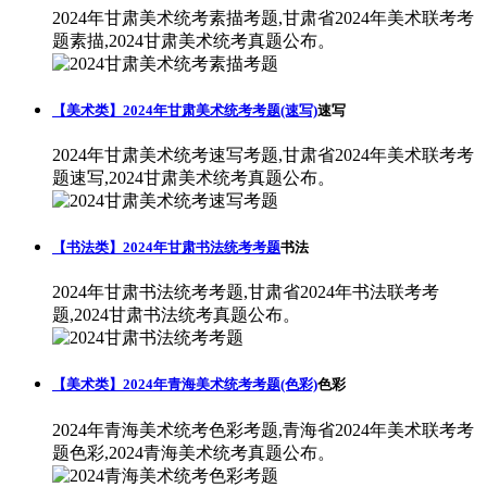
2024年甘肃美术统考素描考题,甘肃省2024年美术联考考
题素描,2024甘肃美术统考真题公布。
【美术类】2024年甘肃美术统考考题(速写)
速写
2024年甘肃美术统考速写考题,甘肃省2024年美术联考考
题速写,2024甘肃美术统考真题公布。
【书法类】2024年甘肃书法统考考题
书法
2024年甘肃书法统考考题,甘肃省2024年书法联考考
题,2024甘肃书法统考真题公布。
【美术类】2024年青海美术统考考题(色彩)
色彩
2024年青海美术统考色彩考题,青海省2024年美术联考考
题色彩,2024青海美术统考真题公布。