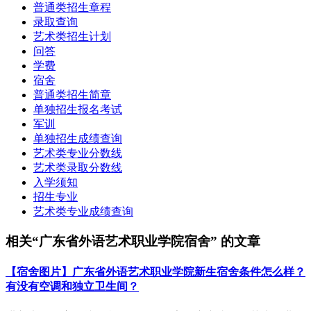
普通类招生章程
录取查询
艺术类招生计划
问答
学费
宿舍
普通类招生简章
单独招生报名考试
军训
单独招生成绩查询
艺术类专业分数线
艺术类录取分数线
入学须知
招生专业
艺术类专业成绩查询
相关“广东省外语艺术职业学院宿舍” 的文章
【宿舍图片】广东省外语艺术职业学院新生宿舍条件怎么样？
有没有空调和独立卫生间？