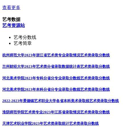
查看更多
艺考数据
艺考资源站
艺考分数线
艺考简章
杭州师范大学2023年浙江省艺术类专业录取情况
艺术类录取分数线
兰州财经大学2023年艺术类分省录取数据统计表
艺术类录取分数线
河北美术学院2023年专科分省分专业录取分数线
艺术类录取分数线
河北美术学院2023年本科分省分专业录取分数线
艺术类录取分数线
2022-2023年景德镇艺术职业大学各省本科美术录取线
艺术类录取分数线
淮阴师范学院艺术类专业2023年江苏省录取情况
艺术类录取分数线
天津艺术职业学院2023年艺术类录取统计
艺术类录取分数线